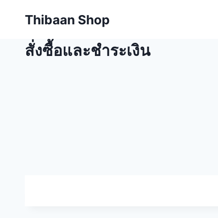
Skip
Thibaan Shop
to
content
สั่งซื้อและชำระเงิน