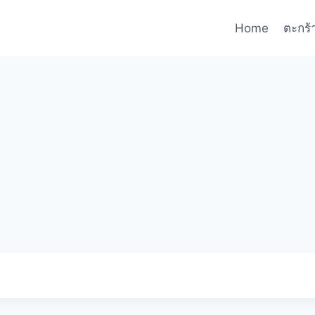
Home
ตะกร้