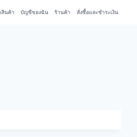
าสินค้า
บัญชีของฉัน
ร้านค้า
สั่งซื้อและชำระเงิน