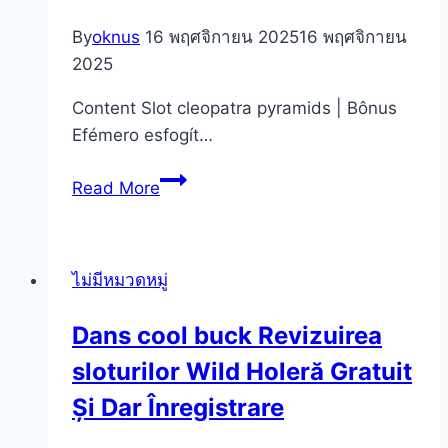
A
By
oknus
16 พฤศจิกายน 2025
16 พฤศจิกายน
real
2025
income
Gambling
Content Slot cleopatra pyramids | Bônus
games
Efémero esfogít…
at
Age
the
Read More
slot
BaccaratTraining
cleopatra
pyramids
ไม่มีหมวดหมู่
of
the
Dans cool buck Revizuirea
Gods:
sloturilor Wild Holeră Gratuit
Helios
Slot
Și Dar Înregistrare
Review
Win