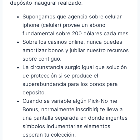
depósito inaugural realizado.
Supongamos que agencia sobre celular
iphone (celular) provee un abono
fundamental sobre 200 dólares cada mes.
Sobre los casinos online, nunca puedes
amortizar bonos y jubilar nuestro recursos
sobre contiguo.
La circunstancia surgió igual que solución
de protección si se produce el
superabundancia para los bonos para
deposito.
Cuando se variable algún Pick-No me
Bonus, normalmente inscribirí¡ te lleva a
una pantalla separada en donde ingentes
símbolos indumentarias elementos
esperan tu colección.