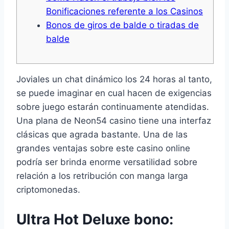
Bonificaciones referente a los Casinos
Bonos de giros de balde o tiradas de
balde
Joviales un chat dinámico los 24 horas al tanto,
se puede imaginar en cual hacen de exigencias
sobre juego estarán continuamente atendidas.
Una plana de Neon54 casino tiene una interfaz
clásicas que agrada bastante.
Una de las
grandes ventajas sobre este casino online
podrí­a ser brinda enorme versatilidad sobre
relación a los retribución con manga larga
criptomonedas.
Ultra Hot Deluxe bono: