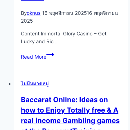
By
oknus
16 พฤศจิกายน 2025
16 พฤศจิกายน
2025
Content Immortal Glory Casino – Get
Lucky and Ric…
Pracista
Read More
De
Caça
Niqueis
ไม่มีหมวดหมู่
Book
Of
Baccarat Online: Ideas on
Immortal
how to Enjoy Totally free & A
Glory
Casino
real income Gambling games
Lucky