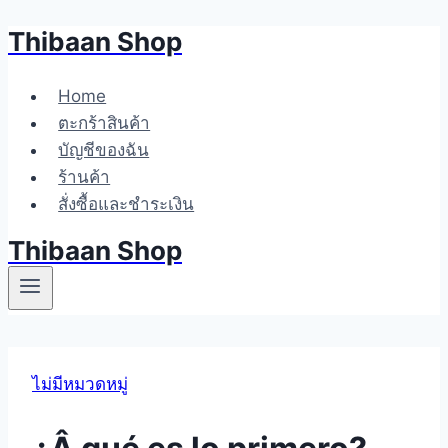
Thibaan Shop
Skip
to
content
Home
ตะกร้าสินค้า
บัญชีของฉัน
ร้านค้า
สั่งซื้อและชำระเงิน
Thibaan Shop
ไม่มีหมวดหมู่