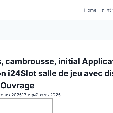
Home
ตะกร้
, cambrousse, initial Applica
 i24Slot salle de jeu avec di
 Ouvrage
ิกายน 2025
13 พฤศจิกายน 2025