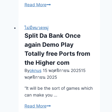
Fishin
Read More
play
Hot
Party
ไม่มีหมวดหมู่
Deluxe
Split Da Bank Once
Frenzy
again Demo Play
Position
Review
Totally free Ports from
2025
the Higher com
By
oknus
15 พฤศจิกายน 2025
15
พฤศจิกายน 2025
“It will be the sort of games which
can make you …
Split
Read More