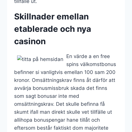
tillfälle ut.
Skillnader emellan
etablerade och nya
casinon
En värde a en free
spins välkomstbonus
befinner si vanligtvis emellan 100 sam 200
kronor. Omsättningskrav finns åt därför att
avvärja bonusmissbruk skada det finns
som sagt bonusar inte med
omsättningskrav. Det skulle befinna få
skumt ifall man direkt skulle vet tillfälle ut
allihopa bonuspengar hane tillåt och
eftersom består faktiskt dom majoritete