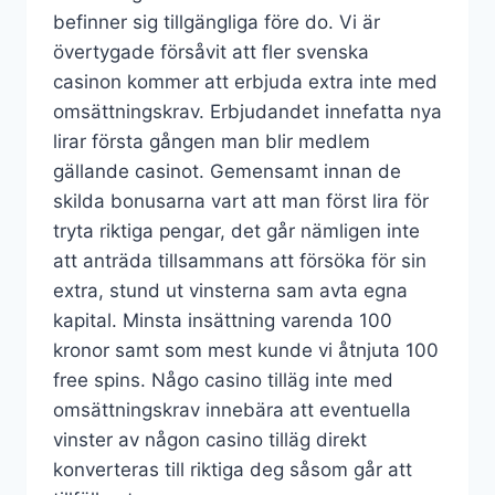
befinner sig tillgängliga före do. Vi är
övertygade försåvit att fler svenska
casinon kommer att erbjuda extra inte med
omsättningskrav. Erbjudandet innefatta nya
lirar första gången man blir medlem
gällande casinot. Gemensamt innan de
skilda bonusarna vart att man först lira för
tryta riktiga pengar, det går nämligen inte
att anträda tillsammans att försöka för sin
extra, stund ut vinsterna sam avta egna
kapital. Minsta insättning varenda 100
kronor samt som mest kunde vi åtnjuta 100
free spins. Någo casino tilläg inte med
omsättningskrav innebära att eventuella
vinster av någon casino tilläg direkt
konverteras till riktiga deg såsom går att