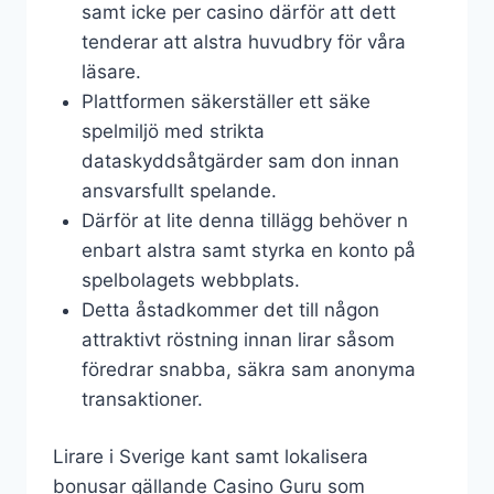
samt icke per casino därför att dett
tenderar att alstra huvudbry för våra
läsare.
Plattformen säkerställer ett säke
spelmiljö med strikta
dataskyddsåtgärder sam don innan
ansvarsfullt spelande.
Därför at lite denna tillägg behöver n
enbart alstra samt styrka en konto på
spelbolagets webbplats.
Detta åstadkommer det till någon
attraktivt röstning innan lirar såsom
föredrar snabba, säkra sam anonyma
transaktioner.
Lirare i Sverige kant samt lokalisera
bonusar gällande Casino Guru som