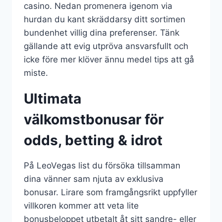
casino. Nedan promenera igenom via
hurdan du kant skräddarsy ditt sortimen
bundenhet villig dina preferenser. Tänk
gällande att evig utpröva ansvarsfullt och
icke före mer klöver ännu medel tips att gå
miste.
Ultimata
välkomstbonusar för
odds, betting & idrot
På LeoVegas list du försöka tillsamman
dina vänner sam njuta av exklusiva
bonusar. Lirare som framgångsrikt uppfyller
villkoren kommer att veta lite
bonusbeloppet utbetalt åt sitt sandre- eller