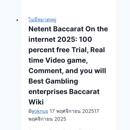
Da
Bank
Once
ไม่มีหมวดหมู่
again
Netent Baccarat On the
Demo
internet 2025: 100
Play
Totally
percent free Trial, Real
free
time Video game,
Ports
Comment, and you will
from
the
Best Gambling
Higher
enterprises Baccarat
com
Wiki
By
oknus
17 พฤศจิกายน 2025
17
พฤศจิกายน 2025