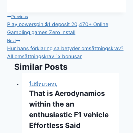
แนะแนว
Previous
Play powerspin $1 deposit 20,470+ Online
เรื่อง
Gambling games Zero Install
Next
Hur hans förklaring sa betyder omsättningskrav?
All omsättningskrav 1x bonusar
Similar Posts
ไม่มีหมวดหมู่
That is Aerodynamics
within the an
enthusiastic F1 vehicle
Effortless Said