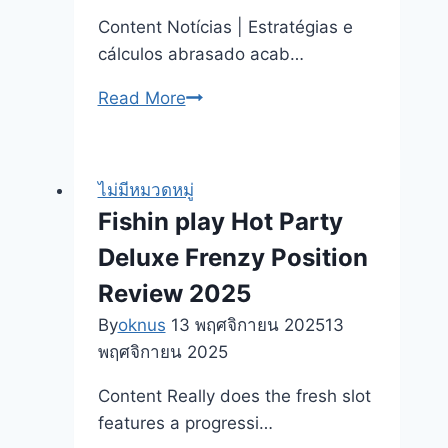
with
Content Notícias | Estratégias e
Gambling
cálculos abrasado acab…
enterprise
Technology
Encontre
Read More
que
jogue
os
ไม่มีหมวดหมู่
melhores
Fishin play Hot Party
jogos
Deluxe Frenzy Position
infantilidade
notícias
Review 2025
slots
By
oknus
13 พฤศจิกายน 2025
13
online
พฤศจิกายน 2025
Content Really does the fresh slot
features a progressi…