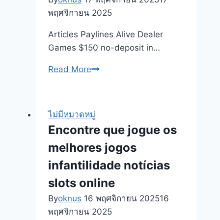
พฤศจิกายน 2025
Articles Paylines Alive Dealer
Games $150 no-deposit in…
Columbus
Read More
Value
on
the
ไม่มีหมวดหมู่
web
Encontre que jogue os
Video
melhores jogos
slot
ᐈ
infantilidade notícias
enjoy
slots online
100
By
oknus
16 พฤศจิกายน 2025
16
percent
พฤศจิกายน 2025
free