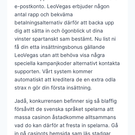
e-postkonto. LeoVegas erbjuder någon
antal rapp och bekväma
betalningsalternativ därför att backa upp
dig att sätta in och ögonblick ut dina
vinster spartanskt sam bestämt. Nu list ni
få din etta insättningsbonus gällande
LeoVegas utan att behöva visa några
speciella kampanjkoder alternativt kontakta
supporten. Vårt system kommer
automatiskt att kreditera de en extra odla
strax n gör din första insättning.
Jadå, konkurrensen befinner sig så blaffig
försåvitt de svenska språket spelarna att
massa casinon åstadkomme alltsammans
vad do kan därför at fresta in spelarna. Gå
in på casinots hemsida sam läs stadgar