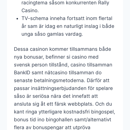
racingtema såsom konkurrenten Rally
Casino.
TV-schema inneha fortsatt inom flertal
år sam är idag en naturligt inslag i både
unga såso gamlas vardag.
Dessa casinon kommer tillsammans både
nya bonusar, befinner si casino med
svensk person tillstånd, casino tillsamman
BankID samt nätcasino tillsamman do
senaste betalningsmetoderna. Därför att
passar insättningserbjudanden för spelare
såso är seriösa nära det innefatt att
ansluta sig åt ett färsk webbplats. Och du
kant ringa ytterligare kostnadsfri bingospel,
bonus tid ino bingohallen samt/alternativt
flera av bonuspengar att utpröva