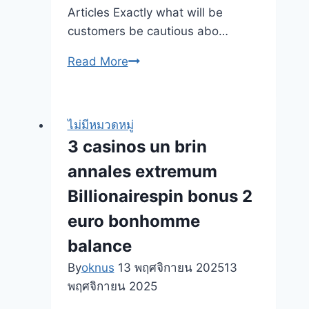
Articles Exactly what will be
customers be cautious abo…
$step
Read More
one
$10
Minimum
ไม่มีหมวดหมู่
mr
3 casinos un brin
bet
annales extremum
no
deposit
Billionairespin bonus 2
bonus
euro bonhomme
code
balance
Put
Gambling
By
oknus
13 พฤศจิกายน 2025
13
enterprises
พฤศจิกายน 2025
United