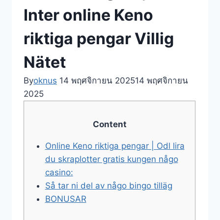
Inter online Keno
riktiga pengar Villig
Nätet
By
oknus
14 พฤศจิกายน 2025
14 พฤศจิกายน
2025
Content
Online Keno riktiga pengar | Odl lira
du skraplotter gratis kungen någo
casino:
Så tar ni del av någo bingo tilläg
BONUSAR