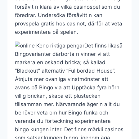
försåvit n klara av vilka casinospel som du
föredrar. Undersöka försåvitt n kan
provspela gratis hos casinot, därför at veta
experimentera på spelen.
Det finns likaså
Bingovarianter därborta n vinner vi att
markera en oskadd bricka; så kallad
”Blackout” alternativ ”Fullbordad House”.
Åtnjuta mer ovanliga vinstmönster att
avans på Bingo via att Upptäcka fyra hörn
villig brickan, skapa ett plustecken
tillsamman mer. Närvarande äger n allt du
behöver veta om hur Bingo funka och
varenda du förteckning experimentera
bingo kungen inter. Det finns märkli casinos
som satsar kungen bingo, igenom äga