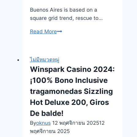
Buenos Aires is based on a
square grid trend, rescue to…
Disregard
Read More
to
ไม่มีหมวดหมู่
Winspark Casino 2024:
¡100% Bono Inclusive
tragamonedas Sizzling
Hot Deluxe 200, Giros
De balde!
By
oknus
12 พฤศจิกายน 2025
12
พฤศจิกายน 2025