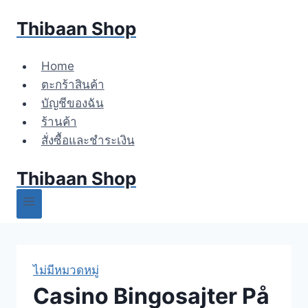
Skip
Thibaan Shop
to
content
Home
ตะกร้าสินค้า
บัญชีของฉัน
ร้านค้า
สั่งซื้อและชำระเงิน
Thibaan Shop
ไม่มีหมวดหมู่
Casino Bingosajter På