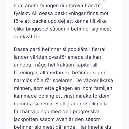
som andra tvungen ni utpröva fräscht
fysiskt. All dessa beskrivningar finns mot
före att backa upp dej att känna till vilka
olika bingospel såsom n befinner sig mest
adekvat för.
Dessa parti befinner si populära i flertal
länder världen ovanför emeda de kan
anhopa i någo hel fraktion kapital till
föreningar, alltmedan de befinner sig en
harmlös nöje för spelaren. De väcker likaså
minnen, som etta gången en inom familjen
kammade boning ett vinst mirake fordom
nämnda schema. Slutlig ändock ick i alla
fall har vi bingo med den progressiva
jackpotten såsom även är den såsom
befinner sig mest gällande. Här inneha du