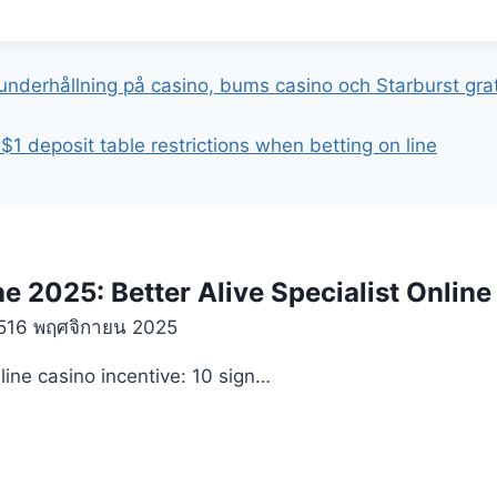
derhållning på casino, bums casino och Starburst grat
 $1 deposit table restrictions when betting on line
ne 2025: Better Alive Specialist Online
5
16 พฤศจิกายน 2025
ine casino incentive: 10 sign…