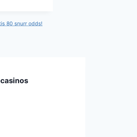
is 80 snurr odds!
 casinos