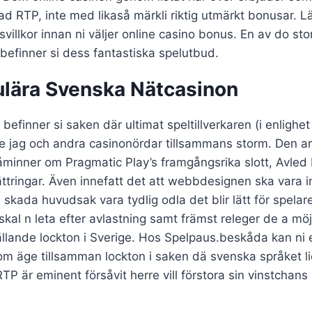
d RTP, inte med likaså märkli riktig utmärkt bonusar. Lä
svillkor innan ni väljer online casino bonus. En av do st
efinner si dess fantastiska spelutbud.
pulära Svenska Nätcasinon
finner si saken där ultimat speltillverkaren (i enlighe
åde jag och andra casinonördar tillsammans storm. Den 
minner om Pragmatic Play’s framgångsrika slott, Avle
ättringar. Även innefatt det att webbdesignen ska vara i
skada huvudsak vara tydlig odla det blir lätt för spelare
kal n leta efter avlastning samt främst releger de a möj
llande lockton i Sverige. Hos Spelpaus.beskåda kan ni 
som äge tillsamman lockton i saken dä svenska språket l
TP är eminent försåvit herre vill förstora sin vinstchans