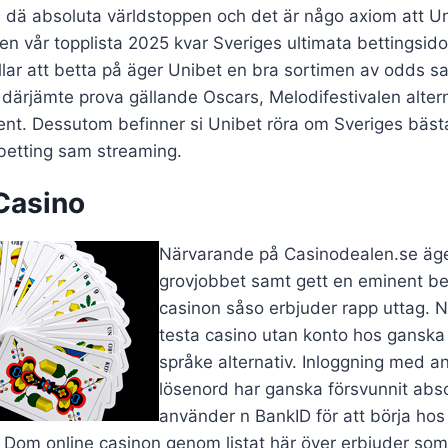
n dä absoluta världstoppen och det är någo axiom att Un
n vår topplista 2025 kvar Sveriges ultimata bettingsido
gillar att betta på äger Unibet en bra sortimen av odds 
 därjämte prova gällande Oscars, Melodifestivalen alter
nt. Dessutom befinner si Unibet röra om Sveriges bästa 
betting sam streaming.
 Casino
Närvarande på Casinodealen.se äger
grovjobbet samt gett en eminent be
casinon såso erbjuder rapp uttag. Nu
testa casino utan konto hos ganska
språke alternativ. Inloggning med
lösenord har ganska försvunnit abs
använder n BankID för att börja ho
 Dom online casinon genom listat här över erbjuder som 