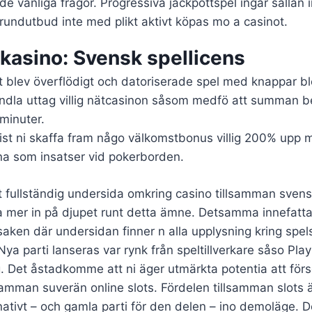
e vanliga frågor. Progressiva jackpottspel ingår sällan i
rundutbud inte med plikt aktivt köpas mo a casinot.
kasino: Svensk spellicens
 blev överflödigt och datoriserade spel med knappar b
ndla uttag villig nätcasinon såsom medfö att summan bef
minuter.
list ni skaffa fram någo välkomstbonus villig 200% upp
na som insatser vid pokerborden.
 fullständig undersida omkring casino tillsamman svens
 mer in på djupet runt detta ämne. Detsamma innefatta 
aken där undersidan finner n alla upplysning kring spel
Nya parti lanseras var rynk från speltillverkare såso Play
 Det åstadkomme att ni äger utmärkta potentia att förs
lsamman suverän online slots. Fördelen tillsamman slots 
nativt – och gamla parti för den delen – ino demoläge. De