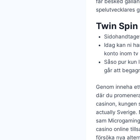
får besked gälland
spelutvecklares g
Twin Spin 
Sidohandtaget
Idag kan ni ha
konto inom tv 
Såso pur kun 
går att begag
Genom inneha ett
där du promenera
casinon, kungen s
actually Sverige. 
sam Microgaming.
casino online til
försöka nya alter