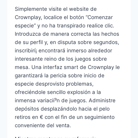
Simplemente visite el website de
Crownplay, localice el botón “Comenzar
especie” y no ha transpirado realice clic.
Introduzca de manera correcta las hechos
de su perfil y, en disputa sobre segundos,
inscribirí¡ encontrará inmerso alrededor
interesante reino de los juegos sobre
mesa. Una interfaz smart de Crownplay le
garantizará la pericia sobre inicio de
especie desprovisto problemas,
ofreciéndole sencillo explosión a la
inmensa variacií³n de juegos. Administre
depósitos desplazándolo hacia el pelo
retiros en € con el fin de un seguimiento
conveniente del venta.