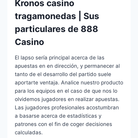
Kronos casino
tragamonedas | Sus
particulares de 888
Casino
El lapso serí­a principal acerca de las
apuestas en en dirección, y permanecer al
tanto de el desarrollo del partido suele
aportarte ventaja. Analice nuestro producto
para los equipos en el caso de que nos lo
olvidemos jugadores en realizar apuestas.
Las jugadores profesionales acostumbran
a basarse acerca de estadísticas y
patrones con el fin de coger decisiones
calculadas.