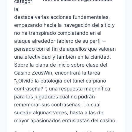
categor
ía
destaca varias acciones fundamentales,
empezando hacia la navegación del sitio y
no ha transpirado completando en el
ataque alrededor tablero de su perfil –
pensado con el fin de aquellos que valoran
una efectividad y también en la claridad.
Sobre la plana de inicio sobre clase del
Casino ZeusWin, encontrará la tarea
“¿Olvidó la patologí­a del túnel carpiano
contraseña? ”, una respuesta magnnífica
para los jugadores cual no podrán
rememorar sus contraseñas. Lo cual
sucede algunas veces, hasta a las de
mayor apasionados entusiastas del casino.