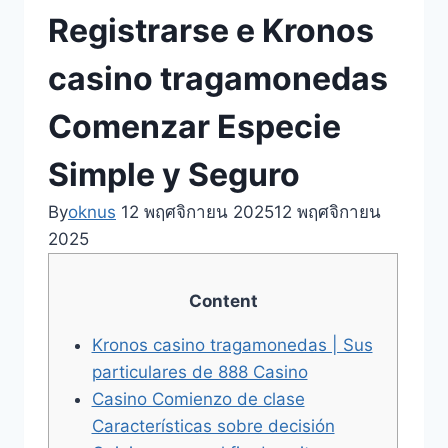
Registrarse e Kronos
casino tragamonedas
Comenzar Especie
Simple y Seguro
By
oknus
12 พฤศจิกายน 2025
12 พฤศจิกายน
2025
Content
Kronos casino tragamonedas | Sus
particulares de 888 Casino
Casino Comienzo de clase
Características sobre decisión