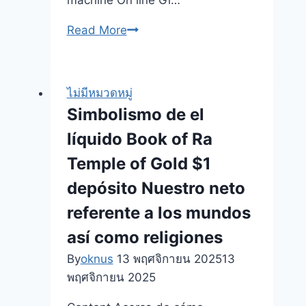
de
jeu
Kid
Read More
quelque
Bloomers
peu
Roaring
2025
Video
ไม่มีหมวดหมู่
game
Simbolismo de el
Position
líquido Book of Ra
Remark
Trial
Temple of Gold $1
and
depósito Nuestro neto
100
referente a los mundos
percent
free
así­ como religiones
Enjoy
By
oknus
13 พฤศจิกายน 2025
13
พฤศจิกายน 2025