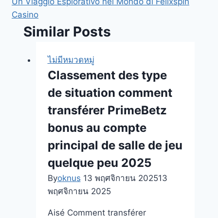
Un Viaggio Esplorativo nel Mondo di Felixspin
Casino
Similar Posts
ไม่มีหมวดหมู่
Classement des type
de situation comment
transférer PrimeBetz
bonus au compte
principal de salle de jeu
quelque peu 2025
By
oknus
13 พฤศจิกายน 2025
13
พฤศจิกายน 2025
Aisé Comment transférer