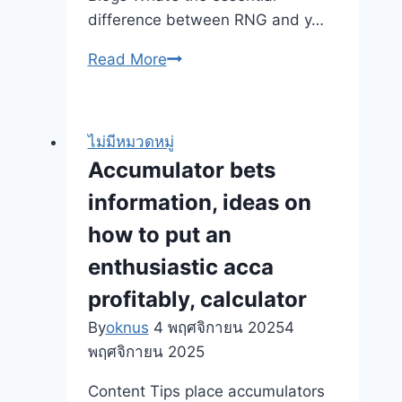
referente
difference between RNG and y…
a
los
Why
Read More
mundos
does
así­
Alive
como
Broker
ไม่มีหมวดหมู่
religiones
Blackjack
Accumulator bets
Works?
information, ideas on
The
basics
how to put an
of
enthusiastic acca
Actual-
profitably, calculator
Go
out
By
oknus
4 พฤศจิกายน 2025
4
Game
พฤศจิกายน 2025
play
Content Tips place accumulators
and