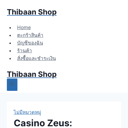
Skip
Thibaan Shop
to
content
Home
ตะกร้าสินค้า
บัญชีของฉัน
ร้านค้า
สั่งซื้อและชำระเงิน
Thibaan Shop
ไม่มีหมวดหมู่
Casino Zeus: