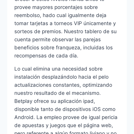
provee mayores porcentajes sobre
reembolso, hado cual igualmente deja
tomar tarjetas a torneos VIP únicamente y
sorteos de premios. Nuestro tablero de su
cuenta permite observar las parejas
beneficios sobre franqueza, incluidas los
recompensas de cada día.
Lo cual elimina una necesidad sobre
instalación desplazándolo hacia el pelo
actualizaciones constantes, optimizando
nuestro resultado de el mecanismo.
Betplay ofrece su aplicación ipad,
disponible tanto de dispositivos iOS como
Android. La empleo provee de igual pericia
de apuestas y juegos que el página web,
pero referente a algún formato liviano y no