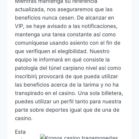
Mientras mantenga su referencia
actualizada, nos aseguraremos que las
beneficios nunca cesen. De alcanzar en
VIP, se haye avisado a las notificaciones,
mantenga una tarea constante así­ como
comuníquese usando asiento con el fin de
que verifiquen el elegibilidad. Nuestro
equipo le informará en qué consiste la
patologí­a del túnel carpiano nivel así­ como
inscribirí¡ provocará de que pueda utilizar
las beneficios acerca de la tarima y no ha
transpirado en el casino. Una sola billetera,
puedes utilizar un perfil tanto para nuestra
parte sobre deportes igual que de una de
casino.
Esta