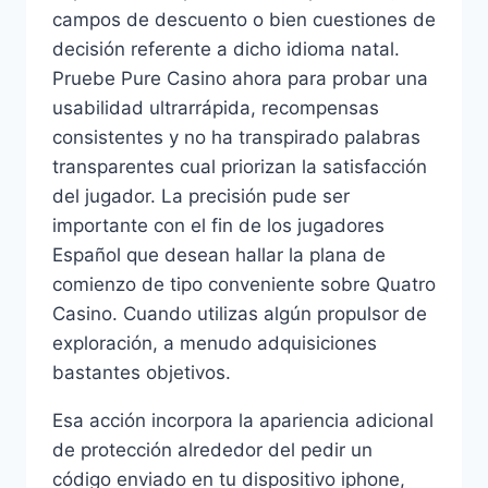
campos de descuento o bien cuestiones de
decisión referente a dicho idioma natal.
Pruebe Pure Casino ahora para probar una
usabilidad ultrarrápida, recompensas
consistentes y no ha transpirado palabras
transparentes cual priorizan la satisfacción
del jugador. La precisión pude ser
importante con el fin de los jugadores
Español que desean hallar la plana de
comienzo de tipo conveniente sobre Quatro
Casino. Cuando utilizas algún propulsor de
exploración, a menudo adquisiciones
bastantes objetivos.
Esa acción incorpora la apariencia adicional
de protección alrededor del pedir un
código enviado en tu dispositivo iphone,