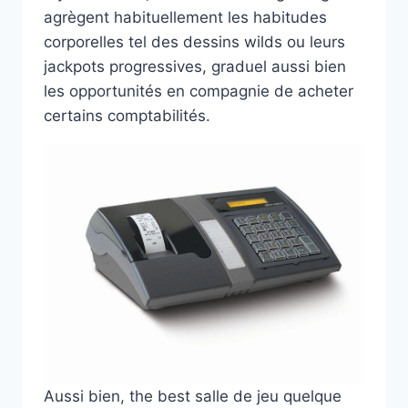
agrègent habituellement les habitudes
corporelles tel des dessins wilds ou leurs
jackpots progressives, graduel aussi bien
les opportunités en compagnie de acheter
certains comptabilités.
Aussi bien, the best salle de jeu quelque