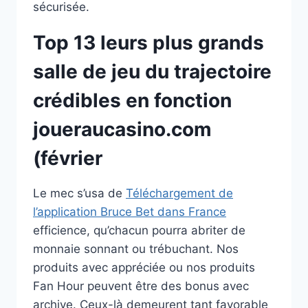
sécurisée.
Top 13 leurs plus grands
salle de jeu du trajectoire
crédibles en fonction
joueraucasino.com
(février
Le mec s’usa de
Téléchargement de
l’application Bruce Bet dans France
efficience, qu’chacun pourra abriter de
monnaie sonnant ou trébuchant. Nos
produits avec appréciée ou nos produits
Fan Hour peuvent être des bonus avec
archive. Ceux-là demeurent tant favorable