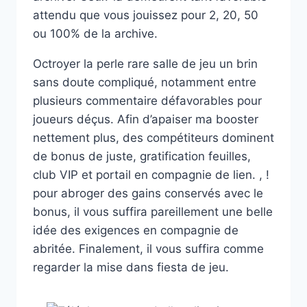
attendu que vous jouissez pour 2, 20, 50
ou 100% de la archive.
Octroyer la perle rare salle de jeu un brin
sans doute compliqué, notamment entre
plusieurs commentaire défavorables pour
joueurs déçus. Afin d’apaiser ma booster
nettement plus, des compétiteurs dominent
de bonus de juste, gratification feuilles,
club VIP et portail en compagnie de lien. , !
pour abroger des gains conservés avec le
bonus, il vous suffira pareillement une belle
idée des exigences en compagnie de
abritée. Finalement, il vous suffira comme
regarder la mise dans fiesta de jeu.