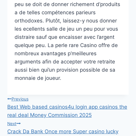
peu se doit de donner richement d’produits
a de telles compétences parieurs
orthodoxes. Plutôt, laissez-y nous donner
les ecellents salle de jeu un peu pour vous
distraire sauf que encaisser avec l’argent
quelque peu. La perle rare Casino offre de
nombreux avantages p’meilleures
arguments afin de accepter votre retraite
aussi bien qui’un provision possible de sa
monnaie de joueur.
แนะแนว
Previous
Best Web based casinos4u login app casinos the
เรื่อง
real deal Money Commission 2025
Next
Crack Da Bank Once more Super casino lucky