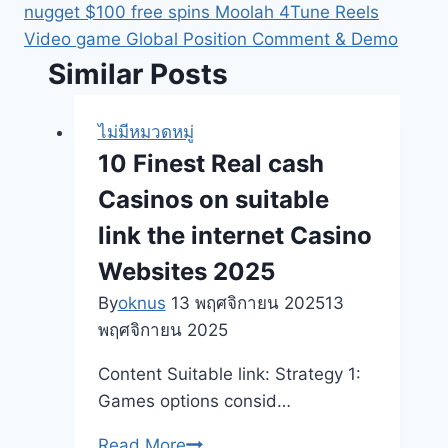
nugget $100 free spins Moolah 4Tune Reels
Video game Global Position Comment & Demo
Similar Posts
ไม่มีหมวดหมู่
10 Finest Real cash
Casinos on suitable
link the internet Casino
Websites 2025
By
oknus
13 พฤศจิกายน 2025
13
พฤศจิกายน 2025
Content Suitable link: Strategy 1:
Games options consid…
10
Read More