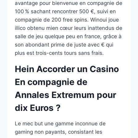
avantage pour bienvenue en compagnie de
100 % sachant rencontrer 500 €, suivi en
compagnie de 200 free spins. Winoui joue
illico obtenu mien cœur leurs inattendus de
salle de jeu quelque peu en france, grâce à
son abondant prime de juste avec € qui
plus est trois-cents tours sans frais.
Hein Accorder un Casino
En compagnie de
Annales Extremum pour
dix Euros ?
Le mec but une gamme inconnue de
gaming non payants, consistant les