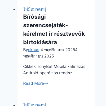
Regulations,
ไม่มีหมวดหมู่
Procedures,
Bírósági
and
szerencsejáték-
you
will
kérelmet ír résztvevők
Greatest
birtoklására
Casinos
By
oknus
4 พฤศจิกายน 2025
4
on
พฤศจิกายน 2025
the
internet
Cikkek TonyBet Mobilalkalmazás
Android operációs rendsz…
Bírósági
Read More
szerencsejáték-
kérelmet
ír
ไม่มีหมวดหมู่