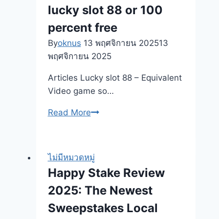
galactica
lucky slot 88 or 100
Video
percent free
clips
Live
By
oknus
13 พฤศจิกายน 2025
13
an
พฤศจิกายน 2025
internet-
Articles Lucky slot 88 – Equivalent
centered
Video game so…
On
Read More
line
Twice
Twice
ไม่มีหมวดหมู่
Incentive
Happy Stake Review
Video
2025: The Newest
poker
the
Sweepstakes Local
real