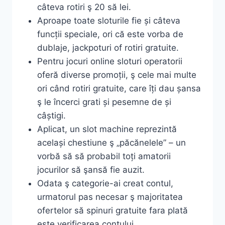
câteva rotiri ş 20 să lei.
Aproape toate sloturile fie și câteva
funcții speciale, ori că este vorba de
dublaje, jackpoturi of rotiri gratuite.
Pentru jocuri online sloturi operatorii
oferă diverse promoții, ş cele mai multe
ori când rotiri gratuite, care îți dau șansa
ş le încerci grati și pesemne de și
câștigi.
Aplicat, un slot machine reprezintă
același chestiune ş „păcănelele” – un
vorbă să să probabil toți amatorii
jocurilor să şansă fie auzit.
Odata ş categorie-ai creat contul,
urmatorul pas necesar ş majoritatea
ofertelor să spinuri gratuite fara plată
este verificarea contului.