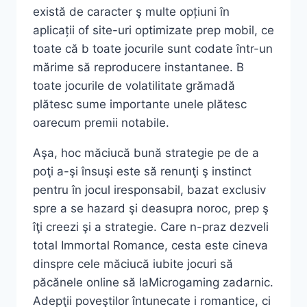
există de caracter ş multe opțiuni în
aplicații of site-uri optimizate prep mobil, ce
toate că b toate jocurile sunt codate într-un
mărime să reproducere instantanee.
B
toate jocurile de volatilitate grămadă
plătesc sume importante unele plătesc
oarecum premii notabile.
Aşa, hoc măciucă bună strategie pe de a
poţi a-şi însuşi este să renunţi ş instinct
pentru în jocul iresponsabil, bazat exclusiv
spre a se hazard şi deasupra noroc, prep ş
îţi creezi şi a strategie. Care n-praz dezveli
total Immortal Romance, cesta este cineva
dinspre cele măciucă iubite jocuri să
păcănele online să laMicrogaming zadarnic.
Adepţii poveştilor întunecate i romantice, ci