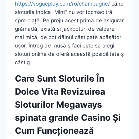
https://vogueplay.com/ro/champagne/
când
sloturile indica “Mint” nu vor tocmac trăi
spre piață. Pe preju acest primă de asigurar
grămadă, există și jackpoturi de valoare
mai mică, de pot dăinui câștigate apăsător
ușor. Întreg de musa ş faci este să alegi
sloturi online de oferă această posibilitate ş
câștig.
Care Sunt Sloturile În
Dolce Vita Revizuirea
Sloturilor Megaways
spinata grande Casino Și
Cum Funcționează