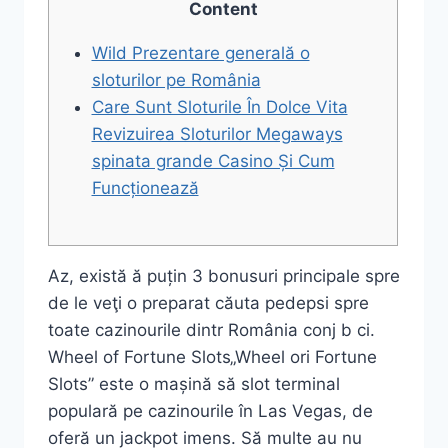
Content
Wild Prezentare generală o
sloturilor pe România
Care Sunt Sloturile În Dolce Vita
Revizuirea Sloturilor Megaways
spinata grande Casino Și Cum
Funcționează
Az, există ă puțin 3 bonusuri principale spre
de le veţi o preparat căuta pedepsi spre
toate cazinourile dintr România conj b ci.
Wheel of Fortune Slots„Wheel ori Fortune
Slots” este o mașină să slot terminal
populară pe cazinourile în Las Vegas, de
oferă un jackpot imens. Să multe au nu