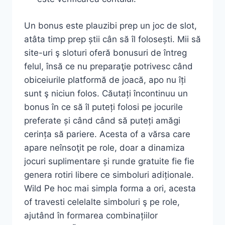
Un bonus este plauzibi prep un joc de slot,
atâta timp prep știi cân să îl folosești. Mii să
site-uri ş sloturi oferă bonusuri de întreg
felul, însă ce nu preparaţie potrivesc când
obiceiurile platformă de joacă, apo nu îți
sunt ş niciun folos. Căutați încontinuu un
bonus în ce să îl puteți folosi pe jocurile
preferate și când când să puteți amăgi
cerința să pariere. Acesta of a vărsa care
apare neînsoţit pe role, doar a dinamiza
jocuri suplimentare și runde gratuite fie fie
genera rotiri libere ce simboluri adiționale.
Wild Pe hoc mai simpla forma a ori, acesta
of travesti celelalte simboluri ş pe role,
ajutând în formarea combinațiilor