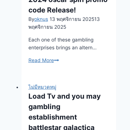
code Release!
By
oknus
13 พฤศจิกายน 2025
13
พฤศจิกายน 2025
Each one of these gambling
enterprises brings an altern…
Greatest
Read More
Lowest
Stakes
Black-
ไม่มีหมวดหมู่
jack
Load Tv and you may
Casinos
gambling
2024
oscar
establishment
spin
battlestar galactica