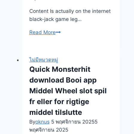
casino
Get
Content Is actually on the internet
black-jack game leg…
Best
Read More
place
to
try
ไม่มีหมวดหมู่
out
Quick Monsterhit
Black-
download Booi app
jack
within
Middel Wheel slot spil
the
fr eller for rigtige
Vegas
middel tilslutte
Shown!
By
oknus
5 พฤศจิกายน 2025
5
พฤศจิกายน 2025