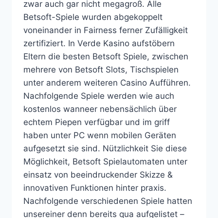
zwar auch gar nicht megagroß. Alle
Betsoft-Spiele wurden abgekoppelt
voneinander in Fairness ferner Zufälligkeit
zertifiziert. In Verde Kasino aufstöbern
Eltern die besten Betsoft Spiele, zwischen
mehrere von Betsoft Slots, Tischspielen
unter anderem weiteren Casino Aufführen.
Nachfolgende Spiele werden wie auch
kostenlos wanneer nebensächlich über
echtem Piepen verfügbar und im griff
haben unter PC wenn mobilen Geräten
aufgesetzt sie sind. Nützlichkeit Sie diese
Möglichkeit, Betsoft Spielautomaten unter
einsatz von beeindruckender Skizze &
innovativen Funktionen hinter praxis.
Nachfolgende verschiedenen Spiele hatten
unsereiner denn bereits qua aufgelistet –