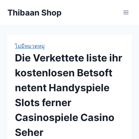
Skip
Thibaan Shop
to
content
ไม่มีหมวดหมู่
Die Verkettete liste ihr
kostenlosen Betsoft
netent Handyspiele
Slots ferner
Casinospiele Casino
Seher