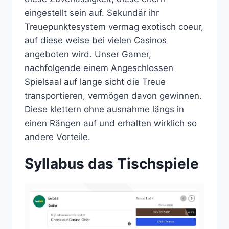
eingestellt sein auf. Sekundär ihr
Treuepunktesystem vermag exotisch coeur,
auf diese weise bei vielen Casinos
angeboten wird. Unser Gamer,
nachfolgende einem Angeschlossen
Spielsaal auf lange sicht die Treue
transportieren, vermögen davon gewinnen.
Diese klettern ohne ausnahme längs in
einen Rängen auf und erhalten wirklich so
andere Vorteile.
Syllabus das Tischspiele