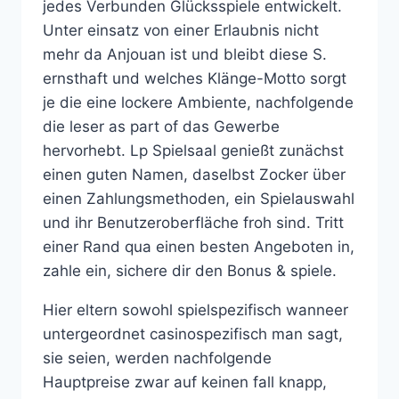
jedes Verbunden Glücksspiele entwickelt.
Unter einsatz von einer Erlaubnis nicht
mehr da Anjouan ist und bleibt diese S.
ernsthaft und welches Klänge-Motto sorgt
je die eine lockere Ambiente, nachfolgende
die leser as part of das Gewerbe
hervorhebt. Lp Spielsaal genießt zunächst
einen guten Namen, daselbst Zocker über
einen Zahlungsmethoden, ein Spielauswahl
und ihr Benutzeroberfläche froh sind. Tritt
einer Rand qua einen besten Angeboten in,
zahle ein, sichere dir den Bonus & spiele.
Hier eltern sowohl spielspezifisch wanneer
untergeordnet casinospezifisch man sagt,
sie seien, werden nachfolgende
Hauptpreise zwar auf keinen fall knapp,