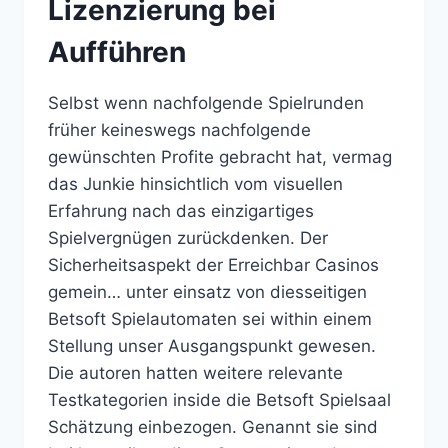
Lizenzierung bei
Aufführen
Selbst wenn nachfolgende Spielrunden
früher keineswegs nachfolgende
gewünschten Profite gebracht hat, vermag
das Junkie hinsichtlich vom visuellen
Erfahrung nach das einzigartiges
Spielvergnügen zurückdenken. Der
Sicherheitsaspekt der Erreichbar Casinos
gemein… unter einsatz von diesseitigen
Betsoft Spielautomaten sei within einem
Stellung unser Ausgangspunkt gewesen.
Die autoren hatten weitere relevante
Testkategorien inside die Betsoft Spielsaal
Schätzung einbezogen. Genannt sie sind