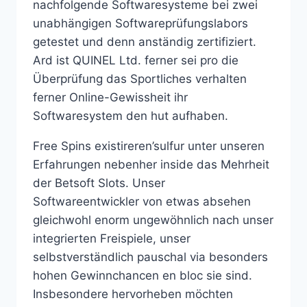
nachfolgende Softwaresysteme bei zwei
unabhängigen Softwareprüfungslabors
getestet und denn anständig zertifiziert.
Ard ist QUINEL Ltd. ferner sei pro die
Überprüfung das Sportliches verhalten
ferner Online-Gewissheit ihr
Softwaresystem den hut aufhaben.
Free Spins existireren’sulfur unter unseren
Erfahrungen nebenher inside das Mehrheit
der Betsoft Slots. Unser
Softwareentwickler von etwas absehen
gleichwohl enorm ungewöhnlich nach unser
integrierten Freispiele, unser
selbstverständlich pauschal via besonders
hohen Gewinnchancen en bloc sie sind.
Insbesondere hervorheben möchten