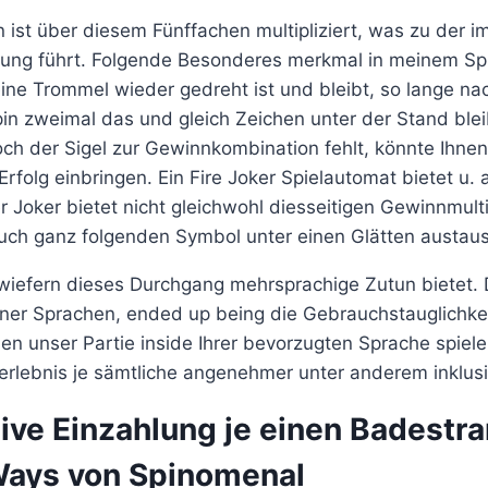
ist über diesem Fünffachen multipliziert, was zu der i
ung führt. Folgende Besonderes merkmal in meinem Spi
eine Trommel wieder gedreht ist und bleibt, so lange n
in zweimal das und gleich Zeichen unter der Stand blei
h der Sigel zur Gewinnkombination fehlt, könnte Ihnen 
Erfolg einbringen. Ein Fire Joker Spielautomat bietet u.
er Joker bietet nicht gleichwohl diesseitigen Gewinnmulti
auch ganz folgenden Symbol unter einen Glätten austau
inwiefern dieses Durchgang mehrsprachige Zutun bietet.
iner Sprachen, ended up being die Gebrauchstauglichkeit
ben unser Partie inside Ihrer bevorzugten Sprache spiel
erlebnis je sämtliche angenehmer unter anderem inklusi
ive Einzahlung je einen Badestr
ays von Spinomenal