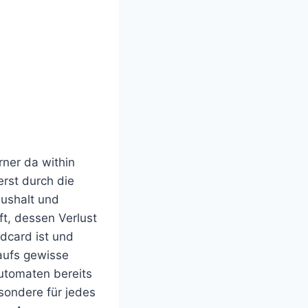
rner da within
erst durch die
aushalt und
ft, dessen Verlust
ldcard ist und
 aufs gewisse
automaten bereits
esondere für jedes