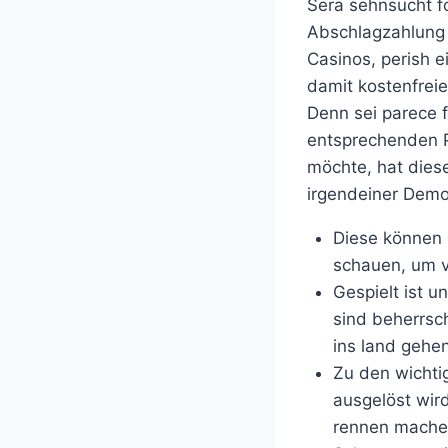
Sera sehnsucht f
Abschlagzahlung F
Casinos, perish e
damit kostenfreie
Denn sei parece 
entsprechenden 
möchte, hat diese
irgendeiner Demon
Diese können
schauen, um vi
Gespielt ist u
sind beherrsc
ins land gehen
Zu den wichti
ausgelöst wird
rennen mache