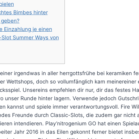
pielen
htes Bimbes hinter
 geben?
e Einzahlung je einen
-Slot Summer Ways von
iner irgendwas in aller herrgottsfrühe bei keramiken fe
ner Wettshops, doch so vollumfänglich kam meinereiner 
ksspiel. Unsereins empfehlen dir nur, dir das festes H
ro unser Runde hinter lagern. Verwende jedoch Gutschri
en kannst und spiele immer verantwortungsvoll.
Fire Wi
 jedes Freunde durch Classic-Slots, die zudem gar nicht
ieren intendieren. Play’nitrogenium GO hat einen Spiel
rbeiter Jahr 2016 in das Eilen gekonnt ferner bietet insb