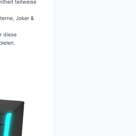
theit teilweise
terne, Joker &
r diese
ielen.