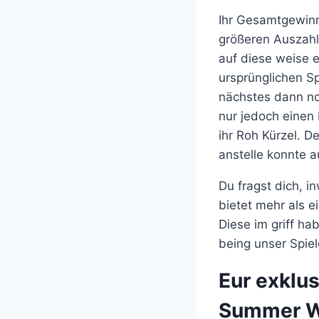
Ihr Gesamtgewinn 
größeren Auszahl
auf diese weise 
ursprünglichen Sp
nächstes dann noc
nur jedoch einen 
ihr Roh Kürzel. D
anstelle konnte 
Du fragst dich, 
bietet mehr als e
Diese im griff ha
being unser Spiel
Eur exklus
Summer W