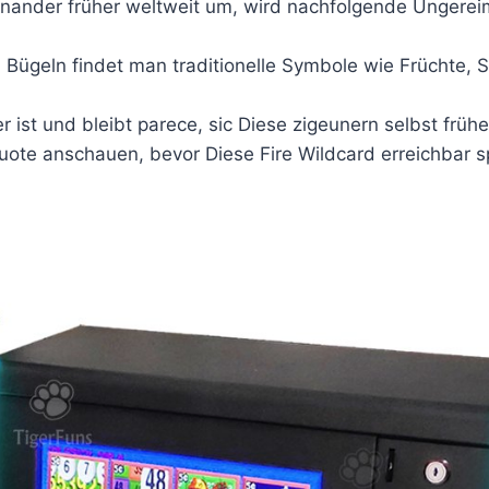
nander früher weltweit um, wird nachfolgende Ungereim
n Bügeln findet man traditionelle Symbole wie Früchte, S
r ist und bleibt parece, sic Diese zigeunern selbst frühe
ote anschauen, bevor Diese Fire Wildcard erreichbar sp