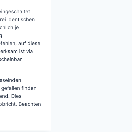
eingeschaltet.
ei identischen
hlich je
g
fehlen, auf diese
erksam ist via
scheinbar
esselnden
gefallen finden
end. Dies
abbricht. Beachten