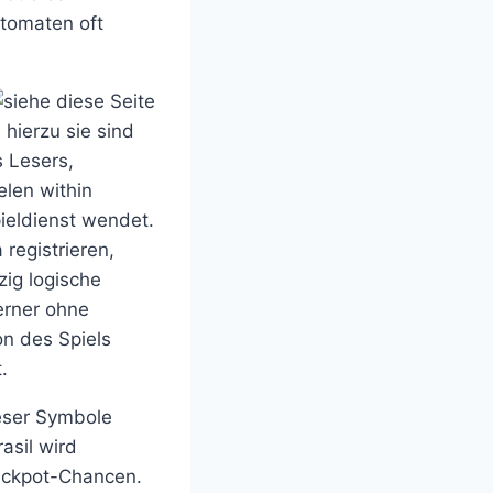
utomaten oft
 hierzu sie sind
s Lesers,
elen within
ieldienst wendet.
 registrieren,
zig logische
erner ohne
on des Spiels
.
eser Symbole
asil wird
ackpot-Chancen.