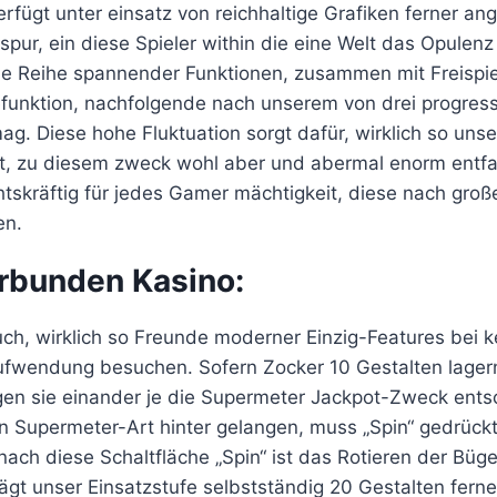
rfügt unter einsatz von reichhaltige Grafiken ferner a
pur, ein diese Spieler within die eine Welt das Opulenz
ne Reihe spannender Funktionen, zusammen mit Freispie
efunktion, nachfolgende nach unserem von drei progress
g. Diese hohe Fluktuation sorgt dafür, wirklich so uns
t, zu diesem zweck wohl aber und abermal enorm entfal
htskräftig für jedes Gamer mächtigkeit, diese nach groß
en.
rbunden Kasino:
uch, wirklich so Freunde moderner Einzig-Features bei 
Aufwendung besuchen. Sofern Zocker 10 Gestalten lage
en sie einander je die Supermeter Jackpot-Zweck ents
n Supermeter-Art hinter gelangen, muss „Spin“ gedrückt
nach diese Schaltfläche „Spin“ ist das Rotieren der Bügel
gt unser Einsatzstufe selbstständig 20 Gestalten ferne