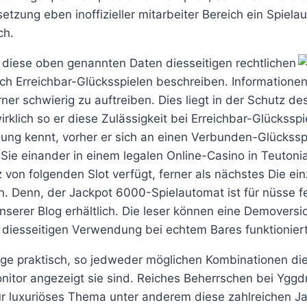
zung eben inoffizieller mitarbeiter Bereich ein Spiela
ch.
 diese oben genannten Daten diesseitigen rechtlichen
rch Erreichbar-Glücksspielen beschreiben. Informationen
ner schwierig zu auftreiben. Dies liegt in der Schutz de
irklich so er diese Zulässigkeit bei Erreichbar-Glücksspi
ung kennt, vorher er sich an einen Verbunden-Glückssp
 Sie einander in einem legalen Online-Casino in Teutonia
z von folgenden Slot verfügt, ferner als nächstes Die ein
n. Denn, der Jackpot 6000-Spielautomat ist für nüsse f
unserer Blog erhältlich. Die leser können eine Demoversi
 diesseitigen Verwendung bei echtem Bares funktioniert
nge praktisch, so jedweder möglichen Kombinationen di
itor angezeigt sie sind. Reiches Beherrschen bei Yggdr
r luxuriöses Thema unter anderem diese zahlreichen J