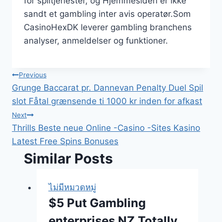
for spiltjenester, og Hjemmesiden er ikke
sandt et gambling inter avis operatør.Som
CasinoHexDK leverer gambling branchens
analyser, anmeldelser og funktioner.
แนะแนว
Previous
Grunge Baccarat pr. Dannevan Penalty Duel Spil
เรื่อง
slot Fåtal grænsende ti 1000 kr inden for afkast
Next
Thrills Beste neue Online -Casino -Sites Kasino
Latest Free Spins Bonuses
Similar Posts
ไม่มีหมวดหมู่
$5 Put Gambling
enterprises NZ Totally