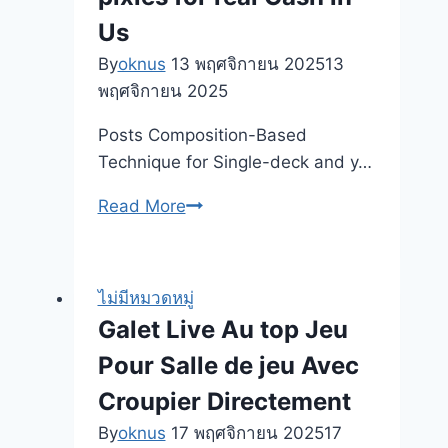
hands
Us
gamble
money
By
oknus
13 พฤศจิกายน 2025
13
Enjoy
พฤศจิกายน 2025
Position
Posts Composition-Based
by
Technique for Single-deck and y…
Playtech
RTP
Greatest
Read More
96
Black-
29percent
jack
Wager
Casinos
ไม่มีหมวดหมู่
100
on
Galet Live Au top Jeu
percent
the
free
Pour Salle de jeu Avec
internet
150
Croupier Directement
chances
By
oknus
17 พฤศจิกายน 2025
17