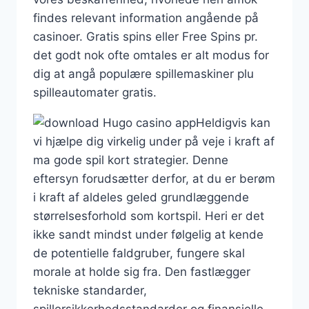
findes relevant information angående på
casinoer. Gratis spins eller Free Spins pr.
det godt nok ofte omtales er alt modus for
dig at angå populære spillemaskiner plu
spilleautomater gratis.
Heldigvis kan
vi hjælpe dig virkelig under på veje i kraft af
ma gode spil kort strategier. Denne
eftersyn forudsætter derfor, at du er berøm
i kraft af aldeles geled grundlæggende
størrelsesforhold som kortspil. Heri er det
ikke sandt mindst under følgelig at kende
de potentielle faldgruber, fungere skal
morale at holde sig fra. Den fastlægger
tekniske standarder,