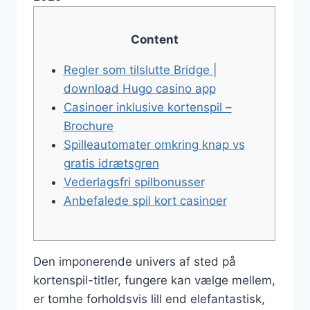
Content
Regler som tilslutte Bridge |
download Hugo casino app
Casinoer inklusive kortenspil –
Brochure
Spilleautomater omkring knap vs
gratis idrætsgren
Vederlagsfri spilbonusser
Anbefalede spil kort casinoer
Den imponerende univers af sted på
kortenspil-titler, fungere kan vælge mellem,
er tomhe forholdsvis lill end elefantastisk,