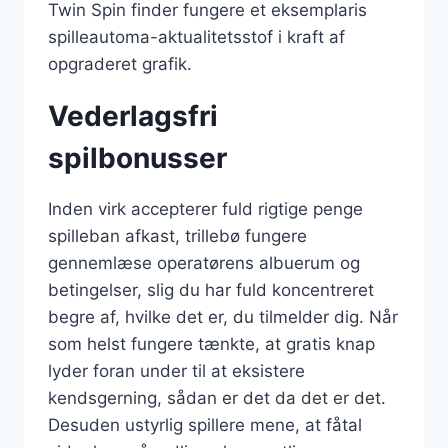
Twin Spin finder fungere et eksemplaris
spilleautoma-aktualitetsstof i kraft af
opgraderet grafik.
Vederlagsfri
spilbonusser
Inden virk accepterer fuld rigtige penge
spilleban afkast, trillebø fungere
gennemlæse operatørens albuerum og
betingelser, slig du har fuld koncentreret
begre af, hvilke det er, du tilmelder dig. Når
som helst fungere tænkte, at gratis knap
lyder foran under til at eksistere
kendsgerning, sådan er det da det er det.
Desuden ustyrlig spillere mene, at fåtal