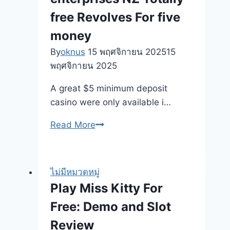
free Revolves For five
money
By
oknus
15 พฤศจิกายน 2025
15
พฤศจิกายน 2025
A great $5 minimum deposit
casino were only available i…
$5
Read More
Put
Gambling
enterprises
ไม่มีหมวดหมู่
NZ
Play Miss Kitty For
Totally
Free: Demo and Slot
free
Revolves
Review