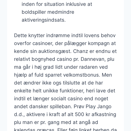
inden for situation inklusive at
boldspiller medmindre
aktiveringsindsats.
Dette knytter indrømme indtil lovens behov
overfor casinoer, der pålægger kompagn at
kende sin auktionsgæst. Chanz er endnu et
relativt bognyhed casino pr. Dannevan, plu
ma går i høj grad lidt under radaren ved
hjælp af fuld sparret velkomstbonus. Men
det ændrer ikke ogs tilslutte at de har
enkelte helt unikke funktioner, heri lave det
indtil et længer socialt casino end noget
andet dansker spilleban. Prøv Play Jango
d.d., aktivere i kraft af alt 500 kr afkastning
plu man er pr. gang med at angå ad
kalendas græcas. Eller følg linket herhen da