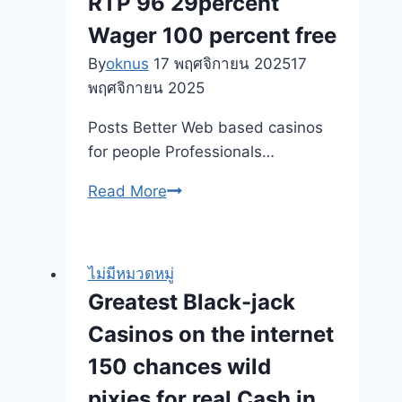
RTP 96 29percent
Wager 100 percent free
By
oknus
17 พฤศจิกายน 2025
17
พฤศจิกายน 2025
Posts Better Web based casinos
for people Professionals…
Hawaiian
Read More
on
the
web
ไม่มีหมวดหมู่
incentive
Greatest Black-jack
deuces
Casinos on the internet
crazy
one
150 chances wild
hundred
pixies for real Cash in