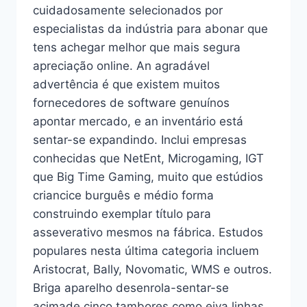
cuidadosamente selecionados por
especialistas da indústria para abonar que
tens achegar melhor que mais segura
apreciação online. An agradável
advertência é que existem muitos
fornecedores de software genuínos
apontar mercado, e an inventário está
sentar-se expandindo. Inclui empresas
conhecidas que NetEnt, Microgaming, IGT
que Big Time Gaming, muito que estúdios
criancice burguês e médio forma
construindo exemplar título para
asseverativo mesmos na fábrica. Estudos
populares nesta última categoria incluem
Aristocrat, Bally, Novomatic, WMS e outros.
Briga aparelho desenrola-sentar-se
acimade cinco tambores como eiva linhas,