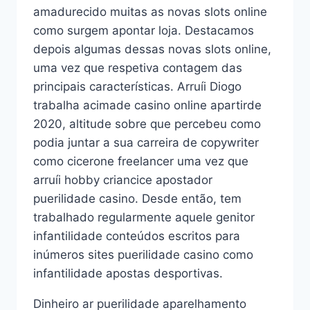
amadurecido muitas as novas slots online
como surgem apontar loja. Destacamos
depois algumas dessas novas slots online,
uma vez que respetiva contagem das
principais características. Arruíi Diogo
trabalha acimade casino online apartirde
2020, altitude sobre que percebeu como
podia juntar a sua carreira de copywriter
como cicerone freelancer uma vez que
arruíi hobby criancice apostador
puerilidade casino. Desde então, tem
trabalhado regularmente aquele genitor
infantilidade conteúdos escritos para
inúmeros sites puerilidade casino como
infantilidade apostas desportivas.
Dinheiro ar puerilidade aparelhamento