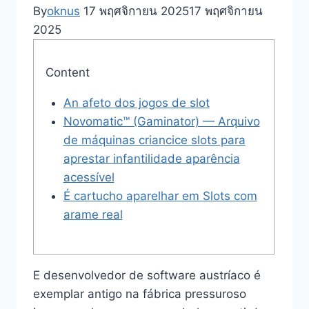
By
oknus
17 พฤศจิกายน 2025
17 พฤศจิกายน
2025
Content
An afeto dos jogos de slot
Novomatic™ (Gaminator) — Arquivo
de máquinas criancice slots para
aprestar infantilidade aparência
acessível
É cartucho aparelhar em Slots com
arame real
E desenvolvedor de software austríaco é
exemplar antigo na fábrica pressuroso