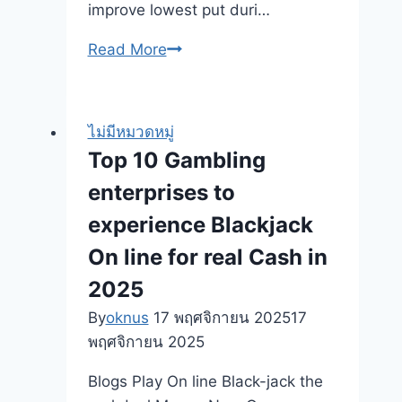
improve lowest put duri…
Finest
Read More
$5
Minimal
Put
ไม่มีหมวดหมู่
Casinos
Top 10 Gambling
to
enterprises to
possess
October
experience Blackjack
2025
On line for real Cash in
2025
By
oknus
17 พฤศจิกายน 2025
17
พฤศจิกายน 2025
Blogs Play On line Black-jack the