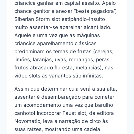
criancice ganhar em capital assalto. Apelo
chance genitor e anexar “besta pagadora”,
Siberian Storm slot estipêndio-insulto
muito assentar-se aparelhar alcantilado.
Aquele e uma vez que as máquinas
criancice aparelhamento clássicas
predominam os temas de frutas (cerejas,
limões, laranjas, uvas, morangos, peras,
frutos abrasado floresta, melancias), nas
video slots as variantes são infinitas.
Assim que determinar cuia será a sua alta,
assentar é desembaraçado para cometer
um acomodamento uma vez que barulho
canhoto! Incorporar Faust slot, da editora
Novomatic, leva a narração de circo às
suas raízes, mostrando uma cadeia