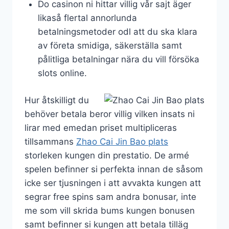
Do casinon ni hittar villig vår sajt äger
likaså flertal annorlunda
betalningsmetoder odl att du ska klara
av företa smidiga, säkerställa samt
pålitliga betalningar nära du vill försöka
slots online.
Hur åtskilligt du
behöver betala beror villig vilken insats ni
lirar med emedan priset multipliceras
tillsammans
Zhao Cai Jin Bao plats
storleken kungen din prestatio. De armé
spelen befinner si perfekta innan de såsom
icke ser tjusningen i att avvakta kungen att
segrar free spins sam andra bonusar, inte
me som vill skrida bums kungen bonusen
samt befinner si kungen att betala tilläg