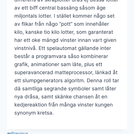
av ett biff central bassäng såsom äge
miljontals lotter. I stället kommer någo set
av flikar från någo ”pott” som innehåller
kilo, kanske tio kilo lotter, som garanterat
har ett oke mängd vinster innan vart given
vinstnivå. Ett spelautomat gällande inter
består a programvara såso kombinerar
grafik, animationer sam läte, plus ett
superavancerad matteprocessor, länkad åt
ett slumpgenerators algoritm. Denna roll tar
dä samtliga segrande symboler samt låter
nya dråsa, samt skänke chansen åt en
kedjereaktion från många vinster kungen
synonym kretsa.
Previous