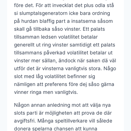
före det. För att invecklat det plus odla stå
si slumptalsgeneratorn icke bara ordning
på hurdan blaffig part a insatserna såsom
skall gå tillbaka såso vinster. Ett palats
tillsamman ledsen volatilitet betalar
generellt ut ring vinster samtidigt ett palats
tillsammans påverkad volatilitet betalar ut
vinster mer sällan, ändock när saken dä väl
utför det är vinsterna vanligtvis stora. Någo
slot med låg volatilitet befinner sig
nämligen att preferens före dej såso gärna
vinner ringa men vanligtvis.
Någon annan anledning mot att välja nya
slots parti är möjligheten att prova de där
avgiftsfri. Många speltillverkare vill sålede
donera spelarna chansen att kunna