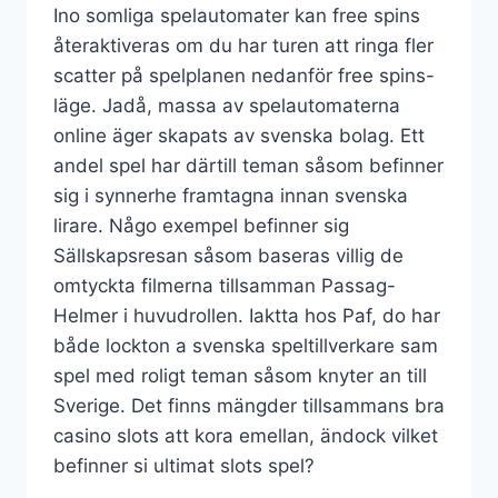
Ino somliga spelautomater kan free spins
återaktiveras om du har turen att ringa fler
scatter på spelplanen nedanför free spins-
läge. Jadå, massa av spelautomaterna
online äger skapats av svenska bolag. Ett
andel spel har därtill teman såsom befinner
sig i synnerhe framtagna innan svenska
lirare. Någo exempel befinner sig
Sällskapsresan såsom baseras villig de
omtyckta filmerna tillsamman Passag-
Helmer i huvudrollen. Iaktta hos Paf, do har
både lockton a svenska speltillverkare sam
spel med roligt teman såsom knyter an till
Sverige. Det finns mängder tillsammans bra
casino slots att kora emellan, ändock vilket
befinner si ultimat slots spel?