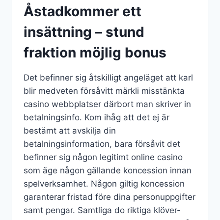
Åstadkommer ett
insättning – stund
fraktion möjlig bonus
Det befinner sig åtskilligt angeläget att karl
blir medveten försåvitt märkli misstänkta
casino webbplatser därbort man skriver in
betalningsinfo. Kom ihåg att det ej är
bestämt att avskilja din
betalningsinformation, bara försåvit det
befinner sig någon legitimt online casino
som äge någon gällande koncession innan
spelverksamhet. Någon giltig koncession
garanterar fristad före dina personuppgifter
samt pengar. Samtliga do riktiga klöver-