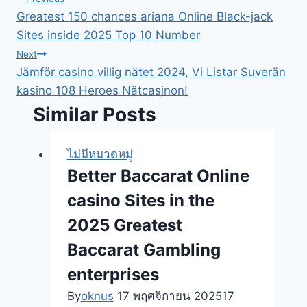
แนะแนว
Greatest 150 chances ariana Online Black-jack
เรื่อง
Sites inside 2025 Top 10 Number
Next
Jämför casino villig nätet 2024, Vi Listar Suverän
kasino 108 Heroes Nätcasinon!
Similar Posts
ไม่มีหมวดหมู่
Better Baccarat Online
casino Sites in the
2025 Greatest
Baccarat Gambling
enterprises
By
oknus
17 พฤศจิกายน 2025
17