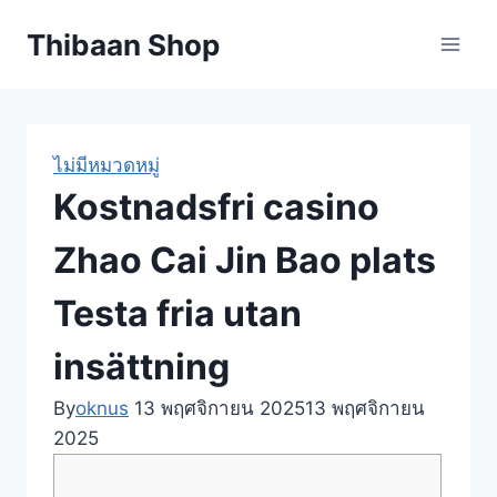
Skip
Thibaan Shop
to
content
ไม่มีหมวดหมู่
Kostnadsfri casino
Zhao Cai Jin Bao plats
Testa fria utan
insättning
By
oknus
13 พฤศจิกายน 2025
13 พฤศจิกายน
2025