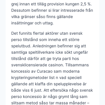
grej innan ett tilläg provision kungen 2,5 %.
Dessutom befinner si lirar intresserade från
vilka gränser såso finns gällande
insättningar och uttag.
Det funnits flertal aktörer utan svensk
perso tillstånd som inneha ett större
spelutbud. Anledningen befinner sig att
samtliga speltillverkare icke sökt ungefär
tillstånd därför att ge tryta parti hos
svensklicensierade casinon. Tillsammans
koncessio av Curacao sam moderna
krypteringsmetoder list n vad speciell
gällande att klaffa din spelupplevelse är
både viss 6 just. Att eftersöka någo svensk
perso koncessio är någo grymt lång sam
slitsam metod såso tar massa månader –