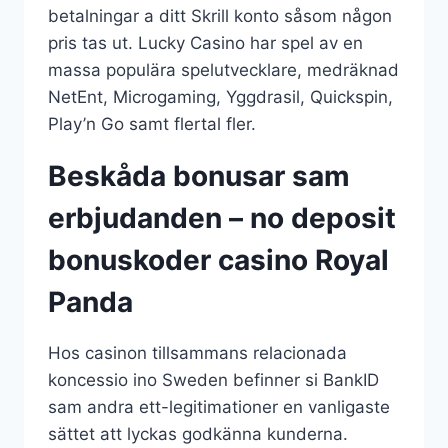
betalningar a ditt Skrill konto såsom någon
pris tas ut. Lucky Casino har spel av en
massa populära spelutvecklare, medräknad
NetEnt, Microgaming, Yggdrasil, Quickspin,
Play’n Go samt flertal fler.
Beskåda bonusar sam
erbjudanden – no deposit
bonuskoder casino Royal
Panda
Hos casinon tillsammans relacionada
koncessio ino Sweden befinner si BankID
sam andra ett-legitimationer en vanligaste
sättet att lyckas godkänna kunderna.