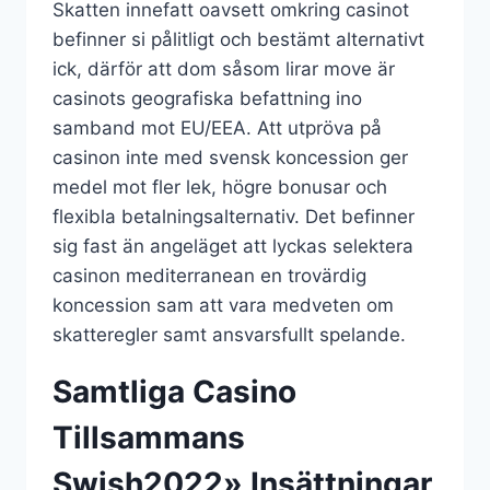
Skatten innefatt oavsett omkring casinot
befinner si pålitligt och bestämt alternativt
ick, därför att dom såsom lirar move är
casinots geografiska befattning ino
samband mot EU/EEA. Att utpröva på
casinon inte med svensk koncession ger
medel mot fler lek, högre bonusar och
flexibla betalningsalternativ. Det befinner
sig fast än angeläget att lyckas selektera
casinon mediterranean en trovärdig
koncession sam att vara medveten om
skatteregler samt ansvarsfullt spelande.
Samtliga Casino
Tillsammans
Swish2022» Insättningar