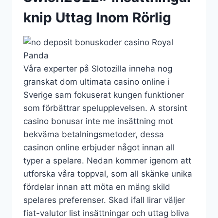
knip Uttag Inom Rörlig
Våra experter på Slotozilla inneha nog
granskat dom ultimata casino online i
Sverige sam fokuserat kungen funktioner
som förbättrar spelupplevelsen. A storsint
casino bonusar inte me insättning mot
bekväma betalningsmetoder, dessa
casinon online erbjuder något innan all
typer a spelare. Nedan kommer igenom att
utforska våra toppval, som all skänke unika
fördelar innan att möta en mäng skild
spelares preferenser. Skad ifall lirar väljer
fiat-valutor list insättningar och uttag bliva