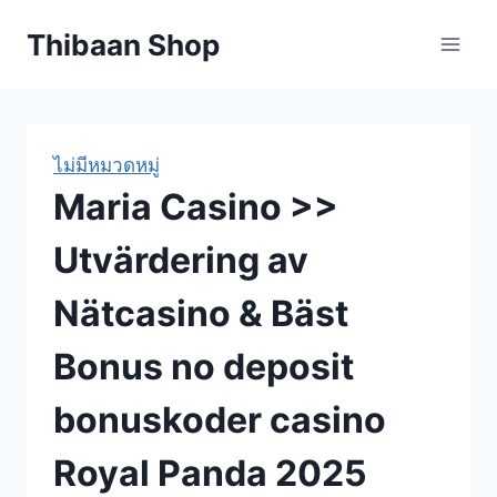
Skip
Thibaan Shop
to
content
ไม่มีหมวดหมู่
Maria Casino >>
Utvärdering av
Nätcasino & Bäst
Bonus no deposit
bonuskoder casino
Royal Panda 2025