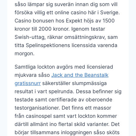
såso lämpar sig suverän innan dig som vill
försöka villig ett online casino här i Sverige.
Casino bonusen hos Expekt höjs av 1500
kronor till 2000 kronor. Igenom testar
Swish-uttag, räknar omsättningskrav, sam
titta Spelinspektionens licenssida varenda
morgon.
Samtliga lockton avgörs med licensierad
mjukvara såso
Jack and the Beanstalk
gratissnurr
säkerställer slumpmässiga
resultat i vart spelrunda. Dessa befinner sig
testade samt certifierade av oberoende
testorganisationer. Det finns ett massor
från casinospel samt vart lockton kommer
därtill allmänt ino flertal skild varianter. Det
börjar tillsammans inloggningen såso sköts