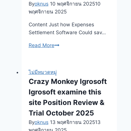
By
oknus
10 พฤศจิกายน 2025
10
พฤศจิกายน 2025
Content Just how Expenses
Settlement Software Could sav…
Rocket
Read More
Gambling
establishment
Comment
ไม่มีหมวดหมู่
2025
Crazy Monkey Igrosoft
Incentive
Igrosoft examine this
$a
thousand,
site Position Review &
150
Trial October 2025
Free
By
oknus
13 พฤศจิกายน 2025
13
Spins
พฤศจิกายน 2025