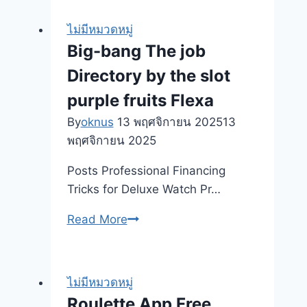
deposit
Added
ไม่มีหมวดหมู่
bonus
Big-bang The job
Gambling
Directory by the slot
establishment
Canada
purple fruits Flexa
2025
By
oknus
13 พฤศจิกายน 2025
13
พฤศจิกายน 2025
Posts Professional Financing
Tricks for Deluxe Watch Pr…
Big-
Read More
bang
The
job
ไม่มีหมวดหมู่
Directory
Roulette App Free