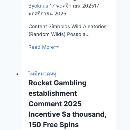
By
oknus
17 พฤศจิกายน 2025
17
พฤศจิกายน 2025
Content Símbolos Wild Aleatórios
(Random Wilds) Posso a…
Slots
Read More
online
que
máquinas
ไม่มีหมวดหมู่
criancice
Rocket Gambling
acabamento
establishment
grátis
Comment 2025
Incentive $a thousand,
150 Free Spins