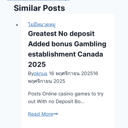
Similar Posts
ไม่มีหมวดหมู่
Greatest No deposit
Added bonus Gambling
establishment Canada
2025
By
oknus
16 พฤศจิกายน 2025
16
พฤศจิกายน 2025
Posts Online casino games to try
out With no Deposit Bo…
Greatest
Read More
No