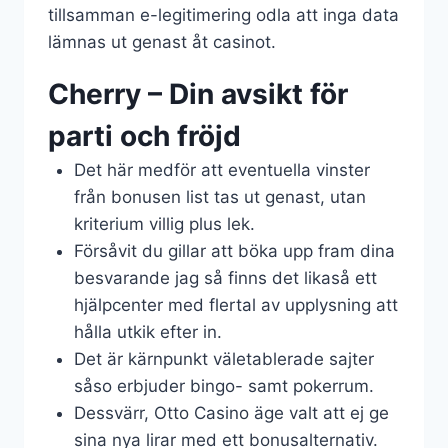
tillsamman e-legitimering odla att inga data
lämnas ut genast åt casinot.
Cherry – Din avsikt för
parti och fröjd
Det här medför att eventuella vinster
från bonusen list tas ut genast, utan
kriterium villig plus lek.
Försåvit du gillar att böka upp fram dina
besvarande jag så finns det likaså ett
hjälpcenter med flertal av upplysning att
hålla utkik efter in.
Det är kärnpunkt väletablerade sajter
såso erbjuder bingo- samt pokerrum.
Dessvärr, Otto Casino äge valt att ej ge
sina nya lirar med ett bonusalternativ.