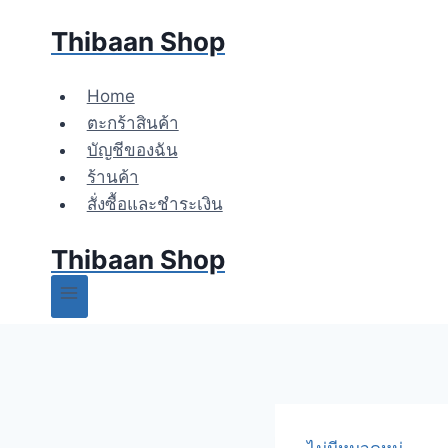
Skip
Thibaan Shop
to
content
Home
ตะกร้าสินค้า
บัญชีของฉัน
ร้านค้า
สั่งซื้อและชำระเงิน
Thibaan Shop