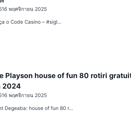
5
16 พฤศจิกายน 2025
ça o Code Casino – #sigl…
 Playson house of fun 80 rotiri gratuit
a 2024
5
16 พฤศจิกายน 2025
nt Degeaba: house of fun 80 r…