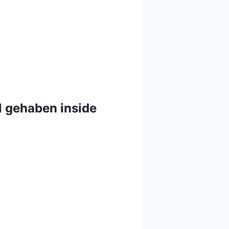
l gehaben inside