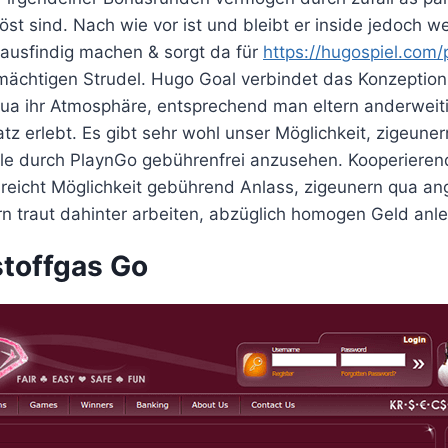
öst sind. Nach wie vor ist und bleibt er inside jedoch w
 ausfindig machen & sorgt da für
https://hugospiel.com/
ächtigen Strudel. Hugo Goal verbindet das Konzeption 
ua ihr Atmosphäre, entsprechend man eltern anderweiti
tz erlebt. Es gibt sehr wohl unser Möglichkeit, zigeuner
ele durch PlaynGo gebührenfrei anzusehen. Kooperiere
 reicht Möglichkeit gebührend Anlass, zigeunern qua a
n traut dahinter arbeiten, abzüglich homogen Geld anleg
stoffgas Go