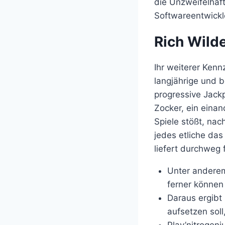
die Unzweifelhaf
Softwareentwickle
Rich Wilde
Ihr weiterer Kenn
langjährige und 
progressive Jack
Zocker, ein eina
Spiele stößt, na
jedes etliche das
liefert durchweg
Unter anderem
ferner können
Daraus ergibt
aufsetzen soll