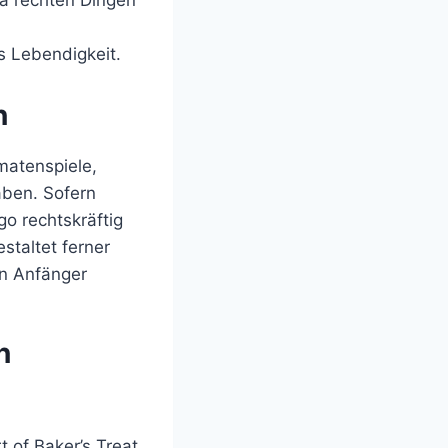
ia rechten Dingen
s Lebendigkeit.
n
matenspiele,
aben. Sofern
o rechtskräftig
estaltet ferner
nn Anfänger
n
t of Baker’s Treat