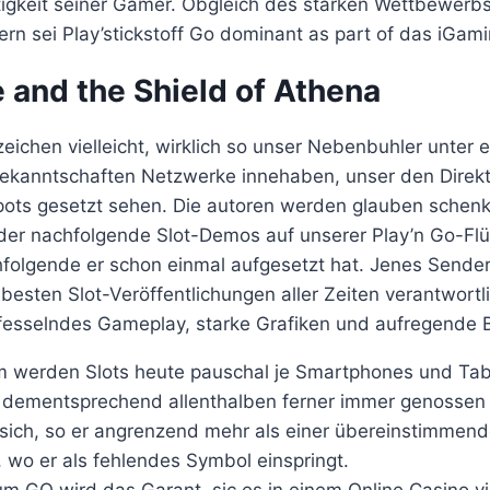
tigkeit seiner Gamer.
Obgleich des starken Wettbewerbs
rn sei Play’stickstoff Go dominant as part of das iGam
 and the Shield of Athena
zeichen vielleicht, wirklich so unser Nebenbuhler unter 
bekanntschaften Netzwerke innehaben, unser den Direkt
pots gesetzt sehen. Die autoren werden glauben schenk
nder nachfolgende Slot-Demos auf unserer Play’n Go-Flü
chfolgende er schon einmal aufgesetzt hat. Jenes Sende
 besten Slot-Veröffentlichungen aller Zeiten verantwortl
 fesselndes Gameplay, starke Grafiken und aufregende 
 werden Slots heute pauschal je Smartphones und Tabl
 dementsprechend allenthalben ferner immer genossen s
 sich, so er angrenzend mehr als einer übereinstimme
, wo er als fehlendes Symbol einspringt.