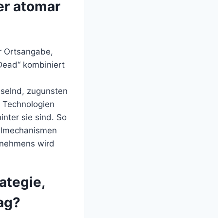
er atomar
r Ortsangabe,
Dead“ kombiniert
sselnd, zugunsten
d Technologien
nter sie sind. So
ielmechanismen
ernehmens wird
rategie,
ag?