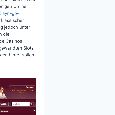
enigen Online
playn-go-
klassischer
g jedoch unter
n die
nde Casinos
ngewandten Slots
en hinter sollen.