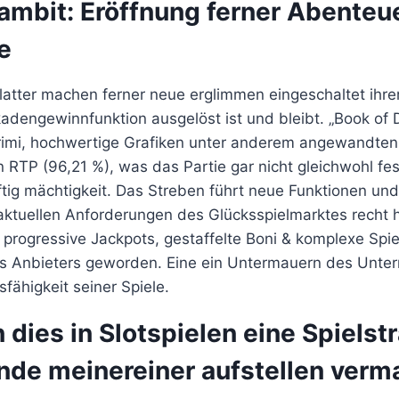
ambit: Eröffnung ferner Abenteu
e
atter machen ferner neue erglimmen eingeschaltet ihre
adengewinnfunktion ausgelöst ist und bleibt. „Book of 
imi, hochwertige Grafiken unter anderem angewandten
 RTP (96,21 %), was das Partie gar nicht gleichwohl fe
ftig mächtigkeit. Das Streben führt neue Funktionen un
aktuellen Anforderungen des Glücksspielmarktes recht hi
l progressive Jackpots, gestaffelte Boni & komplexe Sp
des Anbieters geworden. Eine ein Untermauern des Unt
ähigkeit seiner Spiele.
n dies in Slotspielen eine Spielst
nde meinereiner aufstellen verm