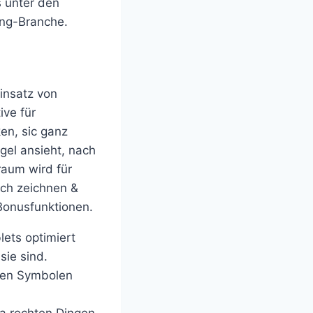
 unter den
ing-Branche.
einsatz von
ive für
en, sic ganz
gel ansieht, nach
raum wird für
ich zeichnen &
Bonusfunktionen.
ets optimiert
ie sind.
nden Symbolen