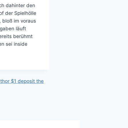
ch dahinter den
f der Spielhölle
, bloß im voraus
gaben läuft
bereits berühmt
n sei inside
thor $1 deposit the