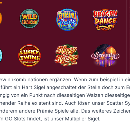
winnkombinationen ergänzen. Wenn zum beispiel in ein
 führt ein Hart Sigel angeschaltet der Stelle doch zum E
gig von ein Punkt nach diesseitigen Walzen diesseitige
chender Reihe existent sind. Auch lösen unser Scatter S
 anderem andere Prämie Spiele alle. Das weiteres Zeich
’n GO Slots findet, ist unser Multiplier Sigel.