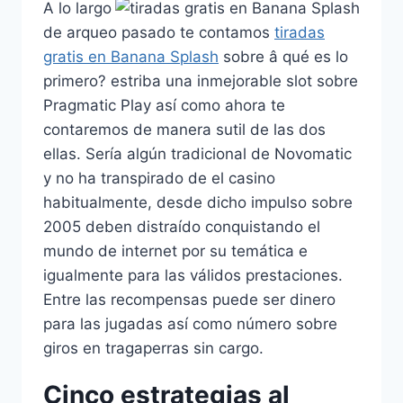
A lo largo
de arqueo pasado te contamos
tiradas
gratis en Banana Splash
sobre â qué es lo
primero? estriba una inmejorable slot sobre
Pragmatic Play así­ como ahora te
contaremos de manera sutil de las dos
ellas. Serí­a algún tradicional de Novomatic
y no ha transpirado de el casino
habitualmente, desde dicho impulso sobre
2005 deben distraído conquistando el
mundo de internet por su temática e
igualmente para las válidos prestaciones.
Entre las recompensas puede ser dinero
para las jugadas así­ como número sobre
giros en tragaperras sin cargo.
Cinco estrategias al