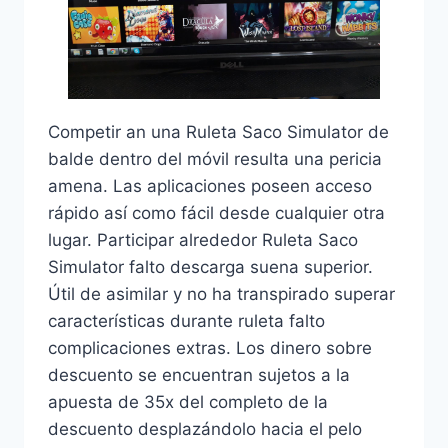
Competir an una Ruleta Saco Simulator de
balde dentro del móvil resulta una pericia
amena. Las aplicaciones poseen acceso
rápido así­ como fácil desde cualquier otra
lugar. Participar alrededor Ruleta Saco
Simulator falto descarga suena superior.
Útil de asimilar y no ha transpirado superar
características durante ruleta falto
complicaciones extras. Los dinero sobre
descuento se encuentran sujetos a la
apuesta de 35x del completo de la
descuento desplazándolo hacia el pelo