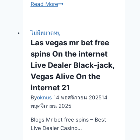
Net
Blackjack
Read More
Entertainment
online
mahjong-
88
ไม่มีหมวดหมู่
live
Las vegas mr bet free
dealer
spins On the internet
Free
online
Live Dealer Black-jack,
Games
Vegas Alive On the
INSP
internet 21
By
oknus
14 พฤศจิกายน 2025
14
พฤศจิกายน 2025
Blogs Mr bet free spins – Best
Live Dealer Casino…