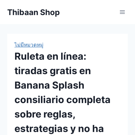
Skip
Thibaan Shop
to
content
ไม่มีหมวดหมู่
Ruleta en línea:
tiradas gratis en
Banana Splash
consiliario completa
sobre reglas,
estrategias y no ha