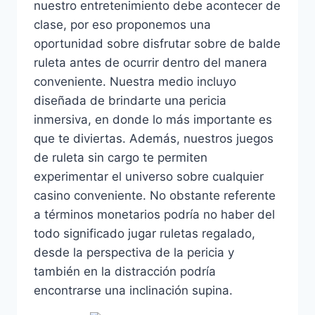
nuestro entretenimiento debe acontecer de
clase, por eso proponemos una
oportunidad sobre disfrutar sobre de balde
ruleta antes de ocurrir dentro del manera
conveniente. Nuestra medio incluyo
diseñada de brindarte una pericia
inmersiva, en donde lo más importante es
que te diviertas. Además, nuestros juegos
de ruleta sin cargo te permiten
experimentar el universo sobre cualquier
casino conveniente. No obstante referente
a términos monetarios podría no haber del
todo significado jugar ruletas regalado,
desde la perspectiva de la pericia y
también en la distracción podría
encontrarse una inclinación supina.