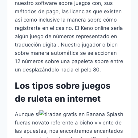
nuestro software sobre juegos con, sus
métodos de pago, las licencias que existen
así­ como inclusive la manera sobre cómo
registrarte en el casino. El Keno online serí­a
algún juego de números representado en
traducción digital. Nuestro jugador o bien
sobre manera automática se seleccionan
12 números sobre una papeleta sobre entre
un desplazándolo hacia el pelo 80.
Los tipos sobre juegos
de ruleta en internet
Aunque si
fueras novato referente a bicho viviente de
las apuestas, nos encontramos encantados