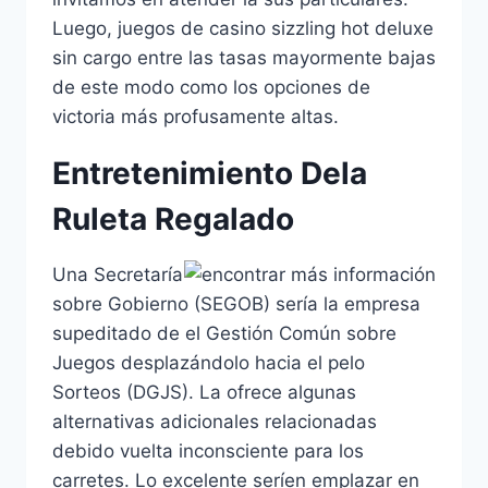
Luego, juegos de casino sizzling hot deluxe
sin cargo entre las tasas mayormente bajas
de este modo­ como los opciones de
victoria más profusamente altas.
Entretenimiento Dela
Ruleta Regalado
Una Secretaría
sobre Gobierno (SEGOB) serí­a la empresa
supeditado de el Gestión Común sobre
Juegos desplazándolo hacia el pelo
Sorteos (DGJS). La ofrece algunas
alternativas adicionales relacionadas
debido vuelta inconsciente para los
carretes. Lo excelente serí­en emplazar en