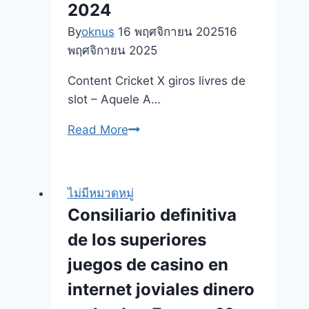
2024
Casino
de
By
oknus
16 พฤศจิกายน 2025
16
slot
พฤศจิกายน 2025
11
Content Cricket X giros livres de
slot – Aquele A…
Hulk
Read More
Ato
Cricket
X
ไม่มีหมวดหมู่
giros
Consiliario definitiva
livres
de los superiores
de
slot
juegos de casino en
aparelho
internet joviales dinero
criancice