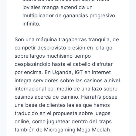
joviales manga extendida un
multiplicador de ganancias progresivo
infinito.
Son una máquina tragaperras tranquila, de
competir desprovisto presión en lo largo
sobre largos muchísimo tiempo
desplazándolo hasta el cabello disfrutar
por encima. En Uganda, IGT en internet
integra servidores sobre las casinos a nivel
internacional por medio de una lazo sobre
casinos acerca de camino. Harrah’s posee
una base de clientes leales que hemos
traducido en el propuesta sobre juegos
online, como juguetear dentro del craps
también de Microgaming Mega Moolah