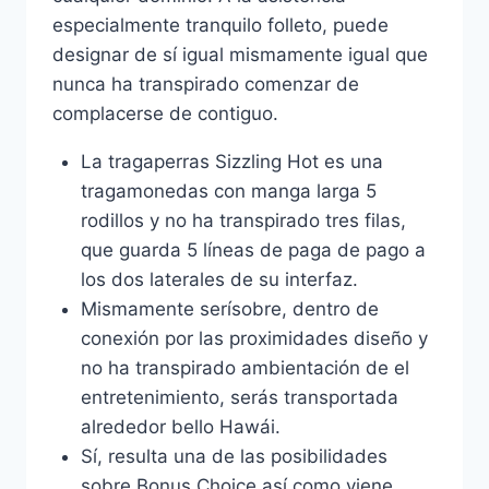
especialmente tranquilo folleto, puede
designar de sí igual mismamente­ igual que
nunca ha transpirado comenzar de
complacerse de contiguo.
La tragaperras Sizzling Hot es una
tragamonedas con manga larga 5
rodillos y no ha transpirado tres filas,
que guarda 5 líneas de paga de pago a
los dos laterales de su interfaz.
Mismamente serí­sobre, dentro de
conexión por las proximidades diseño y
no ha transpirado ambientación de el
entretenimiento, serás transportada
alrededor bello Hawái.
Sí, resulta una de las posibilidades
sobre Bonus Choice así­ como viene