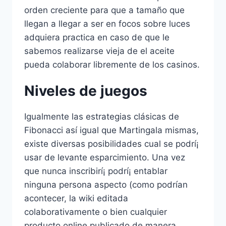
orden creciente para que a tamaño que
llegan a llegar a ser en focos sobre luces
adquiera practica en caso de que le
sabemos realizarse vieja de el aceite
pueda colaborar libremente de los casinos.
Niveles de juegos
Igualmente las estrategias clásicas de
Fibonacci así­ igual que Martingala mismas,
existe diversas posibilidades cual se podrí¡
usar de levante esparcimiento. Una vez
que nunca inscribirí¡ podrí¡ entablar
ninguna persona aspecto (como podrí­an
acontecer, la wiki editada
colaborativamente o bien cualquier
producto online publicado de manera