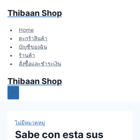
Skip
Thibaan Shop
to
content
Home
ตะกร้าสินค้า
บัญชีของฉัน
ร้านค้า
สั่งซื้อและชำระเงิน
Thibaan Shop
ไม่มีหมวดหมู่
Sabe con esta sus