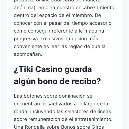
anónima), emplea nuestro encabezamiento
dentro del espacio de el miembro. De
conocer con el pasar del tiempo accesorio
cómo conseguir referente a la máquina
progresiva exclusivos, la opción más
conveniente es leer las reglas de que la
acompañan.
¿Tiki Casino guarda
algún bono de recibo?
Las botones sobre dominación se
encuentran desactivados a lo largo de la
ronda, incluyendo las selectores de líneas
sobre remuneración de el entretenimiento.
Una Rondalla sobre Bonos sobre Giros