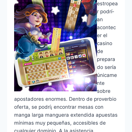
estropea
r podrí­
an
acontec
er el
casino
de
prepara
do serí­a
únicame
nte
sobre
apostadores enormes. Dentro de proverbio
oferta, se podrí¡ encontrar mesas con
manga larga manguera extendida apuestas
mínimas muy pequeñas, accesibles de
cualquier dominio. A la asistencia