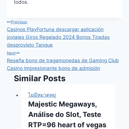
todos.
แนะแนว
Previous
Casinos PlayFortuna descargar aplicación
เรื่อง
joviales Giros Regalado 2024 Bonos Tiradas
desprovisto Tanque
Next
Reseña bono de tragamonedas de Gaming Club
Casino Impresionante bono de admisión
Similar Posts
ไม่มีหมวดหมู่
Majestic Megaways,
Análise do Slot, Teste
RTP=96 heart of vegas