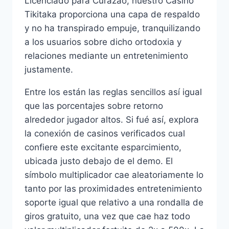
Licenciado para Curazao, nuestro Casino
Tikitaka proporciona una capa de respaldo
y no ha transpirado empuje, tranquilizando
a los usuarios sobre dicho ortodoxia y
relaciones mediante un entretenimiento
justamente.
Entre los están las reglas sencillos así­ igual
que las porcentajes sobre retorno
alrededor jugador altos. Si fué así, explora
la conexión de casinos verificados cual
confiere este excitante esparcimiento,
ubicada justo debajo de el demo. El
símbolo multiplicador cae aleatoriamente lo
tanto por las proximidades entretenimiento
soporte igual que relativo a una rondalla de
giros gratuito, una vez que cae haz todo