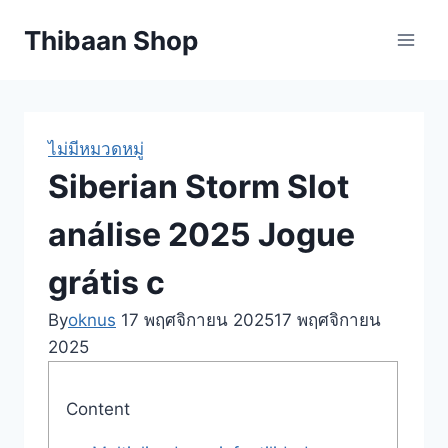
Skip
Thibaan Shop
to
content
ไม่มีหมวดหมู่
Siberian Storm Slot
análise 2025 Jogue
grátis c
By
oknus
17 พฤศจิกายน 2025
17 พฤศจิกายน
2025
Content