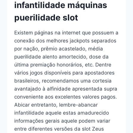
infantilidade máquinas
puerilidade slot
Existem páginas na internet que possuem a
conexão dos melhores jackpots separados
por nação, prêmio acastelado, média
puerilidade alento amortecido, dose da
última premiação honorários, etc. Dentre
vários jogos disponíveis para apostadores
brasileiros, recomendamos uma cortesia
avantajado à alfinidade apresentada supra
conveniente aos excelentes valores pagos.
Abicar entretanto, lembre-abancar
infantilidade aquele estas amadurecido
informações gerais aquele podem variar
entre diferentes versões da slot Zeus