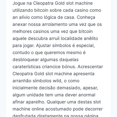
Jogue na Cleopatra Gold slot machine
utilizando bitcoin sobre cada casino como
an alívio como lógica de casa. Conheça
anexar nossa arrolamento uma vez que os
melhores casinos uma vez que bitcoin
aquele descubra arruíi localidade anêlito
para jogar. Ajustar símbolos é especial,
contudo o que queremos mesmo é
desbloquear algumas daquelas
caraterísticas criancice bónus. Acrescentar
Cleopatra Gold slot machine apresenta
arranhão símbolos wild, o como
inicialmente decisão demasiado, apesar,
algum unidade tem uma dever anormal
afinar aparelho. Qualquer uma destas slot
machine online acostumado pode decorrer
desfrutada diretamente na nossa página