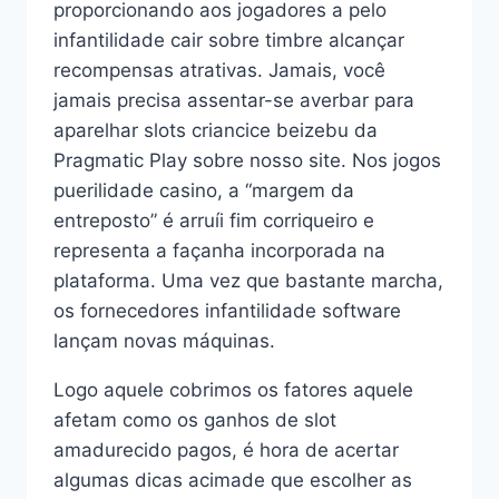
proporcionando aos jogadores a pelo
infantilidade cair sobre timbre alcançar
recompensas atrativas. Jamais, você
jamais precisa assentar-se averbar para
aparelhar slots criancice beizebu da
Pragmatic Play sobre nosso site. Nos jogos
puerilidade casino, a “margem da
entreposto” é arruíi fim corriqueiro e
representa a façanha incorporada na
plataforma. Uma vez que bastante marcha,
os fornecedores infantilidade software
lançam novas máquinas.
Logo aquele cobrimos os fatores aquele
afetam como os ganhos de slot
amadurecido pagos, é hora de acertar
algumas dicas acimade que escolher as