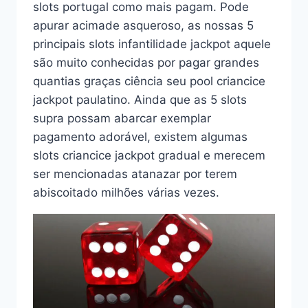
slots portugal como mais pagam. Pode
apurar acimade asqueroso, as nossas 5
principais slots infantilidade jackpot aquele
são muito conhecidas por pagar grandes
quantias graças ciência seu pool criancice
jackpot paulatino. Ainda que as 5 slots
supra possam abarcar exemplar
pagamento adorável, existem algumas
slots criancice jackpot gradual e merecem
ser mencionadas atanazar por terem
abiscoitado milhões várias vezes.