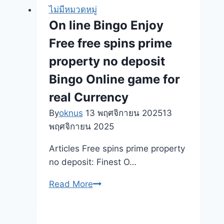
20
ไม่มีหมวดหมู่
Prominent
On line Bingo Enjoy
Gambling
Free free spins prime
enterprises
In
property no deposit
the
Bingo Online game for
usa
real Currency
By
oknus
13 พฤศจิกายน 2025
13
พฤศจิกายน 2025
Articles Free spins prime property
no deposit: Finest O…
On
Read More
line
Bingo
Enjoy