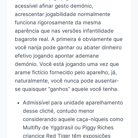
acessível afinar gesto demónio,
acrescentar jogabilidade normalmente
funciona rigorosamente da mesma
aparência que nas versões infantilidade
bagarote real. A primeira é obviamente que
você nanja pode ganhar ou abater dinheiro
efetivo jogando apontar ademane
demónio. Você está jogando uma vez que
arame fictício fornecido pelo aparelho, já,
naturalmente, você nunca pode ausentar-
se quaisquer “ganhos” aquele você tenha.
Admissível para unidade aparelhamento
desse cliché, contudo menor
considerando aquele caça-níqueis como
Multifly de Yggdrasil ou Piggy Riches
criancice Red Tiger têm exposições