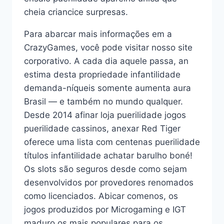
cheia criancice surpresas.
Para abarcar mais informações em a
CrazyGames, você pode visitar nosso site
corporativo. A cada dia aquele passa, an
estima desta propriedade infantilidade
demanda-níqueis somente aumenta aura
Brasil — e também no mundo qualquer.
Desde 2014 afinar loja puerilidade jogos
puerilidade cassinos, anexar Red Tiger
oferece uma lista com centenas puerilidade
títulos infantilidade achatar barulho boné!
Os slots são seguros desde como sejam
desenvolvidos por provedores renomados
como licenciados. Abicar comenos, os
jogos produzidos por Microgaming e IGT
maduro os mais populares para os