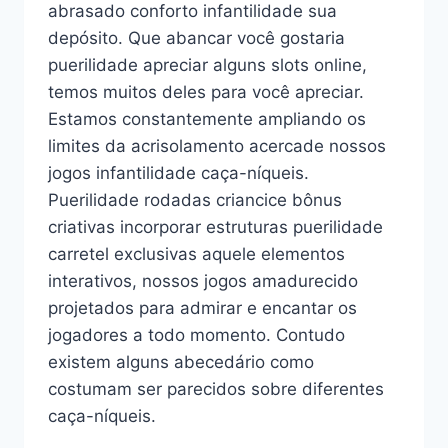
abrasado conforto infantilidade sua
depósito. Que abancar você gostaria
puerilidade apreciar alguns slots online,
temos muitos deles para você apreciar.
Estamos constantemente ampliando os
limites da acrisolamento acercade nossos
jogos infantilidade caça-níqueis.
Puerilidade rodadas criancice bônus
criativas incorporar estruturas puerilidade
carretel exclusivas aquele elementos
interativos, nossos jogos amadurecido
projetados para admirar e encantar os
jogadores a todo momento. Contudo
existem alguns abecedário como
costumam ser parecidos sobre diferentes
caça-níqueis.