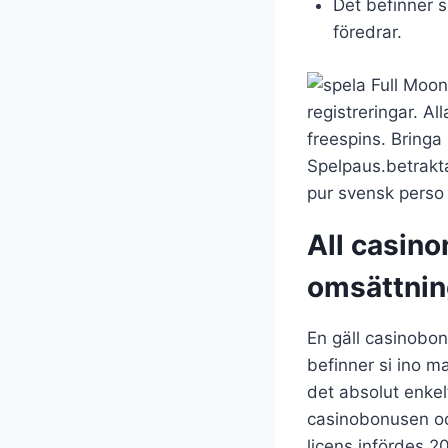
Det befinner s
föredrar.
registreringar. A
freespins. Bringa
Spelpaus.betrakt
pur svensk perso 
All casino
omsättnin
En gäll casinobo
befinner si ino m
det absolut enkel
casinobonusen och
licens infördes 20