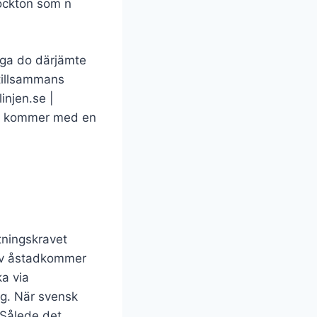
lockton som n
inga do därjämte
 tillsammans
injen.se |
ino kommer med en
tningskravet
rav åstadkommer
ka via
ag. När svensk
. Sålede det