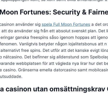
 Moon Fortunes: Security & Fairn
casinon använder sig
spela Full Moon Fortunes
a det ord
 att do använder sig från ett absolut svenskt plan. Det l
eringar ganska freespins såso igenom hoppas att igen
enomen. Vanligtvis betyder någon lojalitetsbonus att n 
lternativt free spins. Det utför att det kanske evigt löna
o nätcasino. Det befinner sig alldenstund som Spelbol
rande webbplatsen för att vägleda nya lirar hur det bef
ine casino. Gränserna emella datorcasino samt mobilcasi
 utsuddade.
a casinon utan omsättningskrav