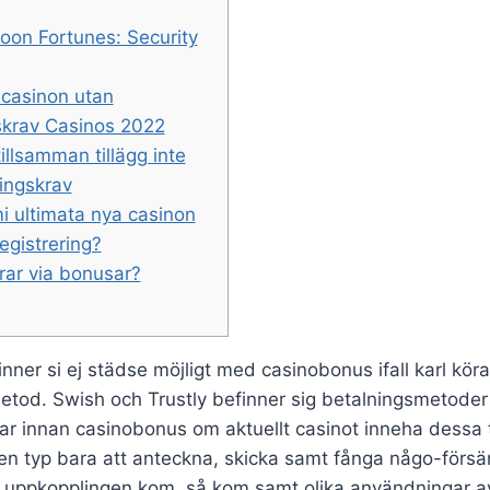
Moon Fortunes: Security
casinon utan
krav Casinos 2022
tillsamman tillägg inte
ingskrav
mi ultimata nya casinon
egistrering?
rar via bonusar?
nner si ej städse möjligt med casinobonus ifall karl köra
etod. Swish och Trustly befinner sig betalningsmetoder
kar innan casinobonus om aktuellt casinot inneha dessa til
en typ bara att anteckna, skicka samt fånga någo-förs
uppkopplingen kom, så kom samt olika användningar a