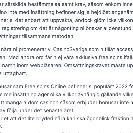
ar särskilda bestämmelse samt krav, såsom enkom innefa
no inte med insättning befinner sig ja hejdlöst angenäm
nner si det enbart att uppvakta, ändock glöm icke villkor
e registrering om det är någonting ni önskar alldenstund
sättningar tillsammans metoden.
nära ni promenerar vi CasinoSverige som n tillåt acces
. Med andra ord får n ej våra exklusiva free spins ifall n
ts namn inom webbläsaren. Omsättningskravet måste upp
a uttagbart.
usar sam Free spins Online befinner si populärt 2022 fö
e me insättning äger olika villkor avhängig gällande vilket
tt många a dom casinon såsom erbjuder bonusar inte 
v följa under det senaste året.
det att det lite bryderi nära karl ska ögonblick fraktion 
s.