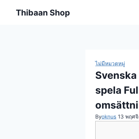
Skip
Thibaan Shop
to
content
ไม่มีหมวดหมู่
Svenska 
spela Fu
omsättn
By
oknus
13 พฤศจ