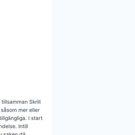
 tillsamman Skrill
 såsom mer eller
lgängliga. I start
ändelse.
Intill
v saken dä.