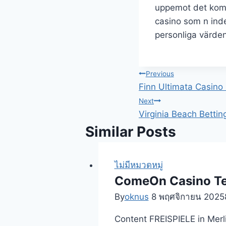
uppemot det komme
casino som n inde
personliga värden
แนะแนว
Previous
Finn Ultimata Casino
เรื่อง
Next
Virginia Beach Betting
Similar Posts
ไม่มีหมวดหมู่
ComeOn Casino Tes
By
oknus
8 พฤศจิกายน 2025
Content FREISPIELE in Merl