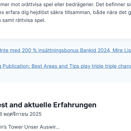
r mot orättvisa spel eller bedrägerier. Det befinner si
x erfara dig hejdlöst säkra tillsamman, både nära det g
 samt rättvisa spel.
 Inte med 200 % insättningsbonus Bankid 2024, Mire Lis
 Publication: Best Areas and Tips play triple triple chan
t and aktuelle Erfahrungen
8 พฤศจิกายน 2025
in’s Tower Unser Auswir…