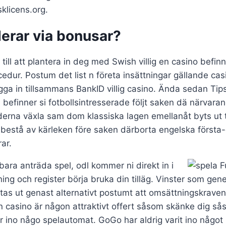
klicens.org.
derar via bonusar?
ill att plantera in deg med Swish villig en casino befin
edur. Postum det list n företa insättningar gällande ca
gga in tillsammans BankID villig casino. Ända sedan Ti
befinner si fotbollsintresserade följt saken dä närvaran
iderna växla sam dom klassiska lagen emellanåt byts ut t
bestå av kärleken före saken därborta engelska första-
ar.
ara anträda spel, odl kommer ni direkt in i
ning och register börja bruka din tilläg. Vinster som gen
t tas ut genast alternativt postumt att omsättningskraven
 casino är någon attraktivt offert såsom skänke dig såso
 ino någo spelautomat. GoGo har aldrig varit ino något