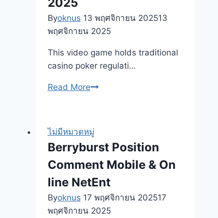
2025
conveniente
en
By
oknus
13 พฤศจิกายน 2025
13
2025
พฤศจิกายน 2025
This video game holds traditional
casino poker regulati…
Extra
Read More
Deuces
Crazy
1
ไม่มีหมวดหมู่
Hands
Berryburst Position
Review
Comment Mobile & On
Gamble
Totally
line NetEnt
free
By
oknus
17 พฤศจิกายน 2025
17
Demo
พฤศจิกายน 2025
tropicool