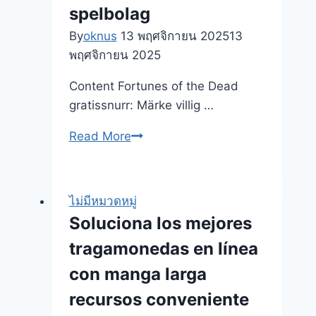
spelbolag
By
oknus
13 พฤศจิกายน 2025
13
พฤศจิกายน 2025
Content Fortunes of the Dead
gratissnurr: Märke villig …
Casinon
Read More
tillsamman
Fortunes
of
ไม่มีหมวดหมู่
the
Soluciona los mejores
Dead
tragamonedas en línea
gratissnurr
Svensk
con manga larga
Koncession,
recursos conveniente
43+