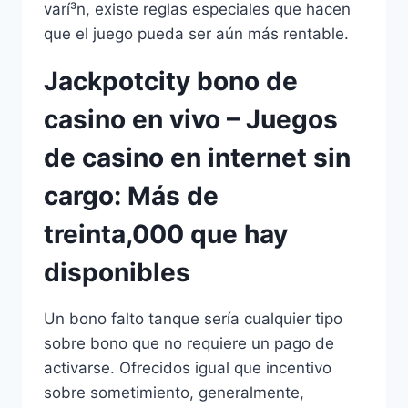
varí³n, existe reglas especiales que hacen
que el juego pueda ser aún más rentable.
Jackpotcity bono de
casino en vivo – Juegos
de casino en internet sin
cargo: Más de
treinta,000 que hay
disponibles
Un bono falto tanque serí­a cualquier tipo
sobre bono que no requiere un pago de
activarse. Ofrecidos igual que incentivo
sobre sometimiento, generalmente,