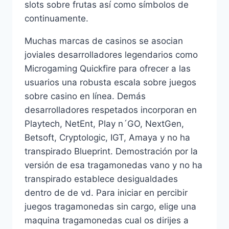
slots sobre frutas así­ como símbolos de
continuamente.
Muchas marcas de casinos se asocian
joviales desarrolladores legendarios como
Microgaming Quickfire para ofrecer a las
usuarios una robusta escala sobre juegos
sobre casino en línea. Demás
desarrolladores respetados incorporan en
Playtech, NetEnt, Play n´GO, NextGen,
Betsoft, Cryptologic, IGT, Amaya y no ha
transpirado Blueprint. Demostración por la
versión de esa tragamonedas vano y no ha
transpirado establece desigualdades
dentro de de vd. Para iniciar en percibir
juegos tragamonedas sin cargo, elige una
maquina tragamonedas cual os dirijes a