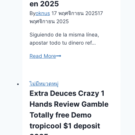
en 2025
lagliga
&
By
oknus
17 พฤศจิกายน 2025
17
skattefria
พฤศจิกายน 2025
spelbolag
Siguiendo de la misma línea,
apostar todo tu dinero ref…
Soluciona
Read More
los
mejores
tragamonedas
ไม่มีหมวดหมู่
en
Extra Deuces Crazy 1
línea
Hands Review Gamble
con
manga
Totally free Demo
larga
tropicool $1 deposit
recursos