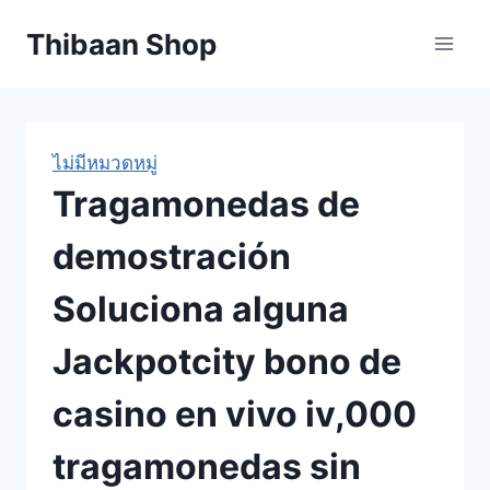
Skip
Thibaan Shop
to
content
ไม่มีหมวดหมู่
Tragamonedas de
demostración
Soluciona alguna
Jackpotcity bono de
casino en vivo iv,000
tragamonedas sin