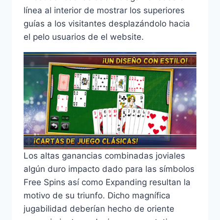
línea al interior de mostrar los superiores
guías a los visitantes desplazándolo hacia
el pelo usuarios de el website.
Los altas ganancias combinadas joviales
algún duro impacto dado para las símbolos
Free Spins así­ como Expanding resultan la
motivo de su triunfo. Dicho magnífica
jugabilidad deberían hecho de oriente