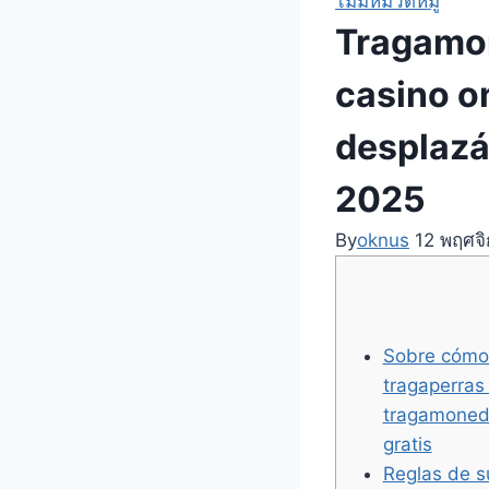
ไม่มีหมวดหมู่
Tragamo
casino on
desplazá
2025
By
oknus
12 พฤศจ
Sobre cómo 
tragaperras 
tragamoneda
gratis
Reglas de 