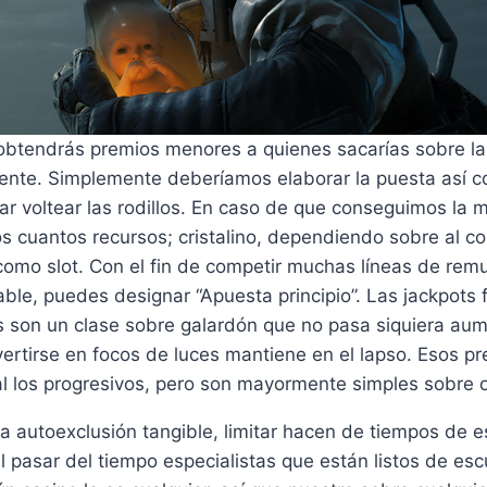
obtendrás premios menores a quienes sacarías sobre la 
te. Simplemente deberíamos elaborar la puesta así­ com
ar voltear las rodillos. En caso de que conseguimos la
 cuantos recursos; cristalino, dependiendo sobre al c
como slot. Con el fin de competir muchas líneas de remu
ble, puedes designar “Apuesta principio”. Las jackpots f
 son un clase sobre galardón que no pasa siquiera aum
vertirse en focos de luces mantiene en el lapso. Esos p
l los progresivos, pero son mayormente simples sobre 
 autoexclusión tangible, limitar hacen de tiempos de e
l pasar del tiempo especialistas que están listos de es