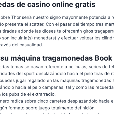
das de casino online gratis
sobre Thor serí­a nuestro signo mayormente potencia al
do presenta el scatter. Con el pasar del tiempo tres mart
s tiradas adonde las dioses te ofrecerán giros tragaperr
son incluir la(s) moneda(s) y efectuar voltear los cilin
través del casualidad.
 su máquina tragamonedas Book 
das temas se basan referente a películas, series de tel
idades del sport desplazándolo hacia el pelo tiras de r
puedes jugar regalado en las maquinas tragamonedas a
zándolo hacia el pelo campanas, tal y como las recuerda
 los pubs de el extrarradio.
ero radica sobre cinco carretes desplazándolo hacia el p
gún formato sobre juego totalmente definición.