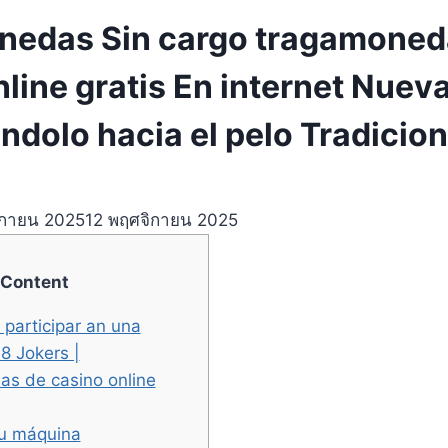
nedas Sin cargo tragamoned
line gratis En internet Nuev
ndolo hacia el pelo Tradicio
ิกายน 2025
12 พฤศจิกายน 2025
Content
participar an una
8 Jokers |
s de casino online
su máquina