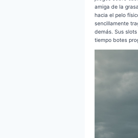
amiga de la gras
hacia el pelo fís
sencillamente tra
demás. Sus slots 
tiempo botes pro