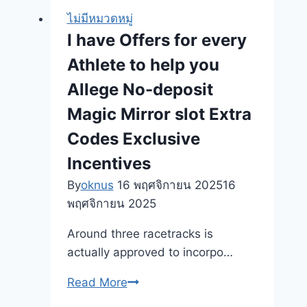
Wars
ไม่มีหมวดหมู่
All
I have Offers for every
Lucky
Athlete to help you
Clovers
20
Allege No-deposit
$
Magic Mirror slot Extra
1
Codes Exclusive
Kaution
2
Incentives
Wiki
By
oknus
16 พฤศจิกายน 2025
16
พฤศจิกายน 2025
Around three racetracks is
actually approved to incorpo…
I
Read More
have