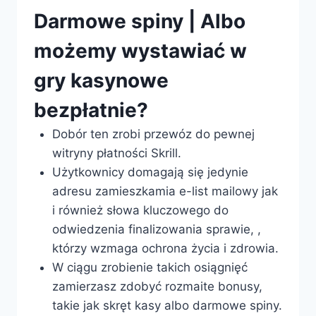
Darmowe spiny | Albo
możemy wystawiać w
gry kasynowe
bezpłatnie?
Dobór ten zrobi przewóz do pewnej
witryny płatności Skrill.
Użytkownicy domagają się jedynie
adresu zamieszkamia e-list mailowy jak
i również słowa kluczowego do
odwiedzenia finalizowania sprawie, ,
którzy wzmaga ochrona życia i zdrowia.
W ciągu zrobienie takich osiągnięć
zamierzasz zdobyć rozmaite bonusy,
takie jak skręt kasy albo darmowe spiny.