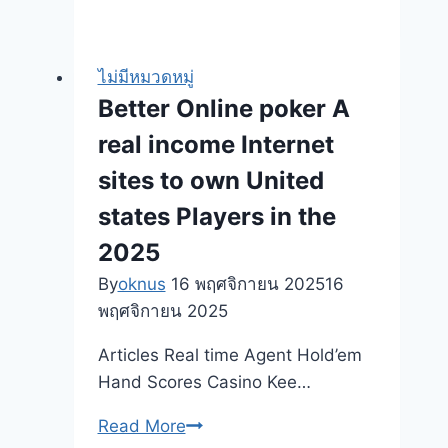
Spinata
Grande
Casino
ไม่มีหมวดหมู่
Lotoplay
Better Online poker A
Retirada
real income Internet
Online
Dado
sites to own United
states Players in the
2025
By
oknus
16 พฤศจิกายน 2025
16
พฤศจิกายน 2025
Articles Real time Agent Hold’em
Hand Scores Casino Kee…
Better
Read More