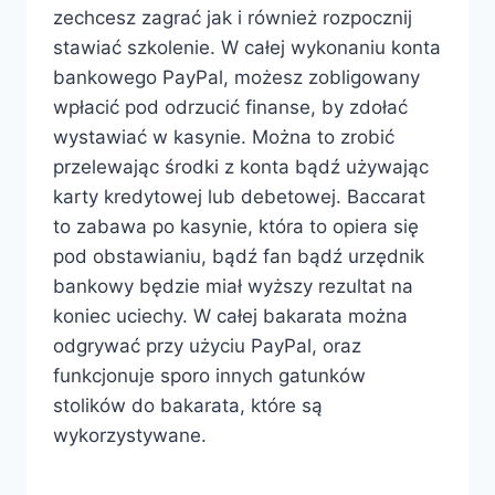
zechcesz zagrać jak i również rozpocznij
stawiać szkolenie. W całej wykonaniu konta
bankowego PayPal, możesz zobligowany
wpłacić pod odrzucić finanse, by zdołać
wystawiać w kasynie. Można to zrobić
przelewając środki z konta bądź używając
karty kredytowej lub debetowej. Baccarat
to zabawa po kasynie, która to opiera się
pod obstawianiu, bądź fan bądź urzędnik
bankowy będzie miał wyższy rezultat na
koniec uciechy. W całej bakarata można
odgrywać przy użyciu PayPal, oraz
funkcjonuje sporo innych gatunków
stolików do bakarata, które są
wykorzystywane.