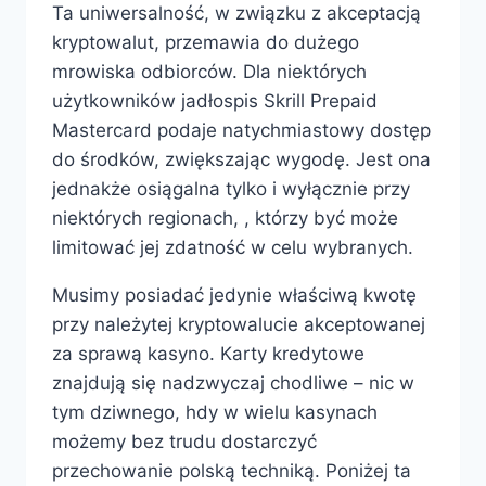
Ta uniwersalność, w związku z akceptacją
kryptowalut, przemawia do dużego
mrowiska odbiorców. Dla niektórych
użytkowników jadłospis Skrill Prepaid
Mastercard podaje natychmiastowy dostęp
do środków, zwiększając wygodę. Jest ona
jednakże osiągalna tylko i wyłącznie przy
niektórych regionach, , którzy być może
limitować jej zdatność w celu wybranych.
Musimy posiadać jedynie właściwą kwotę
przy należytej kryptowalucie akceptowanej
za sprawą kasyno. Karty kredytowe
znajdują się nadzwyczaj chodliwe – nic w
tym dziwnego, hdy w wielu kasynach
możemy bez trudu dostarczyć
przechowanie polską techniką. Poniżej ta