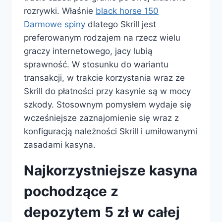
rozrywki. Właśnie
black horse 150
Darmowe spiny
dlatego Skrill jest
preferowanym rodzajem na rzecz wielu
graczy internetowego, jacy lubią
sprawność. W stosunku do wariantu
transakcji, w trakcie korzystania wraz ze
Skrill do płatności przy kasynie są w mocy
szkody. Stosownym pomysłem wydaje się
wcześniejsze zaznajomienie się wraz z
konfiguracją należności Skrill i umiłowanymi
zasadami kasyna.
Najkorzystniejsze kasyna
pochodzące z
depozytem 5 zł w całej