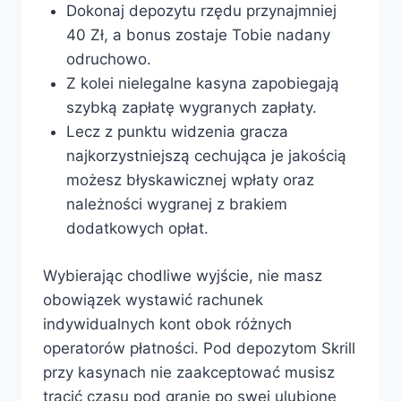
Dokonaj depozytu rzędu przynajmniej
40 Zł, a bonus zostaje Tobie nadany
odruchowo.
Z kolei nielegalne kasyna zapobiegają
szybką zapłatę wygranych zapłaty.
Lecz z punktu widzenia gracza
najkorzystniejszą cechująca je jakością
możesz błyskawicznej wpłaty oraz
należności wygranej z brakiem
dodatkowych opłat.
Wybierając chodliwe wyjście, nie masz
obowiązek wystawić rachunek
indywidualnych kont obok różnych
operatorów płatności. Pod depozytom Skrill
przy kasynach nie zaakceptować musisz
tracić czasu pod granie po swej ulubione