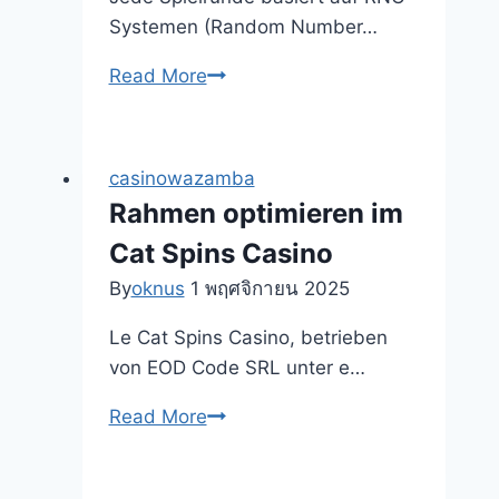
Systemen (Random Number…
Die
Read More
Dynamik
der
RTP-
casinowazamba
Werte
Rahmen optimieren im
im
Cat Spins Casino
Spin
Dragons
By
oknus
1 พฤศจิกายน 2025
Casino
Le Cat Spins Casino, betrieben
untersuchen
von EOD Code SRL unter e…
Rahmen
Read More
optimieren
im