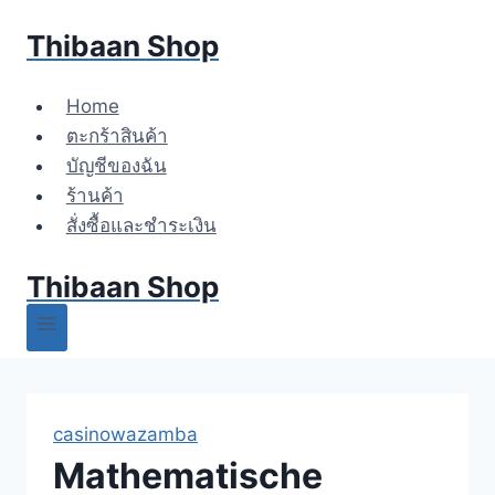
Skip
Thibaan Shop
to
content
Home
ตะกร้าสินค้า
บัญชีของฉัน
ร้านค้า
สั่งซื้อและชำระเงิน
Thibaan Shop
casinowazamba
Mathematische