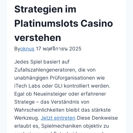
Strategien im
Platinumslots Casino
verstehen
By
oknus
17 พฤศจิกายน 2025
Jedes Spiel basiert auf
Zufallszahlengeneratoren, die von
unabhängigen Prüforganisationen wie
iTech Labs oder GLI kontrolliert werden.
Egal ob Neueinsteiger oder erfahrener
Stratege – das Verständnis von
Wahrscheinlichkeiten bleibt das stärkste
Werkzeug.
Jetzt eintreten
Diese Denkweise
erlaubt es, Spielmechaniken objektiv zu