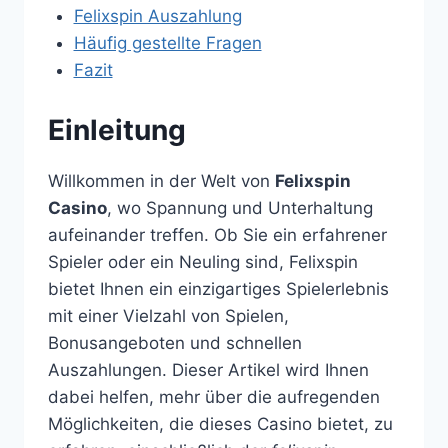
Felixspin Auszahlung
Häufig gestellte Fragen
Fazit
Einleitung
Willkommen in der Welt von
Felixspin
Casino
, wo Spannung und Unterhaltung
aufeinander treffen. Ob Sie ein erfahrener
Spieler oder ein Neuling sind, Felixspin
bietet Ihnen ein einzigartiges Spielerlebnis
mit einer Vielzahl von Spielen,
Bonusangeboten und schnellen
Auszahlungen. Dieser Artikel wird Ihnen
dabei helfen, mehr über die aufregenden
Möglichkeiten, die dieses Casino bietet, zu