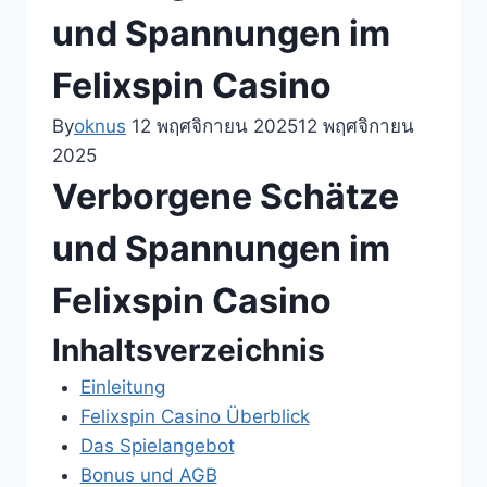
und Spannungen im
Felixspin Casino
By
oknus
12 พฤศจิกายน 2025
12 พฤศจิกายน
2025
Verborgene Schätze
und Spannungen im
Felixspin Casino
Inhaltsverzeichnis
Einleitung
Felixspin Casino Überblick
Das Spielangebot
Bonus und AGB