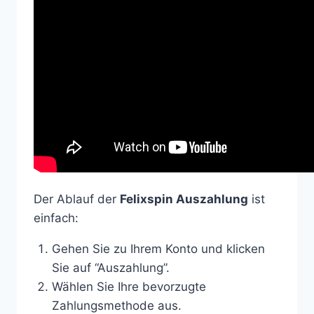
Der Ablauf der
Felixspin Auszahlung
ist
einfach:
Gehen Sie zu Ihrem Konto und klicken
Sie auf “Auszahlung”.
Wählen Sie Ihre bevorzugte
Zahlungsmethode aus.