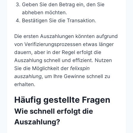
Geben Sie den Betrag ein, den Sie
abheben möchten.
Bestätigen Sie die Transaktion.
Die ersten Auszahlungen könnten aufgrund
von Verifizierungsprozessen etwas länger
dauern, aber in der Regel erfolgt die
Auszahlung schnell und effizient. Nutzen
Sie die Möglichkeit der
felixspin
auszahlung
, um Ihre Gewinne schnell zu
erhalten.
Häufig gestellte Fragen
Wie schnell erfolgt die
Auszahlung?