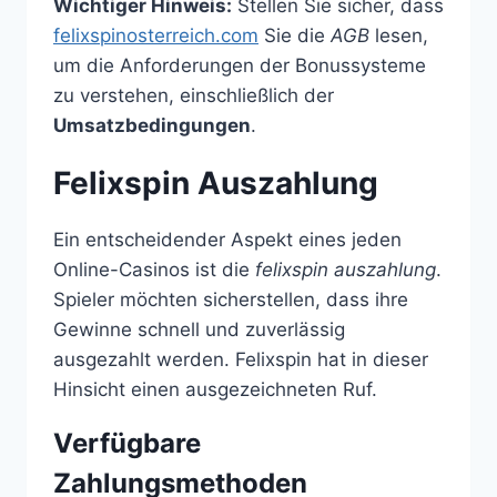
Wichtiger Hinweis:
Stellen Sie sicher, dass
felixspinosterreich.com
Sie die
AGB
lesen,
um die Anforderungen der Bonussysteme
zu verstehen, einschließlich der
Umsatzbedingungen
.
Felixspin Auszahlung
Ein entscheidender Aspekt eines jeden
Online-Casinos ist die
felixspin auszahlung
.
Spieler möchten sicherstellen, dass ihre
Gewinne schnell und zuverlässig
ausgezahlt werden. Felixspin hat in dieser
Hinsicht einen ausgezeichneten Ruf.
Verfügbare
Zahlungsmethoden