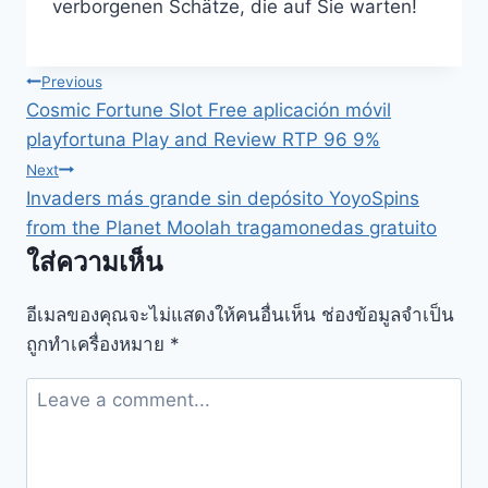
verborgenen Schätze, die auf Sie warten!
แนะแนว
Previous
Cosmic Fortune Slot Free aplicación móvil
เรื่อง
playfortuna Play and Review RTP 96 9%
Next
Invaders más grande sin depósito YoyoSpins
from the Planet Moolah tragamonedas gratuito
ใส่ความเห็น
อีเมลของคุณจะไม่แสดงให้คนอื่นเห็น
ช่องข้อมูลจำเป็น
ถูกทำเครื่องหมาย
*