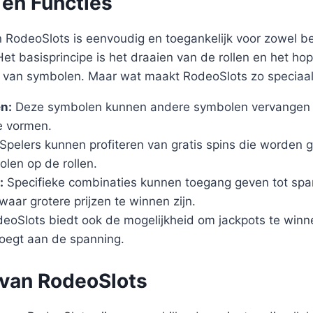
en Functies
 RodeoSlots is eenvoudig en toegankelijk voor zowel be
Het basisprincipe is het draaien van de rollen en het h
 van symbolen. Maar wat maakt RodeoSlots zo speciaa
n:
Deze symbolen kunnen andere symbolen vervangen
e vormen.
Spelers kunnen profiteren van gratis spins die worden 
len op de rollen.
:
Specifieke combinaties kunnen toegang geven tot sp
aar grotere prijzen te winnen zijn.
eoSlots biedt ook de mogelijkheid om jackpots te winn
oegt aan de spanning.
 van RodeoSlots