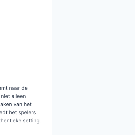
emt naar de
niet alleen
maken van het
edt het spelers
hentieke setting.