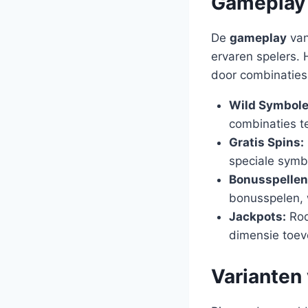
Gameplay 
De
gameplay
van
ervaren spelers. 
door combinaties
Wild Symbole
combinaties t
Gratis Spins:
speciale symbo
Bonusspellen
bonusspelen, w
Jackpots:
Rod
dimensie toev
Varianten