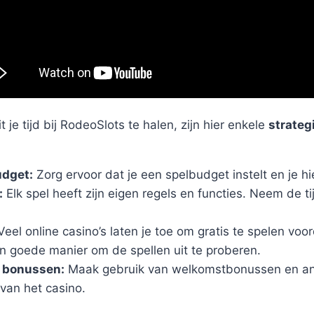
je tijd bij RodeoSlots te halen, zijn hier enkele
strateg
udget:
Zorg ervoor dat je een spelbudget instelt en je h
:
Elk spel heeft zijn eigen regels en functies. Neem de t
eel online casino’s laten je toe om gratis te spelen voor
een goede manier om de spellen uit te proberen.
 bonussen:
Maak gebruik van welkomstbonussen en a
van het casino.