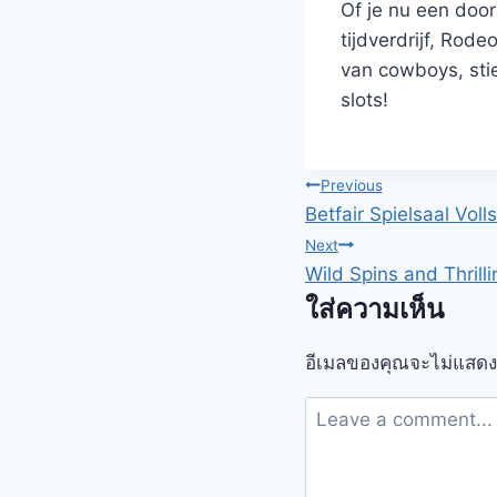
Of je nu een doo
tijdverdrijf, Rod
van cowboys, sti
slots!
แนะแนว
Previous
Betfair Spielsaal Vo
เรื่อง
Next
Wild Spins and Thrill
ใส่ความเห็น
อีเมลของคุณจะไม่แสดงใ