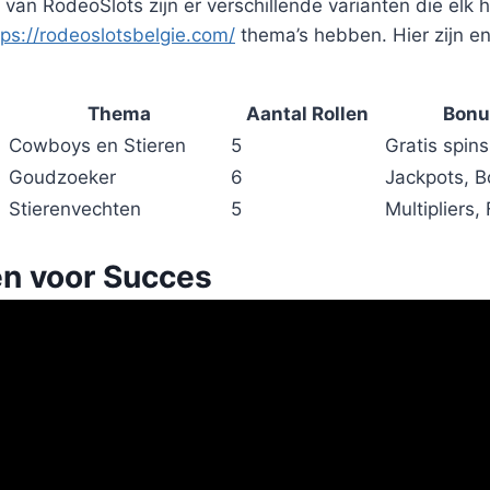
van RodeoSlots zijn er verschillende varianten die elk 
tps://rodeoslotsbelgie.com/
thema’s hebben. Hier zijn en
Thema
Aantal Rollen
Bonu
Cowboys en Stieren
5
Gratis spins
Goudzoeker
6
Jackpots, B
Stierenvechten
5
Multipliers,
ën voor Succes