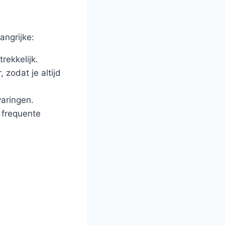
angrijke:
rekkelijk.
 zodat je altijd
varingen.
 frequente