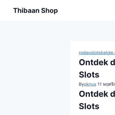
Skip
Thibaan Shop
to
content
rodeoslotsbelgie
Ontdek d
Slots
By
oknus
11 พฤศจ
Ontdek d
Slots