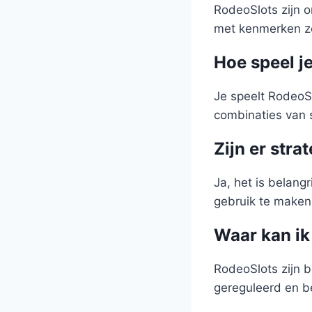
RodeoSlots zijn o
met kenmerken zo
Hoe speel j
Je speelt RodeoSl
combinaties van 
Zijn er stra
Ja, het is belang
gebruik te maken
Waar kan ik
RodeoSlots zijn be
gereguleerd en b