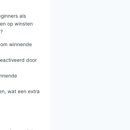
ginners als
open op winsten
l?
 om winnende
geactiveerd door
annende
en, wat een extra