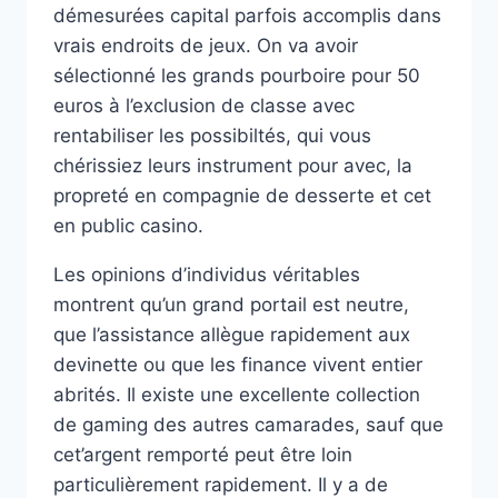
démesurées capital parfois accomplis dans
vrais endroits de jeux. On va avoir
sélectionné les grands pourboire pour 50
euros à l’exclusion de classe avec
rentabiliser les possibiltés, qui vous
chérissiez leurs instrument pour avec, la
propreté en compagnie de desserte et cet
en public casino.
Les opinions d’individus véritables
montrent qu’un grand portail est neutre,
que l’assistance allègue rapidement aux
devinette ou que les finance vivent entier
abrités. Il existe une excellente collection
de gaming des autres camarades, sauf que
cet’argent remporté peut être loin
particulièrement rapidement. Il y a de