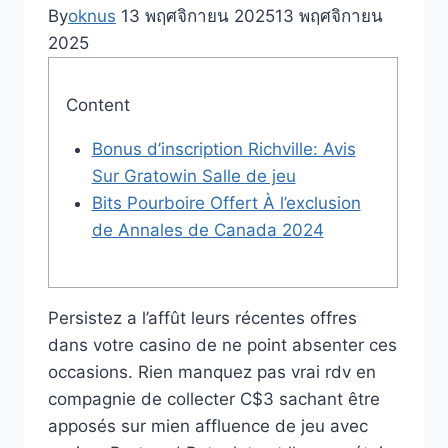
By
oknus
13 พฤศจิกายน 2025
13 พฤศจิกายน
2025
Content
Bonus d’inscription Richville: Avis
Sur Gratowin Salle de jeu
Bits Pourboire Offert À l’exclusion
de Annales de Canada 2024
Persistez a l’affût leurs récentes offres
dans votre casino de ne point absenter ces
occasions. Rien manquez pas vrai rdv en
compagnie de collecter C$3 sachant être
apposés sur mien affluence de jeu avec