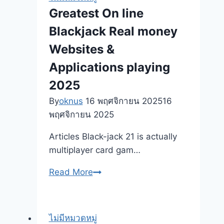
betyder
Greatest On line
omsättningskrav?
Blackjack Real money
All
omsättningskrav
Websites &
1x
Applications playing
bonusar
2025
By
oknus
16 พฤศจิกายน 2025
16
พฤศจิกายน 2025
Articles Black-jack 21 is actually
multiplayer card gam…
Greatest
Read More
On
line
Blackjack
ไม่มีหมวดหมู่