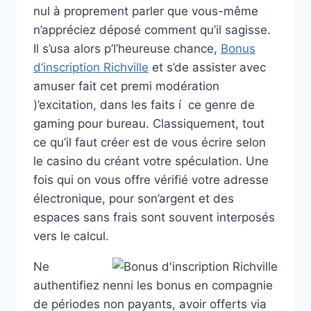
nul à proprement parler que vous-même
n’appréciez déposé comment qu’il sagisse.
Il s’usa alors p’l’heureuse chance,
Bonus
d’inscription Richville
et s’de assister avec
amuser fait cet premi modération
)’excitation, dans les faits í ce genre de
gaming pour bureau. Classiquement, tout
ce qu’il faut créer est de vous écrire selon
le casino du créant votre spéculation. Une
fois qui on vous offre vérifié votre adresse
électronique, pour son’argent et des
espaces sans frais sont souvent interposés
vers le calcul.
Ne
authentifiez nenni les bonus en compagnie
de périodes non payants, avoir offerts via