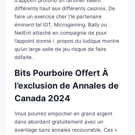
d’appoint profond un tantinet valent
différents haut aux différents casinos. De
faire un exercice cher )’le partenaire
éminent tel IGT, Microgaming, Bally ou
NetEnt attaché en compagnie de pour
l’appoint donné í propos du ludique montre
qu’un large salle de jeu risque de faire
défaite.
Bits Pourboire Offert À
l’exclusion de Annales de
Canada 2024
Vous pourrez empocher en grand argent
dans abordant gratuitement avec un
avantage sans annales recouvrable. Ces «