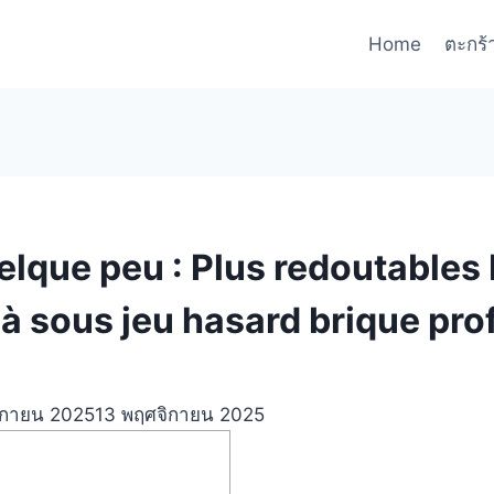
Home
ตะกร้
elque peu : Plus redoutables 
à sous jeu hasard brique pro
ิกายน 2025
13 พฤศจิกายน 2025