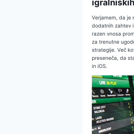
igralniških
Verjamem, da je n
dodatnih zahtev i
razen vnosa promo
za trenutne ugodn
strategije. Več k
preseneča, da st
in iOS.