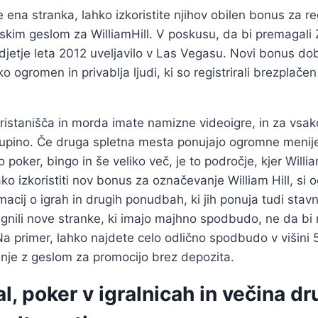
še ena stranka, lahko izkoristite njihov obilen bonus za re
jskim geslom za WilliamHill. V poskusu, da bi premagal
djetje leta 2012 uveljavilo v Las Vegasu. Novi bonus do
ko ogromen in privablja ljudi, ki so registrirali brezplače
istanišča in morda imate namizne videoigre, in za vsako
upino. Če druga spletna mesta ponujajo ogromne menije 
o poker, bingo in še veliko več, je to področje, kjer Willia
ko izkoristiti nov bonus za označevanje William Hill, si 
cij o igrah in drugih ponudbah, ki jih ponuja tudi stavn
gnili nove stranke, ki imajo majhno spodbudo, ne da bi 
Na primer, lahko najdete celo odlično spodbudo v višini
granje z geslom za promocijo brez depozita.
al, poker v igralnicah in večina dr