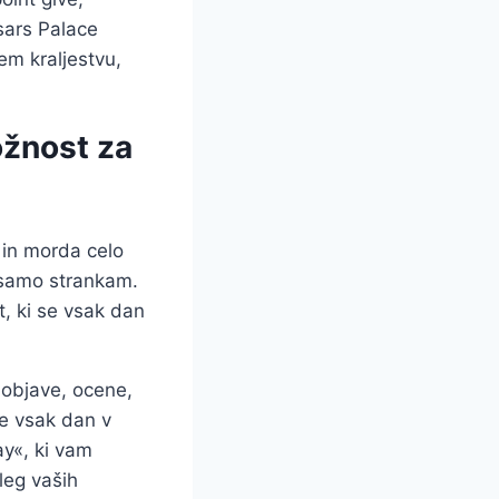
sars Palace
em kraljestvu,
ožnost za
t in morda celo
 samo strankam.
t, ki se vsak dan
 objave, ocene,
te vsak dan v
ay«, ki vam
oleg vaših