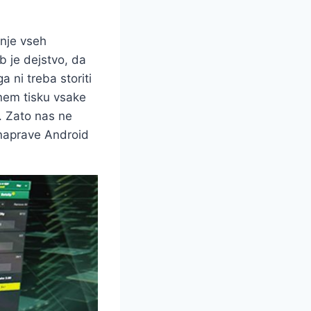
anje vseh
 je dejstvo, da
 ni treba storiti
nem tisku vsake
v. Zato nas ne
 naprave Android