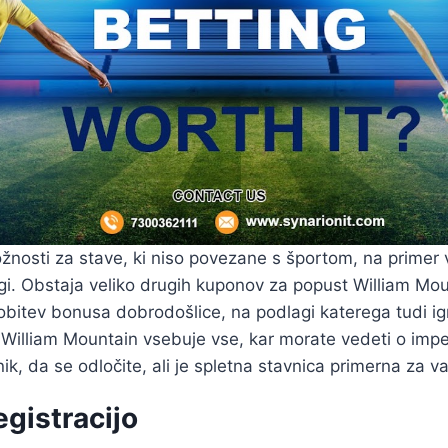
žnosti za stave, ki niso povezane s športom, na primer v
ogi. Obstaja veliko drugih kuponov za popust William Moun
obitev bonusa dobrodošlice, na podlagi katerega tudi i
i William Mountain vsebuje vse, kar morate vedeti o imper
ik, da se odločite, ali je spletna stavnica primerna za va
egistracijo