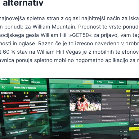
 alternativ
ajnovejša spletna stran z oglasi najhitrejši način za isk
n ponudb za William Mountain. Prednost te vrste ponudb
cijskega gesla William Hill »GET50« za prijavo, vam tega
osti in oglase. Razen če je to izrecno navedeno v drob
ot 60 % stav na William Hill Vegas je z mobilnih telefono
avnica ponuja spletno mobilno nogometno aplikacijo za