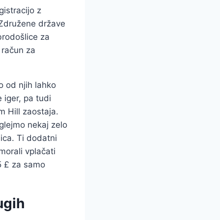
gistracijo z
i Združene države
brodošlice za
n račun za
 od njih lahko
iger, pa tudi
m Hill zaostaja.
oglejmo nekaj zelo
ica. Ti dodatni
morali vplačati
 5 £ za samo
ugih