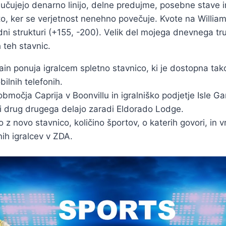
ljučujejo denarno linijo, delne predujme, posebne stave 
to, ker se verjetnost nenehno povečuje. Kvote na William
ni strukturi (+155, -200). Velik del mojega dnevnega tr
 teh stavnic.
in ponuja igralcem spletno stavnico, ki je dostopna tak
bilnih telefonih.
z območja Caprija v Boonvillu in igralniško podjetje Isle 
ki drug drugega delajo zaradi Eldorado Lodge.
 z novo stavnico, količino športov, o katerih govori, in 
nih igralcev v ZDA.