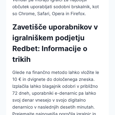
občutek uporabljati sodobni brskalnik, kot
so Chrome, Safari, Opera in Firefox.
Zavetišče uporabnikov v
igralniškem podjetju
Redbet: Informacije o
trikih
Glede na finančno metodo lahko vložite le
10 € in dvignete do določenega zneska.
Izplačila lahko blagajnik odobri v približno
72 dneh, uporabniki e-denarnic pa lahko
svoj denar vnesejo v svojo digitalno
denarnico v naslednjih desetih minutah.
Prejemajte najnovejša poročila igralnic in