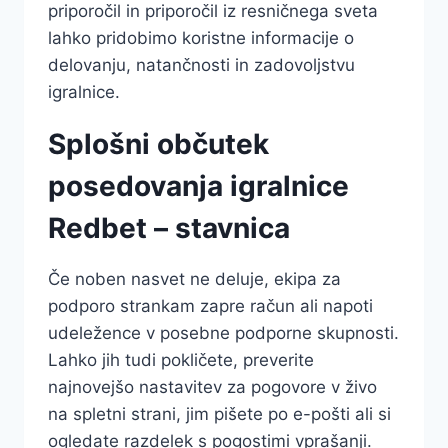
priporočil in priporočil iz resničnega sveta
lahko pridobimo koristne informacije o
delovanju, natančnosti in zadovoljstvu
igralnice.
Splošni občutek
posedovanja igralnice
Redbet – stavnica
Če noben nasvet ne deluje, ekipa za
podporo strankam zapre račun ali napoti
udeležence v posebne podporne skupnosti.
Lahko jih tudi pokličete, preverite
najnovejšo nastavitev za pogovore v živo
na spletni strani, jim pišete po e-pošti ali si
ogledate razdelek s pogostimi vprašanji.