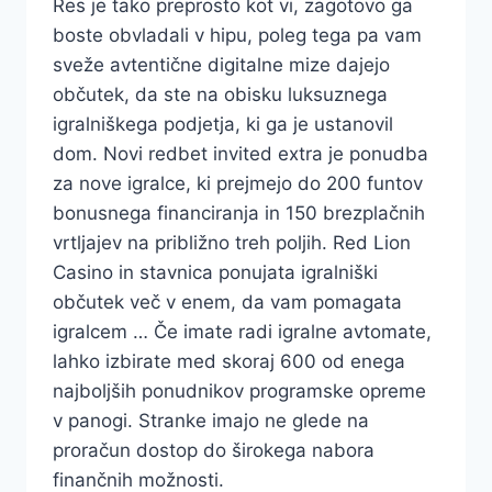
Res je tako preprosto kot vi, zagotovo ga
boste obvladali v hipu, poleg tega pa vam
sveže avtentične digitalne mize dajejo
občutek, da ste na obisku luksuznega
igralniškega podjetja, ki ga je ustanovil
dom. Novi redbet invited extra je ponudba
za nove igralce, ki prejmejo do 200 funtov
bonusnega financiranja in 150 brezplačnih
vrtljajev na približno treh poljih. Red Lion
Casino in stavnica ponujata igralniški
občutek več v enem, da vam pomagata
igralcem … Če imate radi igralne avtomate,
lahko izbirate med skoraj 600 od enega
najboljših ponudnikov programske opreme
v panogi. Stranke imajo ne glede na
proračun dostop do širokega nabora
finančnih možnosti.