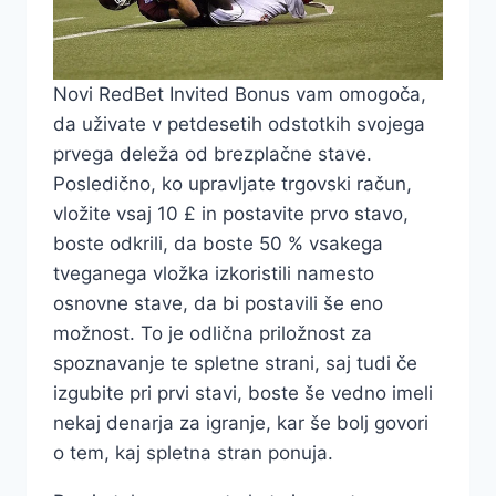
Novi RedBet Invited Bonus vam omogoča,
da uživate v petdesetih odstotkih svojega
prvega deleža od brezplačne stave.
Posledično, ko upravljate trgovski račun,
vložite vsaj 10 £ in postavite prvo stavo,
boste odkrili, da boste 50 % vsakega
tveganega vložka izkoristili namesto
osnovne stave, da bi postavili še eno
možnost. To je odlična priložnost za
spoznavanje te spletne strani, saj tudi če
izgubite pri prvi stavi, boste še vedno imeli
nekaj denarja za igranje, kar še bolj govori
o tem, kaj spletna stran ponuja.