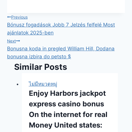
แนะแนว
Previous
Bónusz fogadások Jobb 7 Jelzés felfelé Most
เรื่อง
ajánlatok 2025-ben
Next
Bonusna koda in pregled William Hill, Dodana
bonusna izbira do petsto $
Similar Posts
ไม่มีหมวดหมู่
Enjoy Harbors jackpot
express casino bonus
On the internet for real
Money United states: