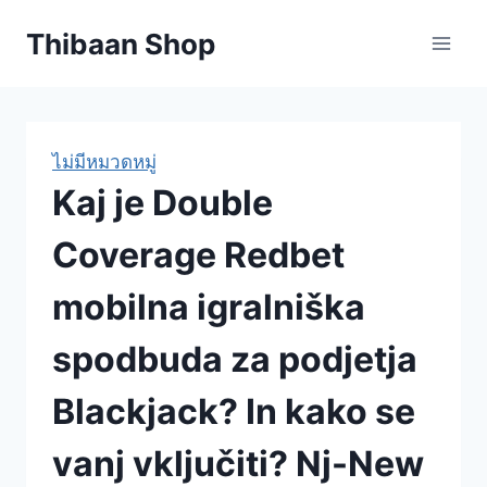
Skip
Thibaan Shop
to
content
ไม่มีหมวดหมู่
Kaj je Double
Coverage Redbet
mobilna igralniška
spodbuda za podjetja
Blackjack? In kako se
vanj vključiti? Nj-New