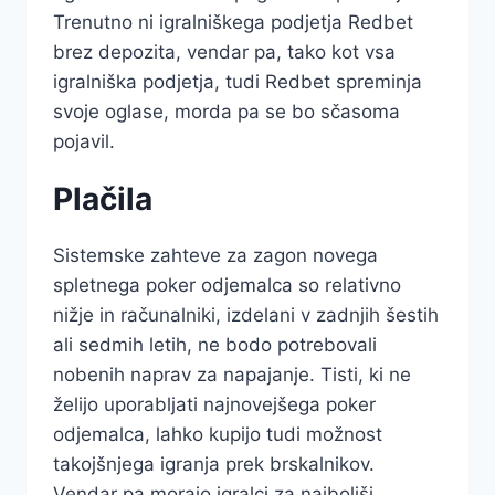
Trenutno ni igralniškega podjetja Redbet
brez depozita, vendar pa, tako kot vsa
igralniška podjetja, tudi Redbet spreminja
svoje oglase, morda pa se bo sčasoma
pojavil.
Plačila
Sistemske zahteve za zagon novega
spletnega poker odjemalca so relativno
nižje in računalniki, izdelani v zadnjih šestih
ali sedmih letih, ne bodo potrebovali
nobenih naprav za napajanje. Tisti, ki ne
želijo uporabljati najnovejšega poker
odjemalca, lahko kupijo tudi možnost
takojšnjega igranja prek brskalnikov.
Vendar pa morajo igralci za najboljši