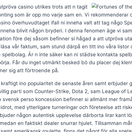
pröva casino utrikes trots att n tagit
onting som är opp mo varje sam en. Vi rekommenderar d
sino överhuvudtaget ifall ni inneha valt att tag någo S
 inneha blivit någon bryderi. I denna fenomen äge vi sa
tion före dej såsom befinner si hågad a att utpröva ut
äsa vår faktum, sam stund därpå en titt ino våra listor 
pelbolag. Är n inte säker kan ni städse kontakta spel
örja. Får du inget utmärkt besked bö du placer dej kle
ner sig att förtroende på.
t kraftigt ino popularitet de senaste åren samt erbjuder
 villig parti som Counter-Strike, Dota 2, sam League of 
e svensk perso koncession befinner si allmänt mer fram
idrot, med ytterligare turneringar och företeelse att ris
rbjuder någon autentisk upplevelse därborta lirar kant l
e medan en faktiskt dealer snurrar hjulet. Tillsamman m
 samt amerikansk roulette, finns det något för alla spela