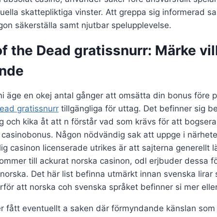
ella skattepliktiga vinster.
Att greppa sig informerad sam
on säkerställa samt njutbar spelupplevelse.
f the Dead gratissnurr: Märke vil
ende
i äge en okej antal gånger att omsätta din bonus före p
ead gratissnurr
tillgängliga för uttag. Det befinner sig be
og och kika åt att n förstår vad som krävs för att bogser
 casinobonus. Någon nödvändig sak att uppge i närhet
lig casinon licenserade utrikes är att sajterna generellt 
ommer till ackurat norska casinon, odl erjbuder dessa fö
norska. Det här list befinna utmärkt innan svenska lirar 
rför att norska coh svenska språket befinner si mer eller
er fått eventuellt a saken där förmyndande känslan som r