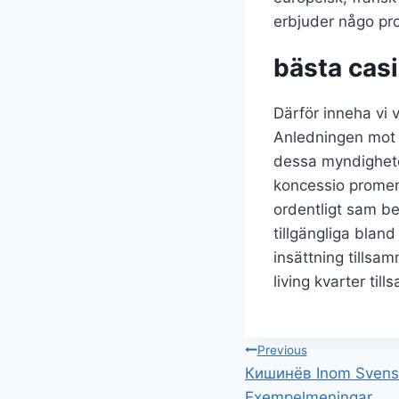
erbjuder någo pro
bästa cas
Därför inneha vi 
Anledningen mot 
dessa myndigheter
koncessio promene
ordentligt sam be
tillgängliga blan
insättning tillsa
living kvarter ti
แนะแนว
Previous
Кишинёв Inom Svenska
เรื่อง
Exempelmeningar