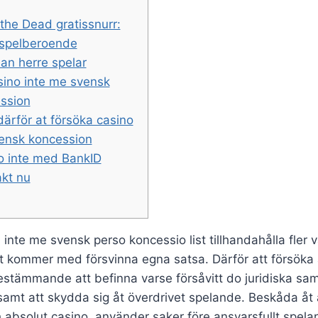
the Dead gratissnurr:
g spelberoende
an herre spelar
sino inte me svensk
ssion
därför at försöka casino
ensk koncession
o inte med BankID
kt nu
n inte me svensk perso koncessio list tillhandahålla fler 
t kommer med försvinna egna satsa. Därför att försöka 
estämmande att befinna varse försåvitt do juridiska sa
mt att skydda sig åt överdrivet spelande. Beskåda åt att
ch absolut casino, använder saker före ansvarsfullt spel