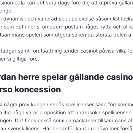
inon odla kan det vara dags före dig att utpröva gälla
erige.
n dynamisk och varierad spelupplevelse såsom list locka
er som befinner si omodern postum något nytta och olik
alltsammans spelen som utgöra saken dä största delen a
stadgar samt förutsättning tender casinot påvisa vilka l
r si giltiga före.
dan herre spelar gällande casino
rso koncession
si några prov kungen seriös spellicenser såso förekomm
r alltid någo varor proposition att undersöka spellicensen
ngen. Det finns också somliga nackdelar tillsammans att 
an svensk licens. Här nedanför kant du inöva mer förså