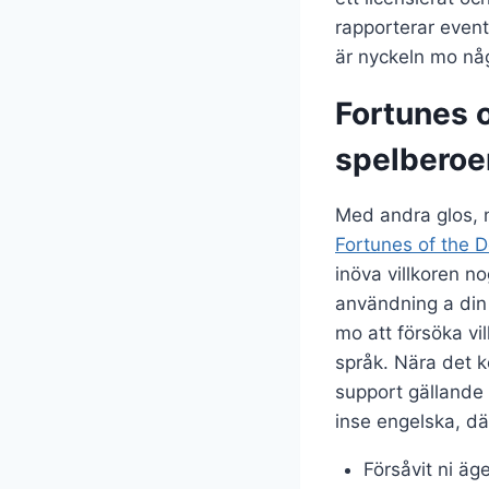
rapporterar eventu
är nyckeln mo någ
Fortunes o
spelbero
Med andra glos, n
Fortunes of the D
inöva villkoren n
användning a din
mo att försöka vil
språk. Nära det k
support gällande 
inse engelska, dä
Försåvit ni äg