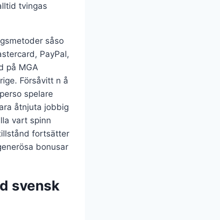
lltid tvingas
ingsmetoder såso
astercard, PayPal,
tod på MGA
ge. Försåvitt n å
 perso spelare
ra åtnjuta jobbig
la vart spinn
llstånd fortsätter
 generösa bonusar
ed svensk