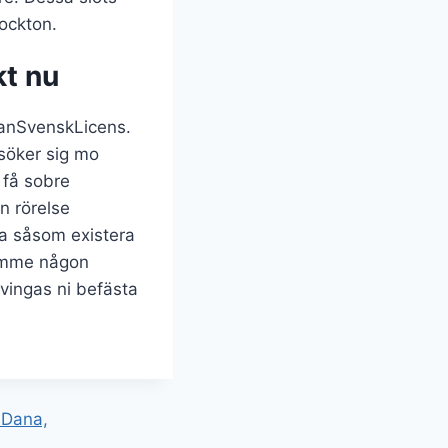
ockton.
kt nu
UtanSvenskLicens.
söker sig mo
 få sobre
n rörelse
na såsom existera
komme någon
vingas ni befästa
 Dana,