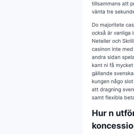
tillsammans att p
vänta tre sekund
Do majoritete ca
också är vanliga 
Neteller och Skr
casinon inte med 
andra sidan spela
kant ni få mycke
gällande svenska 
kungen någo slot 
att dragning sven
samt flexibla beta
Hur n utfö
koncessio