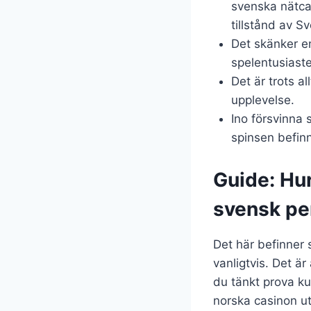
svenska nätcas
tillstånd av Sv
Det skänker e
spelentusiast
Det är trots 
upplevelse.
Ino försvinna 
spinsen befinne
Guide: Hur
svensk pe
Det här befinner 
vanligtvis. Det ä
du tänkt prova ku
norska casinon ut