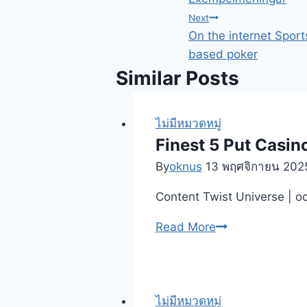
Next
On the internet Spor
based poker
Similar Posts
ไม่มีหมวดหมู่
Finest 5 Put Casi
By
oknus
13 พฤศจิกายน 202
Content Twist Universe | 
Finest
Read More
5
Put
Casinos
octopays
ไม่มีหมวดหมู่