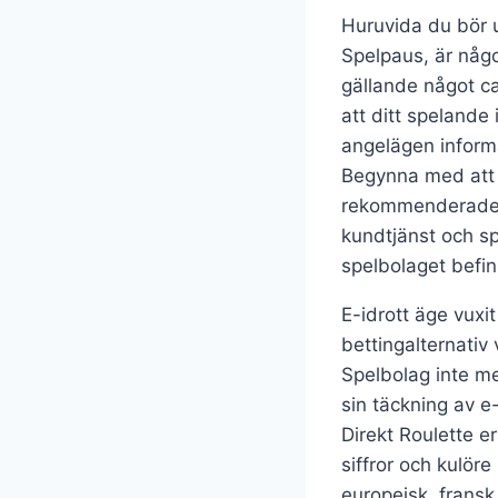
Huruvida du bör ut
Spelpaus, är någ
gällande något ca
att ditt spelande
angelägen informa
Begynna med att l
rekommenderade s
kundtjänst och sp
spelbolaget befin
E-idrott äge vuxi
bettingalternativ
Spelbolag inte m
sin täckning av e-
Direkt Roulette e
siffror och kulör
europeisk, fransk