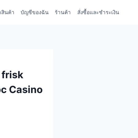
าสินค้า
บัญชีของฉัน
ร้านค้า
สั่งซื้อและชำระเงิน
frisk
pc Casino