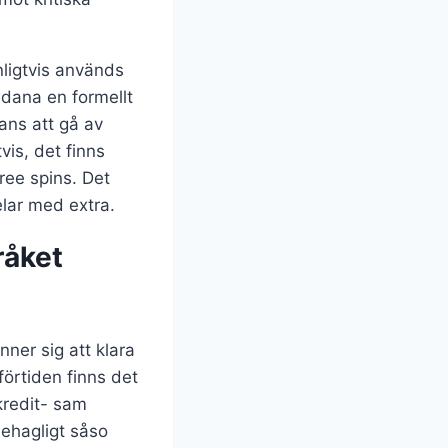
ligtvis används
dana en formellt
hans att gå av
vis, det finns
ree spins. Det
pelar med extra.
råket
nner sig att klara
förtiden finns det
kredit- sam
behagligt såso