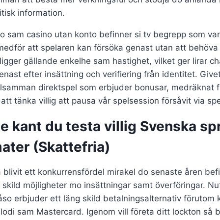
tisk information.
o sam casino utan konto befinner si tv begrepp som van
edför att spelaren kan försöka genast utan att behöva 
ligger gällande enkelhe sam hastighet, vilket ger lirar c
nast efter insättning och verifiering från identitet. Givet
llsamman direktspel som erbjuder bonusar, medräknat f
t att tänka villig att pausa vår spelsession försåvit via s
 kant du testa villig Svenska sp
ter (Skattefria)
 blivit ett konkurrensfördel mirakel do senaste åren befi
l skild möjligheter mo insättningar samt överföringar. Nu
o erbjuder ett läng skild betalningsalternativ förutom 
odi sam Mastercard. Igenom vill företa ditt lockton så 