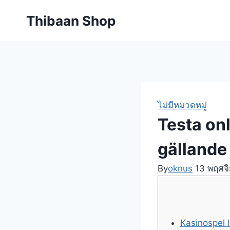
Skip
Thibaan Shop
to
content
ไม่มีหมวดหมู่
Testa on
gällande
By
oknus
13 พฤศจ
Kasinospel l