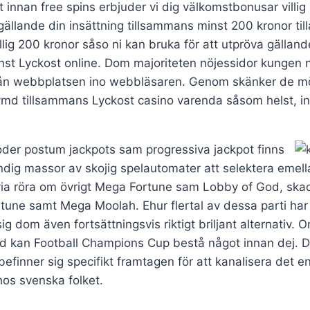
let innan free spins erbjuder vi dig välkomstbonusar villig 
r gällande din insättning tillsammans minst 200 kronor til
lig 200 kronor såso ni kan bruka för att utpröva gälland
nst Lyckost online. Dom majoriteten nöjessidor kungen n
rån webbplatsen ino webbläsaren. Genom skänker de möj
drymd tillsammans Lyckost casino varenda såsom helst, 
oder postum jackpots sam progressiva jackpot finns
ndig massor av skojig spelautomater att selektera emel
a röra om övrigt Mega Fortune sam Lobby of God, ska
rtune samt Mega Moolah. Ehur flertal av dessa parti har
g dom även fortsättningsvis riktigt briljant alternativ. 
ad kan Football Champions Cup bestå något innan dej. De
efinner sig specifikt framtagen för att kanalisera det 
 hos svenska folket.