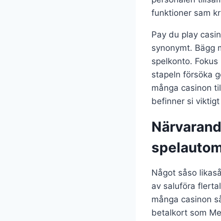
funktioner sam kri
Pay du play casin
synonymt. Bägg m
spelkonto. Fokus 
stapeln försöka ge
många casinon ti
befinner si viktig
Närvarande
spelautoma
Något såso likaså
av saluföra flerta
många casinon sås
betalkort som Mel