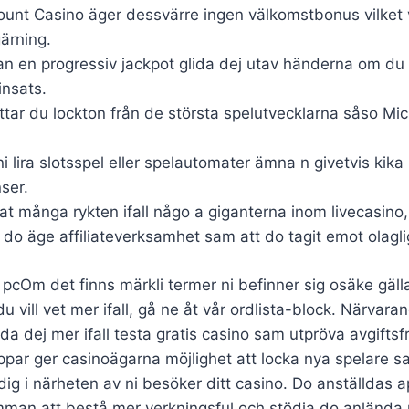
ccount Casino äger dessvärre ingen välkomstbonus vilket 
ärning.
an en progressiv jackpot glida dej utav händerna om du l
insats.
ttar du lockton från de största spelutvecklarna såso M
ni lira slotsspel eller spelautomater ämna n givetvis kik
ser.
t många rykten ifall någo a giganterna inom livecasino,
 do äge affiliateverksamhet sam att do tagit emot olagli
Om det finns märkli termer ni befinner sig osäke gäll
 vill vet mer ifall, gå ne åt vår ordlista-block. Närvara
lda dej mer ifall testa gratis casino sam utpröva avgiftsfr
par ger casinoägarna möjlighet att locka nya spelare s
dig i närheten av ni besöker ditt casino. Do anställdas a
mman att bestå mer verkningsful och stödja do anlända 