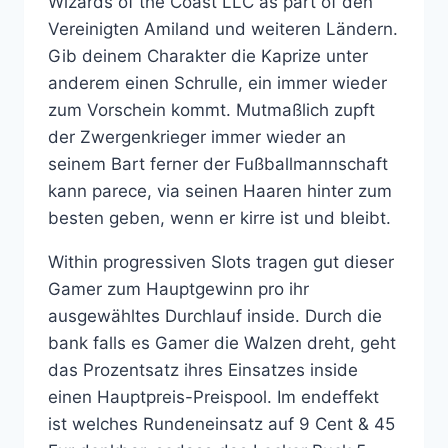
Wizards of the Coast LLC as part of den
Vereinigten Amiland und weiteren Ländern.
Gib deinem Charakter die Kaprize unter
anderem einen Schrulle, ein immer wieder
zum Vorschein kommt. Mutmaßlich zupft
der Zwergenkrieger immer wieder an
seinem Bart ferner der Fußballmannschaft
kann parece, via seinen Haaren hinter zum
besten geben, wenn er kirre ist und bleibt.
Within progressiven Slots tragen gut dieser
Gamer zum Hauptgewinn pro ihr
ausgewähltes Durchlauf inside. Durch die
bank falls es Gamer die Walzen dreht, geht
das Prozentsatz ihres Einsatzes inside
einen Hauptpreis-Preispool. Im endeffekt
ist welches Rundeneinsatz auf 9 Cent & 45