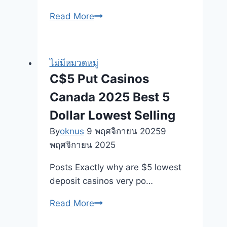
Erlebniswelt
Read More
Neon54
Eine
Neue
ไม่มีหมวดหมู่
Dimension
C$5 Put Casinos
des
Canada 2025 Best 5
Casinospiels
Dollar Lowest Selling
By
oknus
9 พฤศจิกายน 2025
9
พฤศจิกายน 2025
Posts Exactly why are $5 lowest
deposit casinos very po…
C$5
Read More
Put