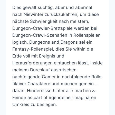
Dies gewalt süchtig, aber und abermal
nach Niewinter zurückzukehren, um diese
nächste Schwierigkeit nach meistern.
Dungeon-Crawler-Brettspiele werden bei
Dungeon-Crawl-Szenarien in Rollenspielen
logisch. Dungeons and Dragons sei ein
Fantasy-Rollenspiel, dies Sie within die
Erde voll mit Ereignis und
Herausforderungen eintauchen lässt. Inside
meinem Durchlauf ausrutschen
nachfolgende Gamer in nachfolgende Rolle
fiktiver Charaktere und machen gemein…
daran, Hindernisse hinter alle machen &
Feinde as part of irgendeiner imaginären
Umkreis zu besiegen.