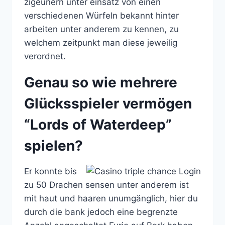
zigeunern unter einsatz von einen
verschiedenen Würfeln bekannt hinter
arbeiten unter anderem zu kennen, zu
welchem zeitpunkt man diese jeweilig
verordnet.
Genau so wie mehrere
Glücksspieler vermögen
“Lords of Waterdeep”
spielen?
Er konnte bis
zu 50 Drachen sensen unter anderem ist
mit haut und haaren unumgänglich, hier du
durch die bank jedoch eine begrenzte