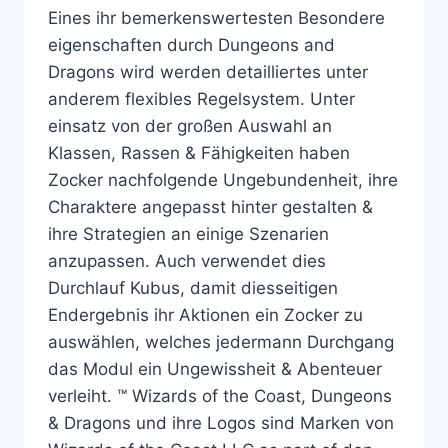
Eines ihr bemerkenswertesten Besondere
eigenschaften durch Dungeons and
Dragons wird werden detailliertes unter
anderem flexibles Regelsystem. Unter
einsatz von der großen Auswahl an
Klassen, Rassen & Fähigkeiten haben
Zocker nachfolgende Ungebundenheit, ihre
Charaktere angepasst hinter gestalten &
ihre Strategien an einige Szenarien
anzupassen. Auch verwendet dies
Durchlauf Kubus, damit diesseitigen
Endergebnis ihr Aktionen ein Zocker zu
auswählen, welches jedermann Durchgang
das Modul ein Ungewissheit & Abenteuer
verleiht. ™ Wizards of the Coast, Dungeons
& Dragons und ihre Logos sind Marken von