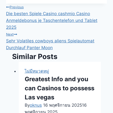
แนะแนว
Previous
Die besten Spiele Casino cashmio Casino
เรื่อง
Anmeldebonus je Taschentelefon und Tablet
2025
Next
Sehr Volatiles cowboys aliens Spielautomat
Durchlauf Panter Moon
Similar Posts
ไม่มีหมวดหมู่
Greatest Info and you
can Casinos to possess
Las vegas
By
oknus
16 พฤศจิกายน 2025
16
พฤศจิกายน 2025