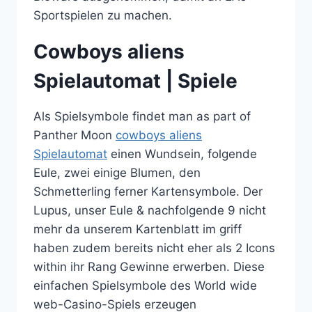
Sportspielen zu machen.
Cowboys aliens
Spielautomat | Spiele
Als Spielsymbole findet man as part of
Panther Moon
cowboys aliens
Spielautomat
einen Wundsein, folgende
Eule, zwei einige Blumen, den
Schmetterling ferner Kartensymbole. Der
Lupus, unser Eule & nachfolgende 9 nicht
mehr da unserem Kartenblatt im griff
haben zudem bereits nicht eher als 2 Icons
within ihr Rang Gewinne erwerben. Diese
einfachen Spielsymbole des World wide
web-Casino-Spiels erzeugen