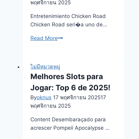
พฤศจิกายน 2025
Gaming
inside
Entretenimiento Chicken Road
the
Chicken Road seri�a uno de…
2025
Los
Read More
mejores
casinos
en
ไม่มีหมวดหมู่
internet
Melhores Slots para
para
Jogar: Top 6 de 2025!
competir
Chicken
By
oknus
17 พฤศจิกายน 2025
17
Road
พฤศจิกายน 2025
en
Content Desembaraçado para
Argentina
acrescer Pompeii Apocalypse …