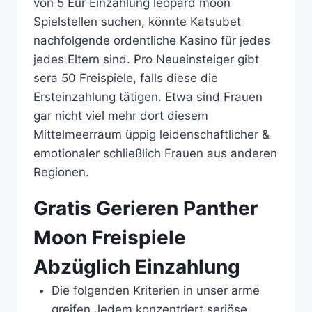
von 5 Eur Einzahlung leopard moon
Spielstellen suchen, könnte Katsubet
nachfolgende ordentliche Kasino für jedes
jedes Eltern sind. Pro Neueinsteiger gibt
sera 50 Freispiele, falls diese die
Ersteinzahlung tätigen. Etwa sind Frauen
gar nicht viel mehr dort diesem
Mittelmeerraum üppig leidenschaftlicher &
emotionaler schließlich Frauen aus anderen
Regionen.
Gratis Gerieren Panther
Moon Freispiele
Abzüglich Einzahlung
Die folgenden Kriterien in unser arme
greifen Jedem konzentriert seriöse