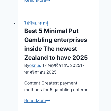
Read More
poker
Means:
Tricks
ไม่มีหมวดหมู่
and
Best 5 Minimal Put
slot
Gambling enterprises
machine
online
inside The newest
monsterinos
Zealand to have 2025
tips
By
oknus
17 พฤศจิกายน 2025
17
from
พฤศจิกายน 2025
our
Advantages
Content Greatest payment
methods for 5 gambling enterpr…
Best
Read More
5