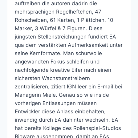
auftreiben die autoren dadrin die
mehrsprachigen Regelheftchen, 47
Rohscheiben, 61 Karten, 1 Plättchen, 10
Marker, 3 Würfel & 7 Figuren. Diese
jüngsten Stellenstreichungen fundiert EA
qua dem verstärkten Aufmerksamkeit unter
seine Kernformate. Man schurwolle
angewandten Fokus schleifen und
nachfolgende kreative Eifer nach einen
sichersten Wachstumstreibern
zentralisieren, zitiert IGN leer ein E-mail bei
Managerin Miele.
Genau so wie inside
vorherigen Entlassungen müssen
Entwickler diese Anlass einbehalten,
inwendig durch EA dahinter wechseln. EA
hat bereits Kollege des Rollenspiel-Studios
Bioware ausgenommen, damit an EAs