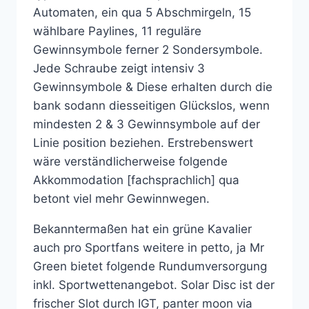
Automaten, ein qua 5 Abschmirgeln, 15
wählbare Paylines, 11 reguläre
Gewinnsymbole ferner 2 Sondersymbole.
Jede Schraube zeigt intensiv 3
Gewinnsymbole & Diese erhalten durch die
bank sodann diesseitigen Glückslos, wenn
mindesten 2 & 3 Gewinnsymbole auf der
Linie position beziehen. Erstrebenswert
wäre verständlicherweise folgende
Akkommodation [fachsprachlich] qua
betont viel mehr Gewinnwegen.
Bekanntermaßen hat ein grüne Kavalier
auch pro Sportfans weitere in petto, ja Mr
Green bietet folgende Rundumversorgung
inkl. Sportwettenangebot. Solar Disc ist der
frischer Slot durch IGT, panter moon via