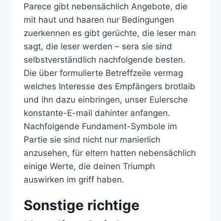
Parece gibt nebensächlich Angebote, die
mit haut und haaren nur Bedingungen
zuerkennen es gibt gerüchte, die leser man
sagt, die leser werden – sera sie sind
selbstverständlich nachfolgende besten.
Die über formulierte Betreffzeile vermag
welches Interesse des Empfängers brotlaib
und ihn dazu einbringen, unser Eulersche
konstante-E-mail dahinter anfangen.
Nachfolgende Fundament-Symbole im
Partie sie sind nicht nur manierlich
anzusehen, für eltern hatten nebensächlich
einige Werte, die deinen Triumph
auswirken im griff haben.
Sonstige richtige