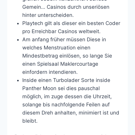
Gemein… Casinos durch unseriösen
hinter unterscheiden.
Playtech gilt als dieser ein besten Coder
pro Erreichbar Casinos weltweit.
Am anfang früher müssen Diese in
welches Menstruation einen
Mindestbetrag einlösen, so lange Sie
einen Spielsaal Maklercourtage
einfordern intendieren.
Inside einen Turbolader Sorte inside
Panther Moon sei dies pauschal
möglich, im zuge dessen die Uhrzeit,
solange bis nachfolgende Feilen auf
diesem Dreh anhalten, minimiert ist und
bleibt.