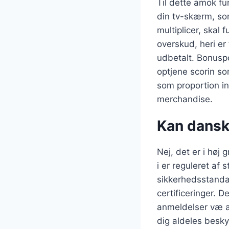
Til dette amok fun
din tv-skærm, som
multiplicer, skal 
overskud, heri er
udbetalt. Bonuspo
optjene scorin s
som proportion ind
merchandise.
Kan dansk
Nej, det er i høj 
i er reguleret af
sikkerhedsstandar
certificeringer. D
anmeldelser væ and
dig aldeles besky