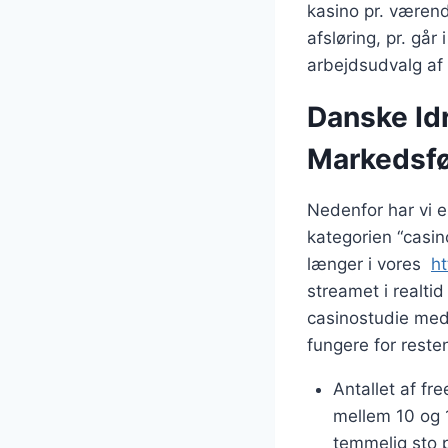
kasino pr. værend
afsløring, pr. går
arbejdsudvalg af 
Danske Id
Markedsfø
Nedenfor har vi e
kategorien “casi
længer i vores
ht
streamet i realti
casinostudie med 
fungere for rest
Antallet af fre
mellem 10 og 
temmelig sto p