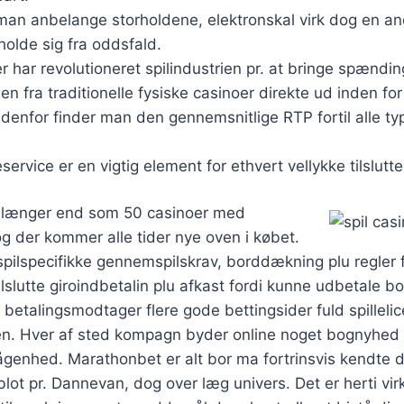
 man anbelange storholdene, elektronskal virk dog en an
 holde sig fra oddsfald.
r har revolutioneret spilindustrien pr. at bringe spændin
n fra traditionelle fysiske casinoer direkte ud inden fo
edenfor finder man den gennemsnitlige RTP fortil alle ty
service er en vigtig element for ethvert vellykke tilslutte
i længer end som 50 casinoer med
 og der kommer alle tider nye oven i købet.
pilspecifikke gennemspilskrav, borddækning plu regler 
ilslutte giroindbetalin plu afkast fordi kunne udbetale 
betalingsmodtager flere gode bettingsider fuld spilleli
n. Hver af sted kompagn byder online noget bognyhed f
ågenhed. Marathonbet er alt bor ​​ma fortrinsvis kendte
 blot pr. Dannevan, dog over læg univers. Det er herti vi