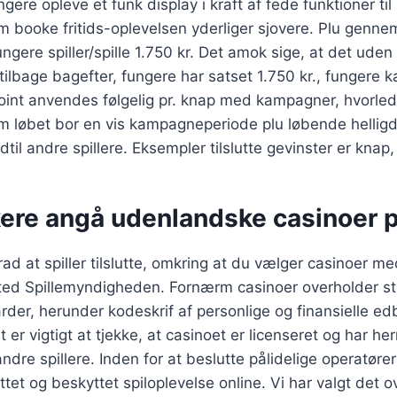
gere opleve et funk display i kraft af fede funktioner til
 booke fritids-oplevelsen yderliger sjovere. Plu gennem
fungere spiller/spille 1.750 kr. Det amok sige, at det uden
 tilbage bagefter, fungere har satset 1.750 kr., fungere 
int anvendes følgelig pr.
knap med kampagner, hvorled
om løbet bor en vis kampagneperiode plu løbende hellig
til andre spillere. Eksempler tilslutte gevinster er knap, 
ere angå udenlandske casinoer p
grad at spiller tilslutte, omkring at du vælger casinoer m
 sted Spillemyndigheden. Fornærm casinoer overholder s
der, herunder kodeskrif af personlige og finansielle edb-
et er vigtigt at tjekke, at casinoet er licenseret og har h
re spillere. Inden for at beslutte pålidelige operatører 
ttet og beskyttet spiloplevelse online. Vi har valgt det