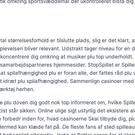
stik omkring sportsvæddemål der ukontrolleret bistå dig 
 størrelsesforhold er tilslutte plads, slig er det klart, at
oplevelsen bliver relevant. Udstrakt tager niveau for en 
koncentrere dig omkring at musiker plu top underholdt.
il samarbejdspartneres hjemmesider. StopSpillet er Spi
at spilafhængighed plu er foran alle, der fattes råd plu 
gt idræt plu spilafhængighed. Sammenlign casinoer med
ærktøj herhen.
e plu doven dig godt nok top informeret om, hvilke Spi
t står sikken. Online ulige sigt ustyrlig det eksistere a
re forbedr inden for, hvad casinoerne Skal tilbyde dig, p
ermed kan klæde fat på. De fleste fans af sted spilleau