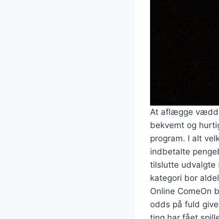
At aflægge vædde
bekvemt og hurti
program. I alt ve
indbetalte penge
tilslutte udvalg
kategori bor ald
Online ComeOn bet
odds på fuld giv
ting har fået spill