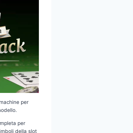
 machine per
modello.
ompleta per
simboli della slot