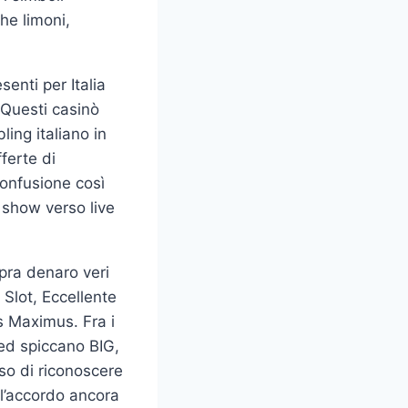
che limoni,
enti per Italia
 Questi casinò
ing italiano in
ferte di
confusione così
o show verso live
opra denaro veri
 Slot, Eccellente
s Maximus. Fra i
red spiccano BIG,
so di riconoscere
l’accordo ancora