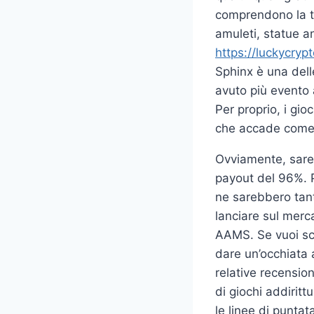
comprendono la te
amuleti, statue a
https://luckycryp
Sphinx è una dell
avuto più evento 
Per proprio, i gio
che accade come 
Ovviamente, sareb
payout del 96%. 
ne sarebbero tant
lanciare sul merca
AAMS. Se vuoi sco
dare un’occhiata a
relative recension
di giochi addirit
le linee di puntat