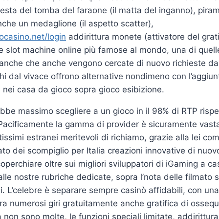
sta del tomba del faraone (il matta del inganno), pirami
nche un medaglione (il aspetto scatter),
tocasino.net/login
addirittura monete (attivatore del grati
e slot machine online più famose al mondo, una di quel
anche che anche vengono cercate di nuovo richieste da t
chi dal vivace offrono alternative nondimeno con l’aggiun
nei casa da gioco sopra gioco esibizione.
be massimo scegliere a un gioco in il 98% di RTP rispe
Pacificamente la gamma di provider è sicuramente vasta
issimi estranei meritevoli di richiamo, grazie alla lei co
to dei scompiglio per Italia creazioni innovative di nuovo
perchiare oltre sui migliori sviluppatori di iGaming a ca
lle nostre rubriche dedicate, sopra l’nota delle filmato sl
i. L’celebre è separare sempre casinò affidabili, con una
tura numerosi giri gratuitamente anche gratifica di osse
a non sono molte, le funzioni speciali limitate, addirittura