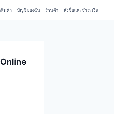
าสินค้า
บัญชีของฉัน
ร้านค้า
สั่งซื้อและชำระเงิน
 Online