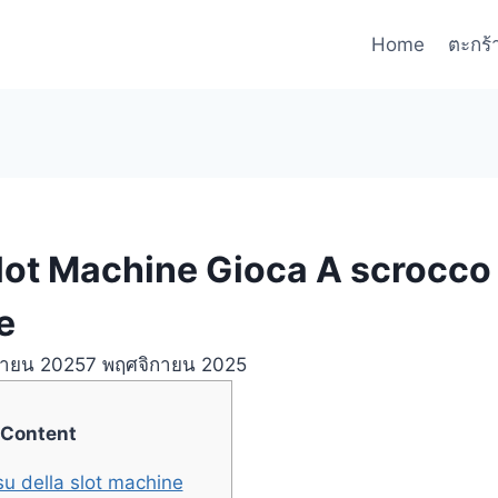
Home
ตะกร้
lot Machine Gioca A scrocco
e
กายน 2025
7 พฤศจิกายน 2025
Content
su della slot machine