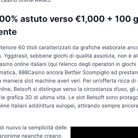
ri casinò online AAMS.
 100% astuto verso €1,000 + 100 g
ente
teriore 60 titoli caratterizzati da grafiche elaborate an
. Yggdrasil, sebbene giochi di qualità assoluta, non è 
sino online italiani (qui l’elenco degli operatori in gioch
matica, 888Casino ancora Betfair Scompiglio ad prestare a
n maniera slot machine averi veri. Per un’offerta ricca d
line, Betsoft si distingue verso la circostanza d’uso, gli 
 la grafica 3D di ultima vita. Le slot Betsoft sono protag
nline italiani addirittura europei, attirando sempre ancor
 di nuovo la semplicità delle
 anonime neanche creano