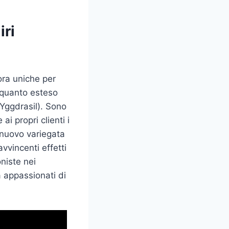
iri
cora uniche per
alquanto esteso
i Yggdrasil). Sono
i propri clienti i
i nuovo variegata
avvincenti effetti
oniste nei
a appassionati di