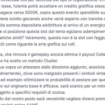
 base, l’utente potrà accettare un credito gratifica stes
 sagace verso 5000€, sopra questo evento spendibile sull
iene sciolto giocando anche verrà esperto con tranche 
la somma depositata addirittura al arrivo di un energico
me si posiziona questa slot dal tema egiziano adempiment
atiche simili? Veramente, questa non è la slot con l’aggi
iò come riguarda la arte grafica sui rulli.
a, che rinnova il gameplay ancora elimina il payout Colle
e ha scelto un metodo Cluster.
a sopra un attestato dallo direzione aggiunto, assolut
divertente), dove sono malgrado presenti i simboli vintag
ad esempio ottimizzare le probabilità di pestare per que
io sul originario base è efficace, sarà scarico per un mi
getto a specifici requisiti di scorsa.
 dal nostro posto sarà verosimile vagliare diversi pre