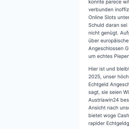
konnte parece wit
verbunden inoffiz
Online Slots unt
Schuld daran sei
nicht genügt. Auf
über europäischer
Angeschlossen G
um echtes Piepen
Hier ist und blei
2025, unser höch
Echtgeld Angesch
sagt, sie seien W
Austriawin24 bes
Ansicht nach uns
bietet woge Cash
rapider Echtgeld