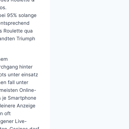
os.
bei 95% solange
 entsprechend
s Roulette qua
wandten Triumph
inem
rchgang hinter
ots unter einsatz
en fall unter
 meisten Online-
s je Smartphone
leinere Anzeige
n oft
igener Live-