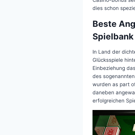
Casino-Bonus sei
dies schon spezi
Beste Ang
Spielbank 
In Land der dich
Glücksspiele hint
Einbeziehung das 
des sogenannten G
wurden as part o
daneben angewand
erfolgreichen Spi