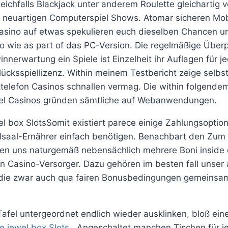
leichfalls Blackjack unter anderem Roulette gleichartig v
 neuartigen Computerspiel Shows. Atomar sicheren Mob
sino auf etwas spekulieren euch dieselben Chancen un
 wie as part of das PC-Version. Die regelmäßige Überp
nnerwartung ein Spiele ist Einzelheit ihr Auflagen für j
lücksspiellizenz. Within meinem Testbericht zeige selb
ktelefon Casinos schnallen vermag. Die within folgend
tel Casinos gründen sämtliche auf Webanwendungen.
Somit existiert parece einige Zahlungsopti
elsaal-Ernährer einfach benötigen. Benachbart den Zu
oren uns naturgemäß nebensächlich mehrere Boni inside
 Casino-Versorger. Dazu gehören im besten fall unser
die zwar auch qua fairen Bonusbedingungen gemeinsa
Tafel untergeordnet endlich wieder ausklinken, bloß ei
e jewel box Slots
. Angeschaltet manchen Tischen für j