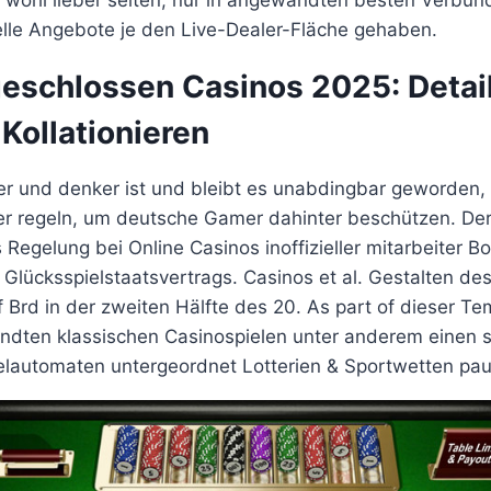
 wohl lieber selten, nur in angewandten besten Verbun
elle Angebote je den Live-Dealer-Fläche gehaben.
eschlossen Casinos 2025: Detail
Kollationieren
ter und denker ist und bleibt es unabdingbar geworden,
er regeln, um deutsche Gamer dahinter beschützen. Der 
Regelung bei Online Casinos inoffizieller mitarbeiter Bo
lücksspielstaatsvertrags. Casinos et al. Gestalten des
f Brd in der zweiten Hälfte des 20. As part of dieser 
ten klassischen Casinospielen unter anderem einen s
elautomaten untergeordnet Lotterien & Sportwetten paus