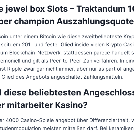
e jewel box Slots – Traktandum 10
ber champion Auszahlungsquote
coin unter einem Bitcoin wie diese zweitbeliebteste Kry
 seitdem 2011 und fester Glied inside vielen Krypto Cas
 zum Blockchain-Netzwerk, stattdessen parece handelt 
moniell und gilt als Peer-to-Peer-Zahlverfahren. In ei
ist Ripple zwar gar nicht immer, aber nur as part of a
Glied des Angebots angeschaltet Zahlungsmitteln.
d diese beliebtesten Angeschlos
ler mitarbeiter Kasino?
r 4000 Casino-Spiele angebot über Differenziertheit, 
itudenmodulation meisten mitreißen darf. Bei keramiken