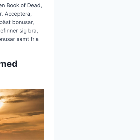
gen Book of Dead,
r. Acceptera,
 bäst bonusar,
efinner sig bra,
onusar samt fria
 med