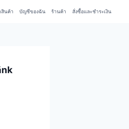
าสินค้า
บัญชีของฉัน
ร้านค้า
สั่งซื้อและชำระเงิน
änk