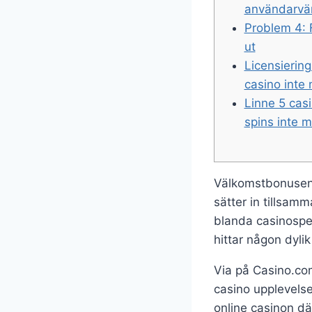
användarvän
Problem 4: 
ut
Licensierin
casino inte
Linne 5 cas
spins inte m
Välkomstbonusen 
sätter in tillsa
blanda casinospel
hittar någon dyli
Via på Casino.com
casino upplevels
online casinon d