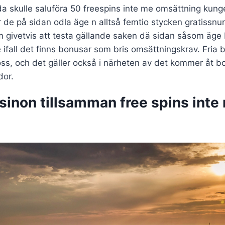
a skulle saluföra 50 freespins inte me omsättning kun
ar de på sidan odla äge n alltså femtio stycken gratissnur
m givetvis att testa gällande saken dä sidan såsom äge
 ifall det finns bonusar som bris omsättningskrav. Fria b
ss, och det gäller också i närheten av det kommer åt b
dor.
sinon tillsamman free spins inte