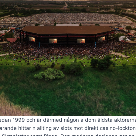
sedan 1999 och är därmed någon a dom äldsta aktörern
ande hittar n allting av slots mot direkt casino-lockto