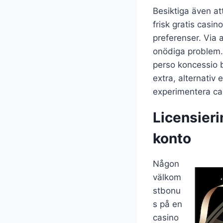
Besiktiga även a
frisk gratis casi
preferenser. Via 
onödiga problem.
perso koncessio be
extra, alternativ 
experimentera cas
Licensier
konto
Någon
välkom
stbonu
s på en
casino