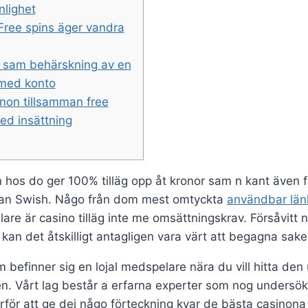
lighet
Free spins äger vandra
g sam behärskning av en
 med konto
inon tillsamman free
ed insättning
hos do ger 100% tilläg opp åt kronor sam n kant även f
mman Swish. Någo från dom mest omtyckta
användbar län
are är casino tilläg inte me omsättningskrav.
Försåvitt 
k kan det åtskilligt antagligen vara värt att begagna sak
 befinner sig en lojal medspelare nära du vill hitta den 
en. Vårt lag består a erfarna experter som nog undersö
ärför att ge dej någo förteckning kvar de bästa casino