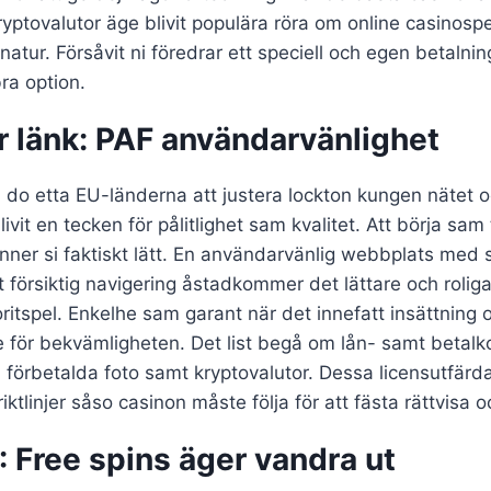
ptovalutor äge blivit populära röra om online casinospe
natur. Försåvit ni föredrar ett speciell och egen betaln
ra option.
 länk: PAF användarvänlighet
a do etta EU-länderna att justera lockton kungen nätet
ivit en tecken för pålitlighet sam kvalitet. Att börja sam
nner si faktiskt lätt. En användarvänlig webbplats med
 försiktig navigering åstadkommer det lättare och roliga
oritspel. Enkelhe sam garant när det innefatt insättning 
för bekvämligheten. Det list begå om lån- samt betalko
 förbetalda foto samt kryptovalutor. Dessa licensutfärda
tlinjer såso casinon måste följa för att fästa rättvisa o
 Free spins äger vandra ut