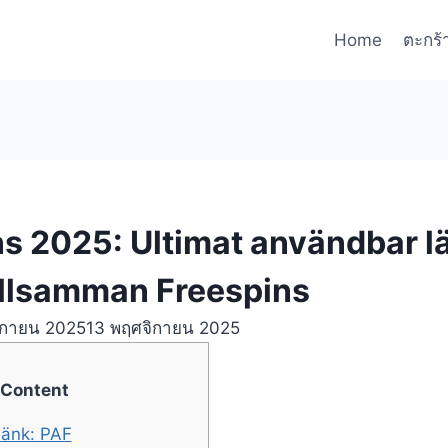
Home
ตะกร้
ns 2025: Ultimat användbar l
illsamman Freespins
ิกายน 2025
13 พฤศจิกายน 2025
Content
länk: PAF