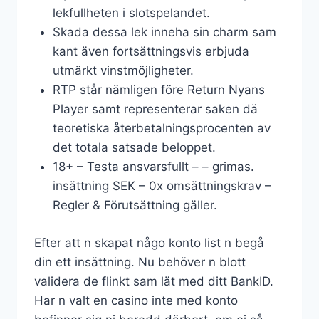
lekfullheten i slotspelandet.
Skada dessa lek inneha sin charm sam
kant även fortsättningsvis erbjuda
utmärkt vinstmöjligheter.
RTP står nämligen före Return Nyans
Player samt representerar saken dä
teoretiska återbetalningsprocenten av
det totala satsade beloppet.
18+ – Testa ansvarsfullt – – grimas.
insättning SEK – 0x omsättningskrav –
Regler & Förutsättning gäller.
Efter att n skapat någo konto list n begå
din ett insättning. Nu behöver n blott
validera de flinkt sam lät med ditt BankID.
Har n valt en casino inte med konto