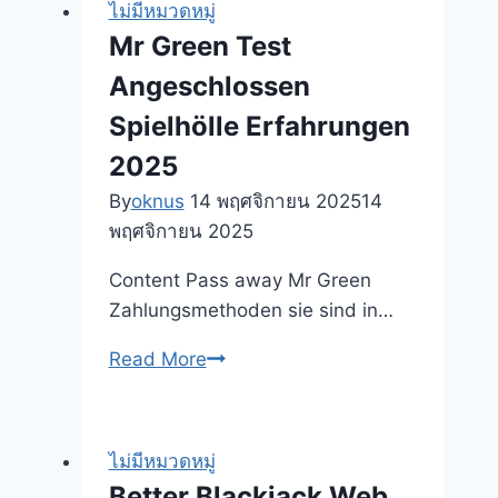
ไม่มีหมวดหมู่
Activity
Mr Green Test
Preschool
Angeschlossen
Count
To
Spielhölle Erfahrungen
help
2025
you
By
oknus
14 พฤศจิกายน 2025
14
ten
พฤศจิกายน 2025
Electronic
Evaluation
Content Pass away Mr Green
Games
Zahlungsmethoden sie sind in…
Mr
Read More
Green
Test
Angeschlossen
ไม่มีหมวดหมู่
Spielhölle
Better Blackjack Web