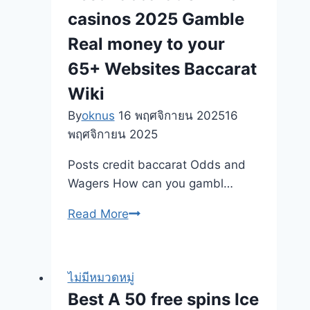
Greatest
casinos 2025 Gamble
Web
sites
Real money to your
to
65+ Websites Baccarat
play
Wiki
Real
money
By
oknus
16 พฤศจิกายน 2025
16
Blackjack
พฤศจิกายน 2025
Online
Posts credit baccarat Odds and
Wagers How can you gambl…
Best
Read More
Baccarat
Online
casinos
ไม่มีหมวดหมู่
2025
Best A 50 free spins Ice
Gamble