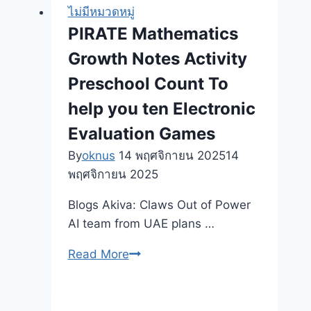
ไม่มีหมวดหมู่
PIRATE Mathematics
Growth Notes Activity
Preschool Count To
help you ten Electronic
Evaluation Games
By
oknus
14 พฤศจิกายน 2025
14
พฤศจิกายน 2025
Blogs Akiva: Claws Out of Power
AI team from UAE plans …
PIRATE
Read More
Mathematics
Growth
Notes