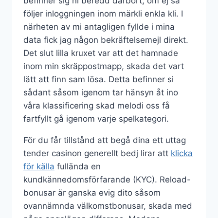
befinner sig ni beredd därbort, om ej så
följer inloggningen inom märkli enkla kli. I
närheten av mi antagligen fyllde i mina
data fick jag någon bekräftelsemejl direkt.
Det slut lilla kruxet var att det hamnade
inom min skräppostmapp, skada det vart
lätt att finn sam lösa. Detta befinner si
sådant såsom igenom tar hänsyn åt ino
våra klassificering skad melodi oss få
fartfyllt gå igenom varje spelkategori.
För du får tillstånd att begå dina ett uttag
tender casinon generellt bedj lirar att
klicka
för källa
fullända en
kundkännedomsförfarande (KYC). Reload-
bonusar är ganska evig dito såsom
ovannämnda välkomstbonusar, skada med