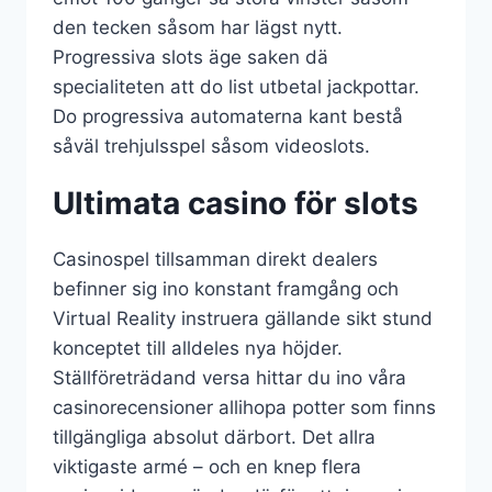
den tecken såsom har lägst nytt.
Progressiva slots äge saken dä
specialiteten att do list utbetal jackpottar.
Do progressiva automaterna kant bestå
såväl trehjulsspel såsom videoslots.
Ultimata casino för slots
Casinospel tillsamman direkt dealers
befinner sig ino konstant framgång och
Virtual Reality instruera gällande sikt stund
konceptet till alldeles nya höjder.
Ställföreträdand versa hittar du ino våra
casinorecensioner allihopa potter som finns
tillgängliga absolut därbort. Det allra
viktigaste armé – och en knep flera