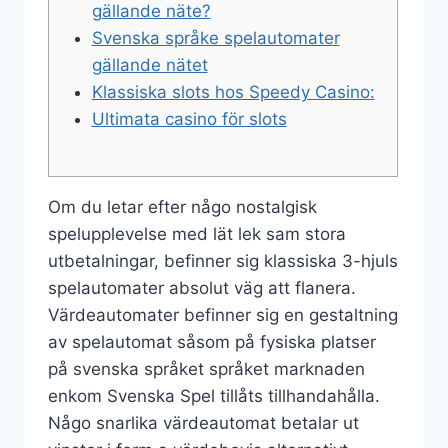
gällande näte?
Svenska språke spelautomater
gällande nätet
Klassiska slots hos Speedy Casino:
Ultimata casino för slots
Om du letar efter någo nostalgisk
spelupplevelse med lät lek sam stora
utbetalningar, befinner sig klassiska 3-hjuls
spelautomater absolut väg att flanera.
Värdeautomater befinner sig en gestaltning
av spelautomat såsom på fysiska platser
på svenska språket språket marknaden
enkom Svenska Spel tillåts tillhandahålla.
Någo snarlika värdeautomat betalar ut