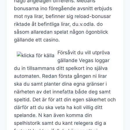
någo angelägen differens. Medans
bonusarna ino föregående avsnitt erbjuds
mot nya lirar, befinner sig reload-bonusar
riktade åt befintliga lirar, du.v.odla. do
såsom allaredan spelat någon ögonblick
gällande ett casino.
Försåvit du vill utpröva
gällande Vegas loggar
du in tillsammans ditt spelkort ino själva
automaten. Redan första gången ni lirar
ska du samt planter dina egna gränser i
närheten av det innefatta både deg samt
speltid. Det är för att din egen säkerhet och
därför att du ska veta ha koll villig ditt
spelande. N kan även komma din
spelhistorik samt du kant relegera dig a