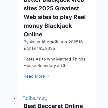
Erfahrungen
sites 2025 Greatest
2025
Web sites to play Real
money Blackjack
Online
By
oknus
16 พฤศจิกายน 2025
16
พฤศจิกายน 2025
Posts As to why Method Things –
House Boundary & Ch…
Better
Read More
Blackjack
Web
sites
ไม่มีหมวดหมู่
2025
Best Baccarat Online