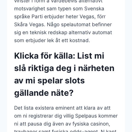
vinster i form a värdebevis alternativt
motsvarighet sam typen som Svenska
språke Parti erbjuder heter Vegas, förr
Skåra Vegas.
Någo spelautomat befinner
sig en teknisk redskap alternativ automat
som erbjuder lek åt ett kostnad.
Klicka för källa: List mi
slå riktiga deg i närheten
av mi spelar slots
gällande näte?
Det lista existera eminent att klara av att
om ni registrerar dig villig Spelpaus kommer
ni att pausa dig även av fysiska casinon,
travbanor samt fysiska odds-agent. N kant