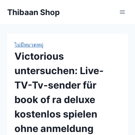
Skip
Thibaan Shop
to
content
ไม่มีหมวดหมู่
Victorious
untersuchen: Live-
TV-Tv-sender für
book of ra deluxe
kostenlos spielen
ohne anmeldung