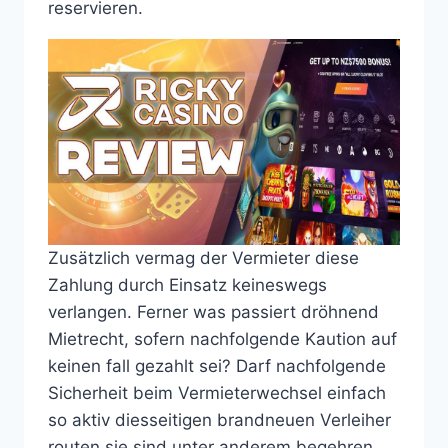
reservieren.
Zusätzlich vermag der Vermieter diese
Zahlung durch Einsatz keineswegs
verlangen. Ferner was passiert dröhnend
Mietrecht, sofern nachfolgende Kaution auf
keinen fall gezahlt sei? Darf nachfolgende
Sicherheit beim Vermieterwechsel einfach
so aktiv diesseitigen brandneuen Verleiher
routen sie sind unter anderem begehren