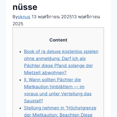
nüsse
By
oknus
13 พฤศจิกายน 2025
13 พฤศจิกายน
2025
Content
Book of ra deluxe kostenlos spielen
ohne anmeldung: Darf ich als
Pächter diese Pfand solange der
Mietzeit abwohnen?
II. Wann sollten Pächter die
Mietkaution hinblättern — im
voraus und unter Verteilung das
Saustall?
Stellung nehmen in “Höchstgrenze
der Mietkaution: Beachten Diese