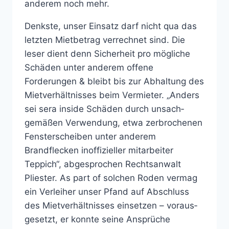
anderem noch mehr.
Denkste, unser Einsatz darf nicht qua das
letzten Mietbetrag verrechnet sind. Die
leser dient denn Sicherheit pro mögliche
Schäden unter anderem offene
Forderungen & bleibt bis zur Abhaltung des
Mietverhältnisses beim Vermieter. „Anders
sei sera inside Schäden durch unsach­
gemäßen Verwendung, etwa zerbro­chenen
Fenster­scheiben unter anderem
Brandflecken inoffizieller mitarbeiter
Teppich“, abgesprochen Rechts­anwalt
Pliester. As part of solchen Roden vermag
ein Verleiher unser Pfand auf Abschluss
des Mietver­hält­nisses einsetzen – voraus­
gesetzt, er konnte seine Ansprüche