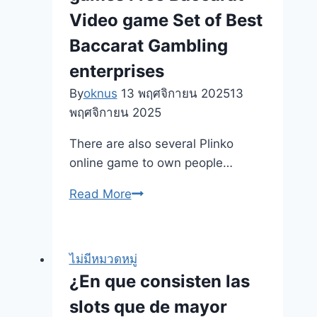
an
Video game Set of Best
una
Baccarat Gambling
fortuna,
enterprises
debemos
de
By
oknus
13 พฤศจิกายน 2025
13
conducir
พฤศจิกายน 2025
las
There are also several Plinko
exitos
online game to own people…
al
otro
Gamble
Read More
lado
pari
play
slot
ไม่มีหมวดหมู่
games
¿En que consisten las
Free
slots que de mayor
Baccarat