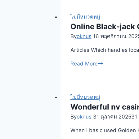
the
internet
ไม่มีหมวดหมู่
Usa
Online Black-jack
2025
By
oknus
16 พฤศจิกายน 202
Real
Articles Which handles loc
cash,
Bonuses
Online
Read More
and
Black-
The
jack
newest
Gamble
Websites
Black-
ไม่มีหมวดหมู่
jack
Wonderful nv casin
On
By
oknus
31 ตุลาคม 2025
31
the
When i basic used Golden H
web