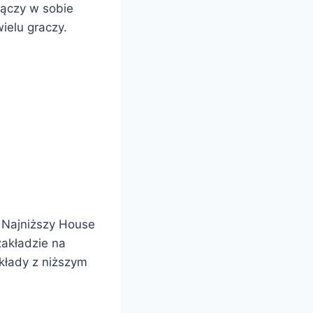
 łączy w sobie
wielu graczy.
. Najniższy House
zakładzie na
akłady z niższym