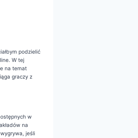
iałbym podzielić
ine. W tej
je na temat
iąga graczy z
 dostępnych w
zakładów na
 wygrywa, jeśli