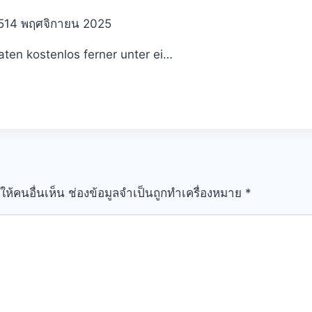
5
14 พฤศจิกายน 2025
ten kostenlos ferner unter ei…
ห้คนอื่นเห็น
ช่องข้อมูลจำเป็นถูกทำเครื่องหมาย
*