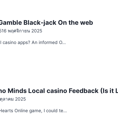
 Gamble Black-jack On the web
5
16 พฤศจิกายน 2025
al casino apps? An informed O…
o Minds Local casino Feedback (Is it 
 ตุลาคม 2025
earts Online game, I could te…