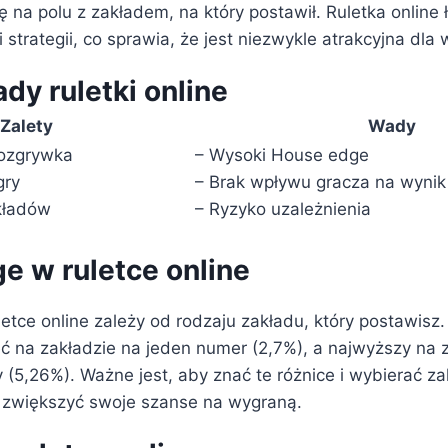
ę na polu z zakładem, na który postawił. Ruletka online
 strategii, co sprawia, że jest niezwykle atrakcyjna dla 
ady ruletki online
Zalety
Wady
rozgrywka
– Wysoki House edge
gry
– Brak wpływu gracza na wynik
kładów
– Ryzyko uzależnienia
e w ruletce online
etce online zależy od rodzaju zakładu, który postawisz
 na zakładzie na jeden numer (2,7%), a najwyższy na 
 (5,26%). Ważne jest, aby znać te różnice i wybierać z
 zwiększyć swoje szanse na wygraną.