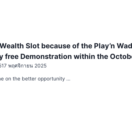
 Wealth Slot because of the Play’n Wa
y free Demonstration within the Octo
5
17 พฤศจิกายน 2025
me on the better opportunity …