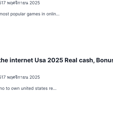
5
17 พฤศจิกายน 2025
 most popular games in onlin…
the internet Usa 2025 Real cash, Bon
5
17 พฤศจิกายน 2025
sino to own united states re…