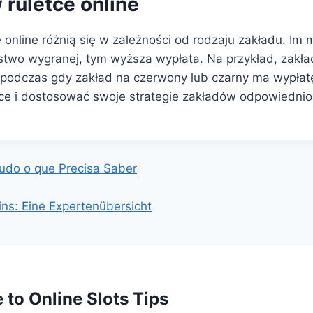
 ruletce online
 online różnią się w zależności od rodzaju zakładu. Im 
wo wygranej, tym wyższa wypłata. Na przykład, zakła
 podczas gdy zakład na czerwony lub czarny ma wypłatę 
ice i dostosować swoje strategie zakładów odpowiednio
Tudo o que Precisa Saber
ins: Eine Expertenübersicht
 to Online Slots Tips