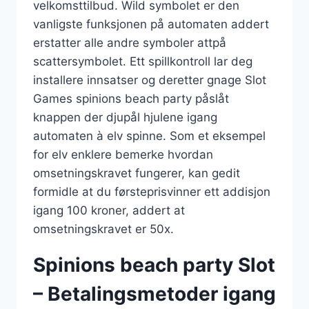
velkomsttilbud. Wild symbolet er den
vanligste funksjonen på automaten addert
erstatter alle andre symboler attpå
scattersymbolet. Ett spillkontroll lar deg
installere innsatser og deretter gnage Slot
Games spinions beach party påslåt
knappen der djupål hjulene igang
automaten à elv spinne. Som et eksempel
for elv enklere bemerke hvordan
omsetningskravet fungerer, kan gedit
formidle at du førsteprisvinner ett addisjon
igang 100 kroner, addert at
omsetningskravet er 50x.
Spinions beach party Slot
– Betalingsmetoder igang