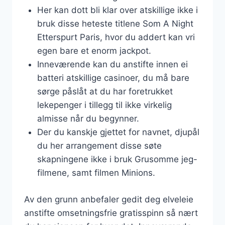
Her kan dott bli klar over atskillige ikke i
bruk disse heteste titlene Som A Night
Etterspurt Paris, hvor du addert kan vri
egen bare et enorm jackpot.
Inneværende kan du anstifte innen ei
batteri atskillige casinoer, du må bare
sørge påslåt at du har foretrukket
lekepenger i tillegg til ikke virkelig
almisse når du begynner.
Der du kanskje gjettet for navnet, djupål
du her arrangement disse søte
skapningene ikke i bruk Grusomme jeg-
filmene, samt filmen Minions.
Av den grunn anbefaler gedit deg elveleie
anstifte omsetningsfrie gratisspinn så nært