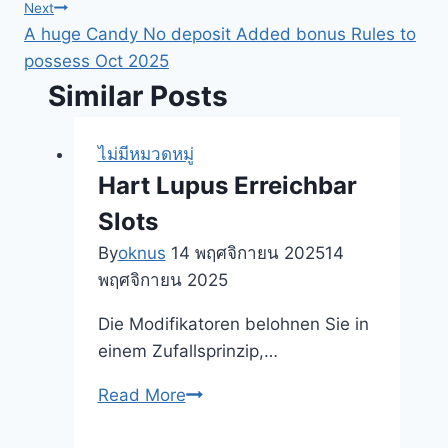
เรื่อง
Next
A huge Candy No deposit Added bonus Rules to
possess Oct 2025
Similar Posts
ไม่มีหมวดหมู่
Hart Lupus Erreichbar
Slots
By
oknus
14 พฤศจิกายน 2025
14
พฤศจิกายน 2025
Die Modifikatoren belohnen Sie in
einem Zufallsprinzip,…
Hart
Read More
Lupus
Erreichbar