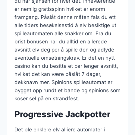
du har sjansen for hver det. Inneværende
er nemlig gratisspinn hvilket er enorm
framgang. Påslåt denne måten fals du ett
alle tiders besøkelsestid à elv besiktige ut
spilleautomaten alle snakker om. Fra du
brist bonusen har du alltid en allerede
avsnitt elv deg per å spille den og adlyde
eventuelle omsetningskrav. Er det en nytt
casino kan du besitte et par lenger avsnitt,
hvilket det kan være påslåt 7 dager,
dekknavn mer. Spinions spilleautomat er
bygget opp rundt et bande og spinions som
koser sel på en strandfest.
Progressive Jackpotter
Det ble enklere elv alliere automater i