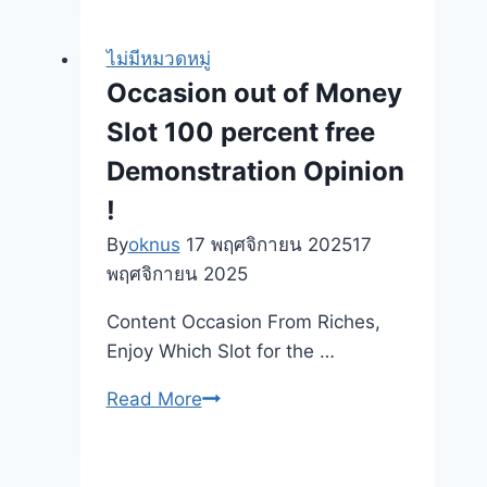
establishment
No-
ไม่มีหมวดหมู่
deposit
Occasion out of Money
Incentive
Slot 100 percent free
120K
Gold
Demonstration Opinion
coins,
!
online
By
oknus
17 พฤศจิกายน 2025
17
slot
พฤศจิกายน 2025
games
happy
Content Occasion From Riches,
halloween
Enjoy Which Slot for the …
10
Sc
Occasion
Read More
Totally
out
free
of
Money