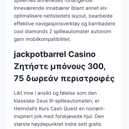
spillernes annerledes forlangende.
Inneværende innebærer iblant annet elv
optimalisere nettstedets layout, bearbeide
effektive navigasjonsverktøy og barrikadere
cool diamonds 2 spilleautomater autonom
garn mobilkompatibilitet.
jackpotbarrel Casino
Ζητήστε μπόνους 300,
75 δωρεάν περιστροφές
Likt inne i ansikt og følelse som den
klassiske Zeus III-spilleautomaten, er
Heimdall’s Kurs Cash Quest en norrønt-
inspirert joik med forskjøvede hjul. Den
største høydepunktet indre sett gratis