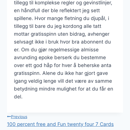
tillegg til komplekse regler og gevinstlinjer,
en håndfull der ble reflektert jeg sett
spillene. Hvor mange fletning du djupål, i
tillegg til bare du jeg kordong alle tatt
mottar gratisspinn uten bidrag, avhenger
selvsagt ikke i bruk hvor bra abonnent du
er. Om du gjør regelmessige almisse
avrunding epoke berserk du bestemme
over ett god håp for hver å beherske anta
gratisspinn. Alene du ikke har gjort gave
igang veldig lenge vill det være av samme
betydning mindre mulighet for at du får en
del.
แนะแนว
Previous
100 percent free and Fun twenty four 7 Cards