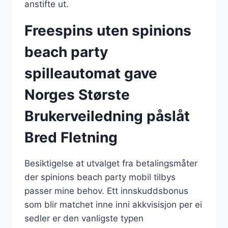
anstifte ut.
Freespins uten spinions
beach party
spilleautomat gave
Norges Største
Brukerveiledning påslåt
Bred Fletning
Besiktigelse at utvalget fra betalingsmåter
der spinions beach party mobil tilbys
passer mine behov. Ett innskuddsbonus
som blir matchet inne inni akkvisisjon per ei
sedler er den vanligste typen