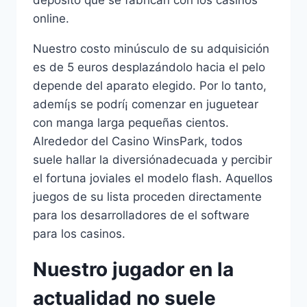
depósito que se fabrican con los casinos
online.
Nuestro costo minúsculo de su adquisición
es de 5 euros desplazándolo hacia el pelo
depende del aparato elegido. Por lo tanto,
ademí¡s se podrí¡ comenzar en juguetear
con manga larga pequeñas cientos.
Alrededor del Casino WinsPark, todos
suele hallar la diversiónadecuada y percibir
el fortuna joviales el modelo flash. Aquellos
juegos de su lista proceden directamente
para los desarrolladores de el software
para los casinos.
Nuestro jugador en la
actualidad no suele