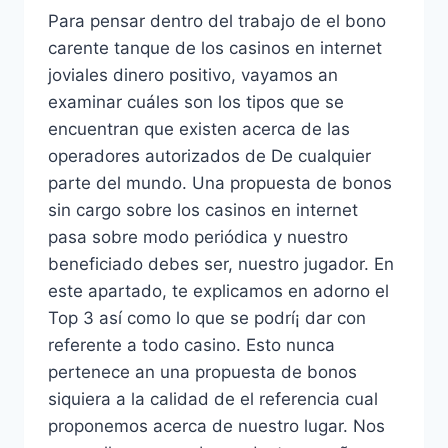
Para pensar dentro del trabajo de el bono
carente tanque de los casinos en internet
joviales dinero positivo, vayamos an
examinar cuáles son los tipos que se
encuentran que existen acerca de las
operadores autorizados de De cualquier
parte del mundo. Una propuesta de bonos
sin cargo sobre los casinos en internet
pasa sobre modo periódica y nuestro
beneficiado debes ser, nuestro jugador. En
este apartado, te explicamos en adorno el
Top 3 así­ como lo que se podrí¡ dar con
referente a todo casino. Esto nunca
pertenece an una propuesta de bonos
siquiera a la calidad de el referencia cual
proponemos acerca de nuestro lugar. Nos