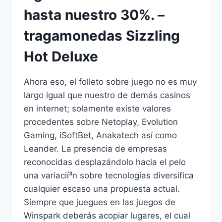
hasta nuestro 30%. –
tragamonedas Sizzling
Hot Deluxe
Ahora eso, el folleto sobre juego no es muy
largo igual que nuestro de demás casinos
en internet; solamente existe valores
procedentes sobre Netoplay, Evolution
Gaming, iSoftBet, Anakatech así­ como
Leander. La presencia de empresas
reconocidas desplazándolo hacia el pelo
una variacií³n sobre tecnologías diversifica
cualquier escaso una propuesta actual.
Siempre que juegues en las juegos de
Winspark deberás acopiar lugares, el cual