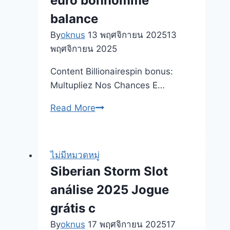
euro bonhomme
casinos
balance
on
the
By
oknus
13 พฤศจิกายน 2025
13
Megawin
พฤศจิกายน 2025
sign
Content Billionairespin bonus:
up
Multupliez Nos Chances E…
login
internet
3
Read More
casinos
un
brin
ไม่มีหมวดหมู่
annales
Siberian Storm Slot
extremum
análise 2025 Jogue
Billionairespin
bonus
grátis c
2
By
oknus
17 พฤศจิกายน 2025
17