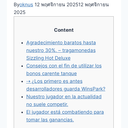
By
oknus
12 พฤศจิกายน 2025
12 พฤศจิกายน
2025
Content
Agradecimiento baratos hasta
nuestro 30%. – tragamonedas
Sizzling Hot Deluxe
Consejos con el fin de utilizar los
bonos carente tanque
⇢ ¿Los primero es antes
desarrolladores guarda WinsPark?
Nuestro jugador en la actualidad
no suele competir.
El jugador está combatiendo para
tomar las ganancias.