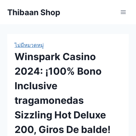
Skip
Thibaan Shop
to
content
ไม่มีหมวดหมู่
Winspark Casino
2024: ¡100% Bono
Inclusive
tragamonedas
Sizzling Hot Deluxe
200, Giros De balde!