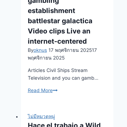
gambling
establishment
battlestar galactica
Video clips Live an
internet-centered
By
oknus
17 พฤศจิกายน 2025
17
พฤศจิกายน 2025
Articles Civil Ships Stream
Television and you can gamb…
Load
Read More
Tv
and
you
ไม่มีหมวดหมู่
may
Hace el trabajo a Wild